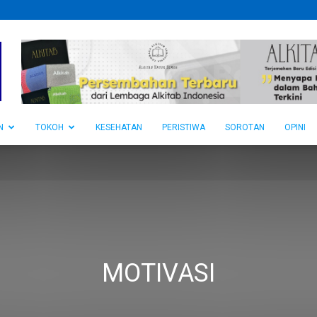
N
TOKOH
KESEHATAN
PERISTIWA
SOROTAN
OPINI
MOTIVASI