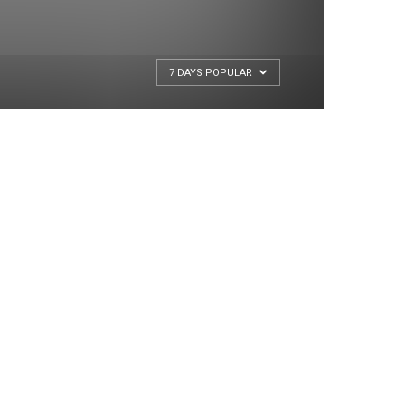
7 DAYS POPULAR