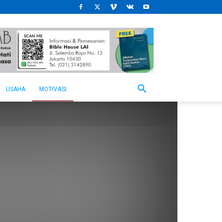
USAHA
MOTIVASI