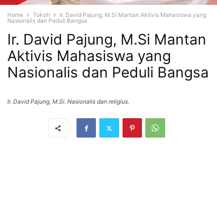
Home
Tokoh
Ir. David Pajung, M.Si Mantan Aktivis Mahasiswa yang
Nasionalis dan Peduli Bangsa
Ir. David Pajung, M.Si Mantan
Aktivis Mahasiswa yang
Nasionalis dan Peduli Bangsa
Ir. David Pajung, M.Si. Nasionalis dan religius.