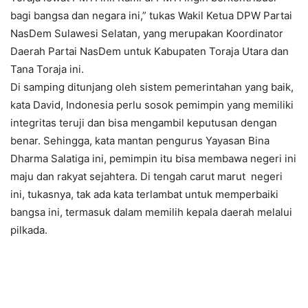
bagi bangsa dan negara ini,” tukas Wakil Ketua DPW Partai
NasDem Sulawesi Selatan, yang merupakan Koordinator
Daerah Partai NasDem untuk Kabupaten Toraja Utara dan
Tana Toraja ini.
Di samping ditunjang oleh sistem pemerintahan yang baik,
kata David, Indonesia perlu sosok pemimpin yang memiliki
integritas teruji dan bisa mengambil keputusan dengan
benar. Sehingga, kata mantan pengurus Yayasan Bina
Dharma Salatiga ini, pemimpin itu bisa membawa negeri ini
maju dan rakyat sejahtera. Di tengah carut marut negeri
ini, tukasnya, tak ada kata terlambat untuk memperbaiki
bangsa ini, termasuk dalam memilih kepala daerah melalui
pilkada.