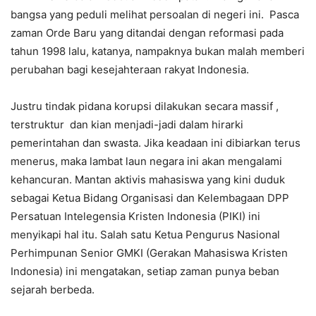
bangsa yang peduli melihat persoalan di negeri ini. Pasca
zaman Orde Baru yang ditandai dengan reformasi pada
tahun 1998 lalu, katanya, nampaknya bukan malah memberi
perubahan bagi kesejahteraan rakyat Indonesia.
Justru tindak pidana korupsi dilakukan secara massif ,
terstruktur dan kian menjadi-jadi dalam hirarki
pemerintahan dan swasta. Jika keadaan ini dibiarkan terus
menerus, maka lambat laun negara ini akan mengalami
kehancuran. Mantan aktivis mahasiswa yang kini duduk
sebagai Ketua Bidang Organisasi dan Kelembagaan DPP
Persatuan Intelegensia Kristen Indonesia (PIKI) ini
menyikapi hal itu. Salah satu Ketua Pengurus Nasional
Perhimpunan Senior GMKI (Gerakan Mahasiswa Kristen
Indonesia) ini mengatakan, setiap zaman punya beban
sejarah berbeda.