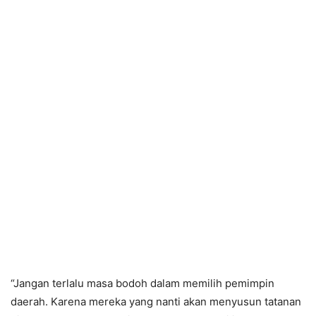
“Jangan terlalu masa bodoh dalam memilih pemimpin
daerah. Karena mereka yang nanti akan menyusun tatanan