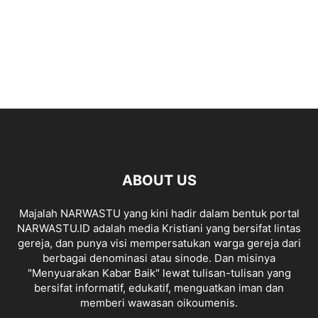
ABOUT US
Majalah NARWASTU yang kini hadir dalam bentuk portal
NARWASTU.ID adalah media Kristiani yang bersifat lintas
gereja, dan punya visi mempersatukan warga gereja dari
berbagai denominasi atau sinode. Dan misinya
"Menyuarakan Kabar Baik" lewat tulisan-tulisan yang
bersifat informatif, edukatif, menguatkan iman dan
memberi wawasan oikoumenis.