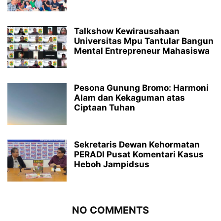
Talkshow Kewirausahaan
Universitas Mpu Tantular Bangun
Mental Entrepreneur Mahasiswa
Pesona Gunung Bromo: Harmoni
Alam dan Kekaguman atas
Ciptaan Tuhan
Sekretaris Dewan Kehormatan
PERADI Pusat Komentari Kasus
Heboh Jampidsus
NO COMMENTS