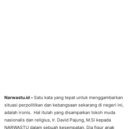
Narwastu.id –
Satu kata yang tepat untuk menggambarkan
situasi perpolitikan dan kebangsaan sekarang di negeri ini,
adalah ironis. Hal itulah yang disampaikan tokoh muda
nasionalis dan religius, Ir. David Pajung, M.Si kepada
NARWASTU dalam sebuah kesempatan. Dia figur anak