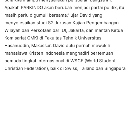
Apakah PARKINDO akan berubah menjadi partai politik, itu
masih perlu digumuli bersama,” ujar David yang
menyelesaikan studi S2 Jurusan Kajian Pengembangan
Wilayah dan Perkotaan dari UI, Jakarta, dan mantan Ketua
Komisariat GMKI di Fakultas Tehnik Universitas
Hasanuddin, Makassar. David dulu pernah mewakili
mahasiswa Kristen Indonesia menghadiri pertemuan
pemuda tingkat internasional di WSCF (World Student
Christian Federation), baik di Swiss, Tailand dan Singapura.