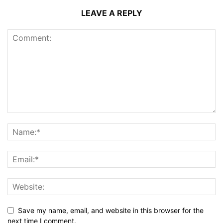
LEAVE A REPLY
Save my name, email, and website in this browser for the
next time I comment.