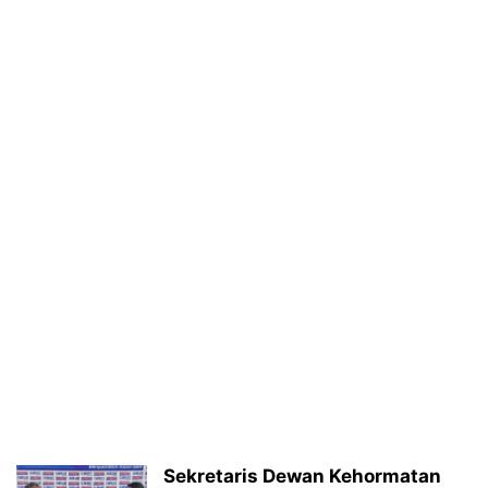
Sekretaris Dewan Kehormatan