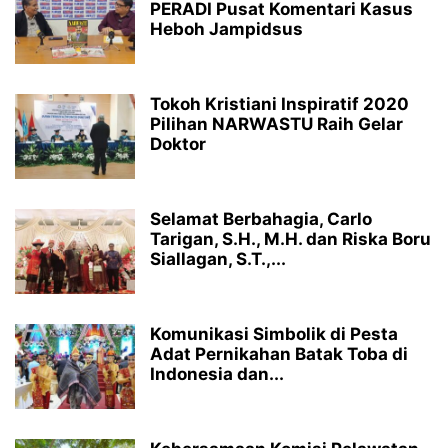
PERADI Pusat Komentari Kasus
Heboh Jampidsus
Tokoh Kristiani Inspiratif 2020
Pilihan NARWASTU Raih Gelar
Doktor
Selamat Berbahagia, Carlo
Tarigan, S.H., M.H. dan Riska Boru
Siallagan, S.T.,...
Komunikasi Simbolik di Pesta
Adat Pernikahan Batak Toba di
Indonesia dan...