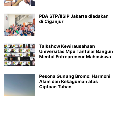
PDA STP/IISIP Jakarta diadakan
di Ciganjur
Talkshow Kewirausahaan
Universitas Mpu Tantular Bangun
Mental Entrepreneur Mahasiswa
Pesona Gunung Bromo: Harmoni
Alam dan Kekaguman atas
Ciptaan Tuhan