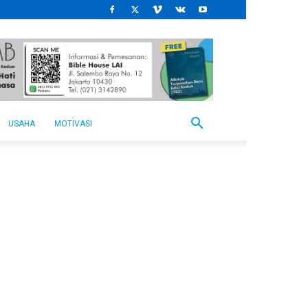
USAHA
MOTIVASI