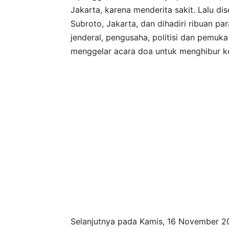
Jakarta, karena menderita sakit. Lalu
Subroto, Jakarta, dan dihadiri ribuan par
jenderal, pengusaha, politisi dan pemuk
menggelar acara doa untuk menghibur ke
Selanjutnya pada Kamis, 16 November 