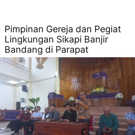
Pimpinan Gereja dan Pegiat
Lingkungan Sikapi Banjir
Bandang di Parapat