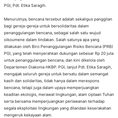
PGI, Pdt. Etika Saragih.
Menurutnya, bencana tersebut adalah sekaligus panggilan
bagi gereja-gereja untuk bersolidaritas dalam
penanggulangan bencana, sebagai salah satu wujud
oikoumene dalam tindakan. Salah satunya apa yang
dilakukan oleh Biro Penanggulangan Risiko Bencana (PRB)
PGI, yang telah menyerahkan dukungan sebesar Rp 20 juta
untuk penanggulangan bencana, dan kini dikelola oleh
Departemen Diakonia HKBP. PGI, lanjut Pdt. Etika Saragih,
mengajak seluruh gereja untuk bersatu dalam semangat
kasih dan solidaritas, tidak hanya dalam merespons
bencana, tetapi juga dalam upaya memperjuangkan
keadilan ekologis, merawat lingkungan, alam ciptaan Tuhan
serta bersama memperjuangkan perlawanan terhadap
segala eksploitasi lingkungan yang dilandasi keserakahan
mengeruk kekayaan alam.