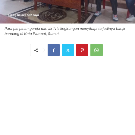
Para pimpinan gereja dan aktivis lingkungan menyikapi terjadinya banjir
bandang di Kota Parapat, Sumut.