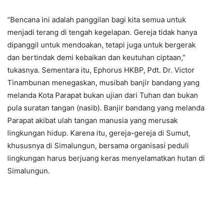
“Bencana ini adalah panggilan bagi kita semua untuk
menjadi terang di tengah kegelapan. Gereja tidak hanya
dipanggil untuk mendoakan, tetapi juga untuk bergerak
dan bertindak demi kebaikan dan keutuhan ciptaan,”
tukasnya. Sementara itu, Ephorus HKBP, Pdt. Dr. Victor
Tinambunan menegaskan, musibah banjir bandang yang
melanda Kota Parapat bukan ujian dari Tuhan dan bukan
pula suratan tangan (nasib). Banjir bandang yang melanda
Parapat akibat ulah tangan manusia yang merusak
lingkungan hidup. Karena itu, gereja-gereja di Sumut,
khususnya di Simalungun, bersama organisasi peduli
lingkungan harus berjuang keras menyelamatkan hutan di
Simalungun.