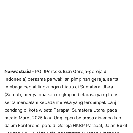
Narwastu.id –
PGI (Persekutuan Gereja-gereja di
Indonesia) bersama perwakilan pimpinan gereja, serta
lembaga pegiat lingkungan hidup di Sumatera Utara
(Sumut), menyampaikan ungkapan belarasa yang tulus
serta mendalam kepada mereka yang terdampak banjir
bandang di kota wisata Parapat, Sumatera Utara, pada
medio Maret 2025 lalu. Ungkapan belarasa disampaikan
dalam konferensi pers di Gereja HKBP Parapat, Jalan Bukit