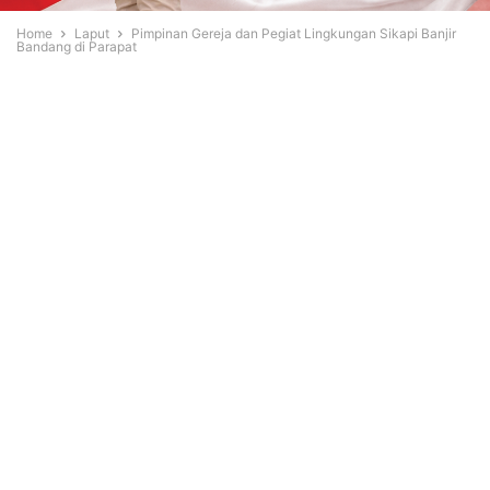
Home
Laput
Pimpinan Gereja dan Pegiat Lingkungan Sikapi Banjir
Bandang di Parapat