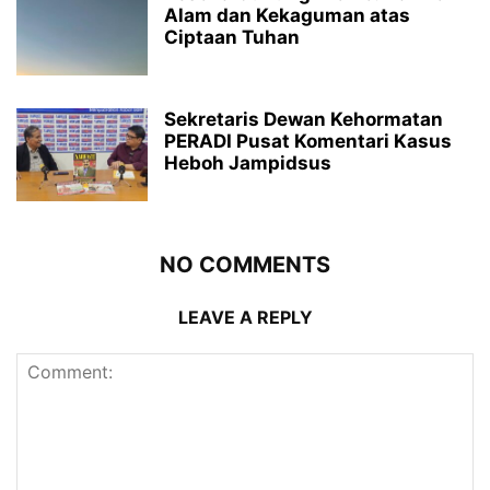
Alam dan Kekaguman atas
Ciptaan Tuhan
Sekretaris Dewan Kehormatan
PERADI Pusat Komentari Kasus
Heboh Jampidsus
NO COMMENTS
LEAVE A REPLY