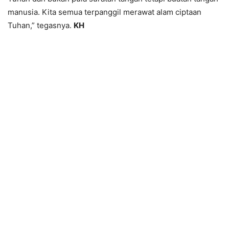
manusia. Kita semua terpanggil merawat alam ciptaan
Tuhan,” tegasnya.
KH