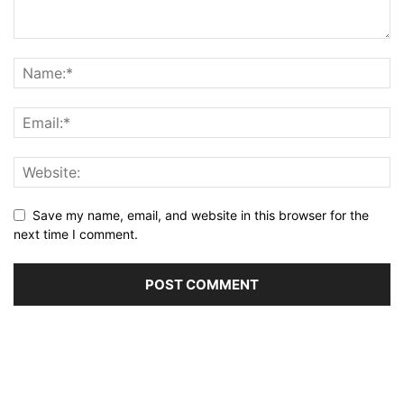
Save my name, email, and website in this browser for the
next time I comment.