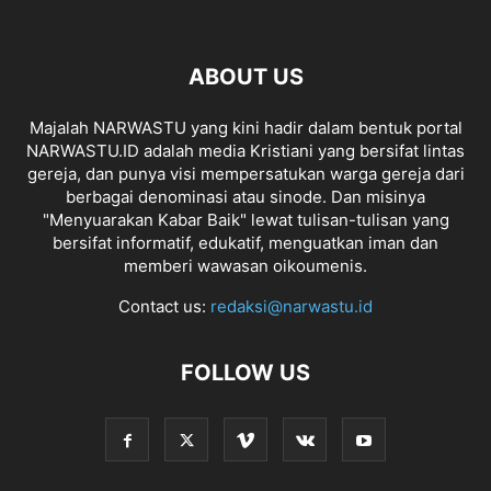
ABOUT US
Majalah NARWASTU yang kini hadir dalam bentuk portal
NARWASTU.ID adalah media Kristiani yang bersifat lintas
gereja, dan punya visi mempersatukan warga gereja dari
berbagai denominasi atau sinode. Dan misinya
"Menyuarakan Kabar Baik" lewat tulisan-tulisan yang
bersifat informatif, edukatif, menguatkan iman dan
memberi wawasan oikoumenis.
Contact us:
redaksi@narwastu.id
FOLLOW US