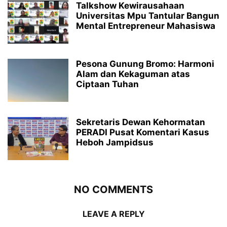
Talkshow Kewirausahaan
Universitas Mpu Tantular Bangun
Mental Entrepreneur Mahasiswa
Pesona Gunung Bromo: Harmoni
Alam dan Kekaguman atas
Ciptaan Tuhan
Sekretaris Dewan Kehormatan
PERADI Pusat Komentari Kasus
Heboh Jampidsus
NO COMMENTS
LEAVE A REPLY