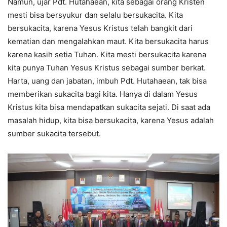
Namun, ujar Pdt. Hutahaean, kita sebagai orang Kristen
mesti bisa bersyukur dan selalu bersukacita. Kita
bersukacita, karena Yesus Kristus telah bangkit dari
kematian dan mengalahkan maut. Kita bersukacita harus
karena kasih setia Tuhan. Kita mesti bersukacita karena
kita punya Tuhan Yesus Kristus sebagai sumber berkat.
Harta, uang dan jabatan, imbuh Pdt. Hutahaean, tak bisa
memberikan sukacita bagi kita. Hanya di dalam Yesus
Kristus kita bisa mendapatkan sukacita sejati. Di saat ada
masalah hidup, kita bisa bersukacita, karena Yesus adalah
sumber sukacita tersebut.