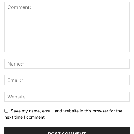
Save my name, email, and website in this browser for the
next time I comment.