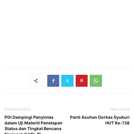
Previous article
Next article
PGI Dampingi Penyintas
Panti Asuhan Dorkas Syukuri
dalam Uji Materiil Penetapan
HUT Ke-138
Status dan Tingkat Bencana