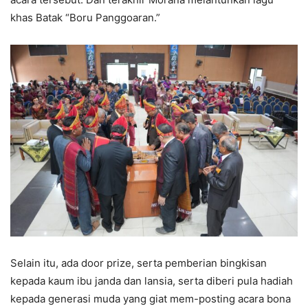
khas Batak “Boru Panggoaran.”
Selain itu, ada door prize, serta pemberian bingkisan
kepada kaum ibu janda dan lansia, serta diberi pula hadiah
kepada generasi muda yang giat mem-posting acara bona