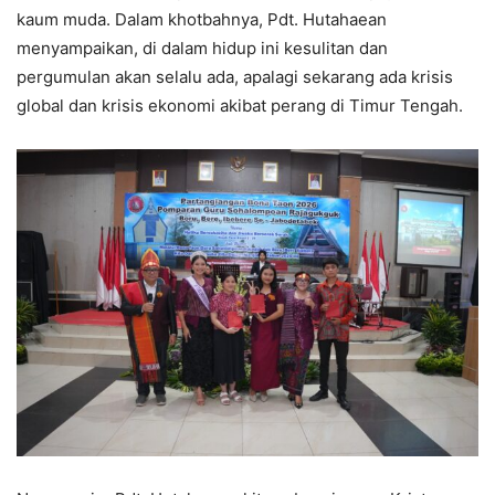
kaum muda. Dalam khotbahnya, Pdt. Hutahaean
menyampaikan, di dalam hidup ini kesulitan dan
pergumulan akan selalu ada, apalagi sekarang ada krisis
global dan krisis ekonomi akibat perang di Timur Tengah.