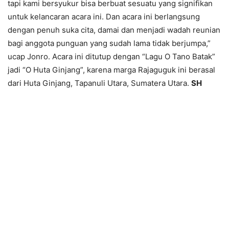
tapi kami bersyukur bisa berbuat sesuatu yang signifikan
untuk kelancaran acara ini. Dan acara ini berlangsung
dengan penuh suka cita, damai dan menjadi wadah reunian
bagi anggota punguan yang sudah lama tidak berjumpa,”
ucap Jonro. Acara ini ditutup dengan “Lagu O Tano Batak”
jadi “O Huta Ginjang”, karena marga Rajaguguk ini berasal
dari Huta Ginjang, Tapanuli Utara, Sumatera Utara.
SH