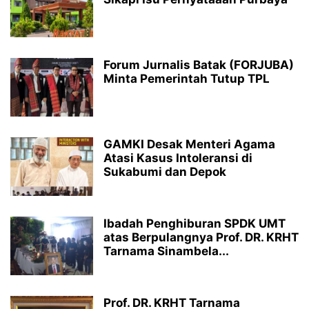
Forum Jurnalis Batak (FORJUBA)
Minta Pemerintah Tutup TPL
GAMKI Desak Menteri Agama
Atasi Kasus Intoleransi di
Sukabumi dan Depok
Ibadah Penghiburan SPDK UMT
atas Berpulangnya Prof. DR. KRHT
Tarnama Sinambela...
Prof. DR. KRHT Tarnama