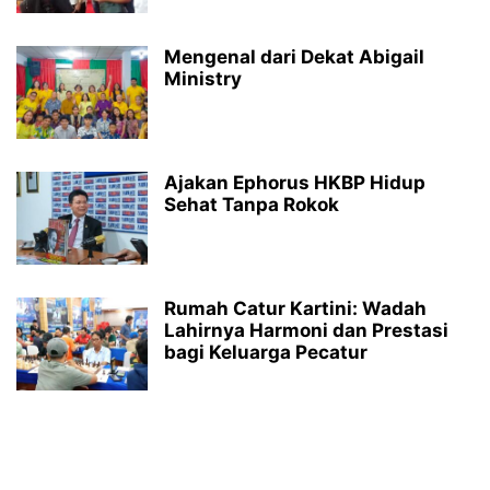
Mengenal dari Dekat Abigail
Ministry
Ajakan Ephorus HKBP Hidup
Sehat Tanpa Rokok
Rumah Catur Kartini: Wadah
Lahirnya Harmoni dan Prestasi
bagi Keluarga Pecatur