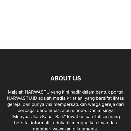
ABOUT US
Majalah NARWASTU yang kini hadir dalam bentuk portal
NARWASTU.ID adalah media Kristiani yang bersifat lintas
gereja, dan punya visi mempersatukan warga gereja dari
berbagai denominasi atau sinode. Dan misinya
"Menyuarakan Kabar Baik" lewat tulisan-tulisan yang
bersifat informatif, edukatif, menguatkan iman dan
memberi wawasan oikoumenis.