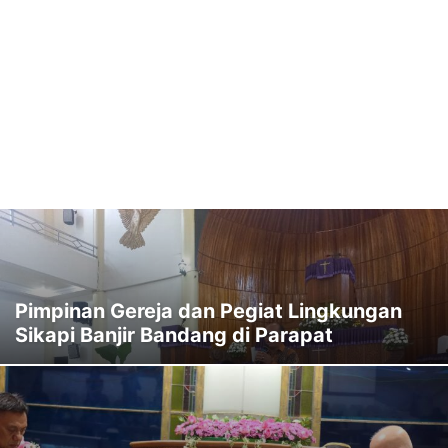
Pimpinan Gereja dan Pegiat Lingkungan
Sikapi Banjir Bandang di Parapat