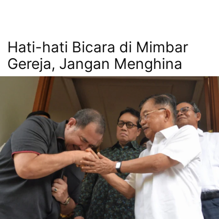
Hati-hati Bicara di Mimbar
Gereja, Jangan Menghina