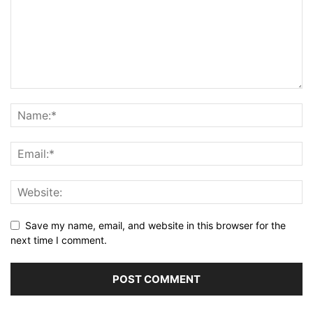
Save my name, email, and website in this browser for the
next time I comment.