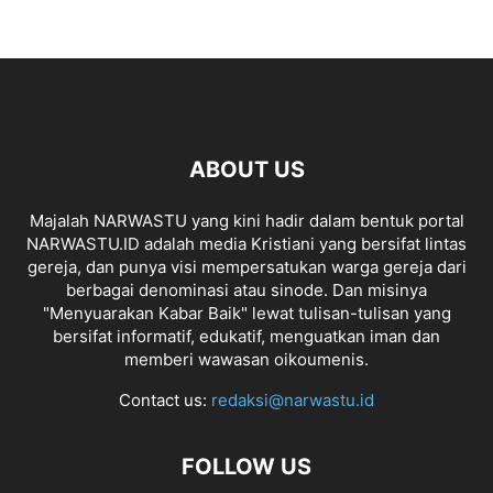
ABOUT US
Majalah NARWASTU yang kini hadir dalam bentuk portal
NARWASTU.ID adalah media Kristiani yang bersifat lintas
gereja, dan punya visi mempersatukan warga gereja dari
berbagai denominasi atau sinode. Dan misinya
"Menyuarakan Kabar Baik" lewat tulisan-tulisan yang
bersifat informatif, edukatif, menguatkan iman dan
memberi wawasan oikoumenis.
Contact us:
redaksi@narwastu.id
FOLLOW US