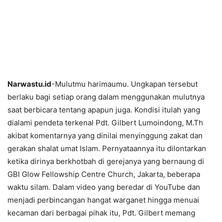
Narwastu.id
-Mulutmu harimaumu. Ungkapan tersebut
berlaku bagi setiap orang dalam menggunakan mulutnya
saat berbicara tentang apapun juga. Kondisi itulah yang
dialami pendeta terkenal Pdt. Gilbert Lumoindong, M.Th
akibat komentarnya yang dinilai menyinggung zakat dan
gerakan shalat umat Islam. Pernyataannya itu dilontarkan
ketika dirinya berkhotbah di gerejanya yang bernaung di
GBI Glow Fellowship Centre Church, Jakarta, beberapa
waktu silam. Dalam video yang beredar di YouTube dan
menjadi perbincangan hangat warganet hingga menuai
kecaman dari berbagai pihak itu, Pdt. Gilbert memang