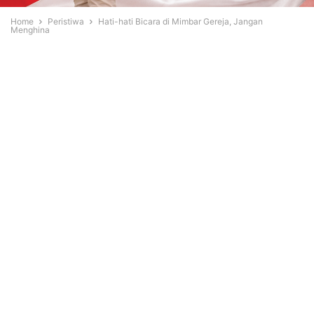
Home
Peristiwa
Hati-hati Bicara di Mimbar Gereja, Jangan
Menghina