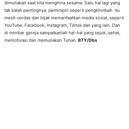
dimuliakan saat kita menghina sesama. Satu hal lagi yang
tak kalah pentingnya, pemimpin seperti pengkhotbah itu
mesti cerdas dan bijak memanfaatkan media sosial, seperti
YouTube, Facebook, Instagram, Tiktok dan yang lain. Dan
di mimbar gereja sampaikanlah hal-hal yang sejuk, sehat,
memotivasi dan memuliakan Tuhan.
BTY/Dbs