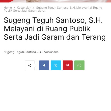
Home
Kesaksian
Sugeng Teguh Santoso, S.H. Melayani di Ruang
Publik Serta Jadi Garam dan...
Sugeng Teguh Santoso, S.H.
Melayani di Ruang Publik
Serta Jadi Garam dan Terang
Sugeng Teguh Santoso, S.H. Nasionalis.