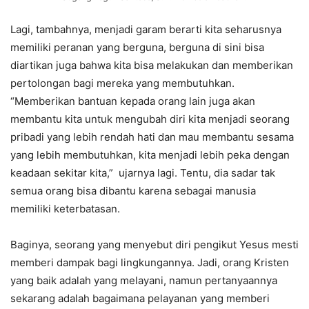
Lagi, tambahnya, menjadi garam berarti kita seharusnya
memiliki peranan yang berguna, berguna di sini bisa
diartikan juga bahwa kita bisa melakukan dan memberikan
pertolongan bagi mereka yang membutuhkan.
“Memberikan bantuan kepada orang lain juga akan
membantu kita untuk mengubah diri kita menjadi seorang
pribadi yang lebih rendah hati dan mau membantu sesama
yang lebih membutuhkan, kita menjadi lebih peka dengan
keadaan sekitar kita,” ujarnya lagi. Tentu, dia sadar tak
semua orang bisa dibantu karena sebagai manusia
memiliki keterbatasan.
Baginya, seorang yang menyebut diri pengikut Yesus mesti
memberi dampak bagi lingkungannya. Jadi, orang Kristen
yang baik adalah yang melayani, namun pertanyaannya
sekarang adalah bagaimana pelayanan yang memberi