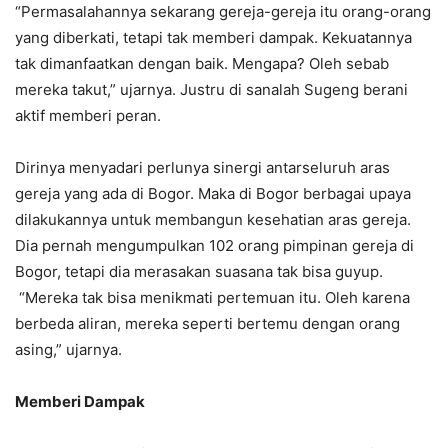
“Permasalahannya sekarang gereja-gereja itu orang-orang
yang diberkati, tetapi tak memberi dampak. Kekuatannya
tak dimanfaatkan dengan baik. Mengapa? Oleh sebab
mereka takut,” ujarnya. Justru di sanalah Sugeng berani
aktif memberi peran.
Dirinya menyadari perlunya sinergi antarseluruh aras
gereja yang ada di Bogor. Maka di Bogor berbagai upaya
dilakukannya untuk membangun kesehatian aras gereja.
Dia pernah mengumpulkan 102 orang pimpinan gereja di
Bogor, tetapi dia merasakan suasana tak bisa guyup.
“Mereka tak bisa menikmati pertemuan itu. Oleh karena
berbeda aliran, mereka seperti bertemu dengan orang
asing,” ujarnya.
Memberi
D
ampak