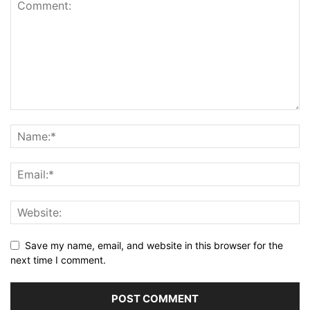
Save my name, email, and website in this browser for the
next time I comment.