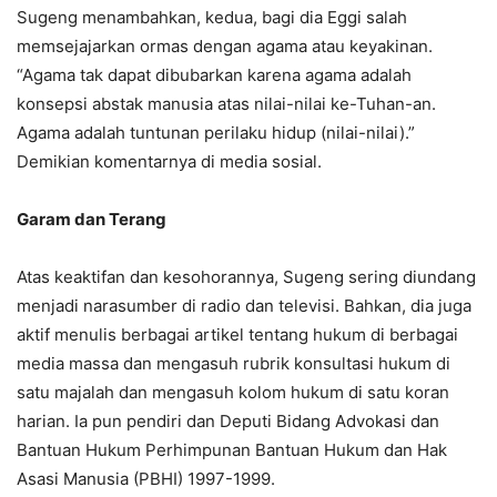
Sugeng menambahkan, kedua, bagi dia Eggi salah
memsejajarkan ormas dengan agama atau keyakinan.
“Agama tak dapat dibubarkan karena agama adalah
konsepsi abstak manusia atas nilai-nilai ke-Tuhan-an.
Agama adalah tuntunan perilaku hidup (nilai-nilai).”
Demikian komentarnya di media sosial.
Garam dan
T
erang
Atas keaktifan dan kesohorannya, Sugeng sering diundang
menjadi narasumber di radio dan televisi. Bahkan, dia juga
aktif menulis berbagai artikel tentang hukum di berbagai
media massa dan mengasuh rubrik konsultasi hukum di
satu majalah dan mengasuh kolom hukum di satu koran
harian. Ia pun pendiri dan Deputi Bidang Advokasi dan
Bantuan Hukum Perhimpunan Bantuan Hukum dan Hak
Asasi Manusia (PBHI) 1997-1999.