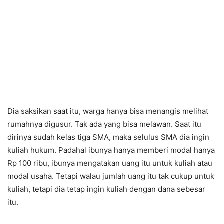
Dia saksikan saat itu, warga hanya bisa menangis melihat
rumahnya digusur. Tak ada yang bisa melawan. Saat itu
dirinya sudah kelas tiga SMA, maka selulus SMA dia ingin
kuliah hukum. Padahal ibunya hanya memberi modal hanya
Rp 100 ribu, ibunya mengatakan uang itu untuk kuliah atau
modal usaha. Tetapi walau jumlah uang itu tak cukup untuk
kuliah, tetapi dia tetap ingin kuliah dengan dana sebesar
itu.