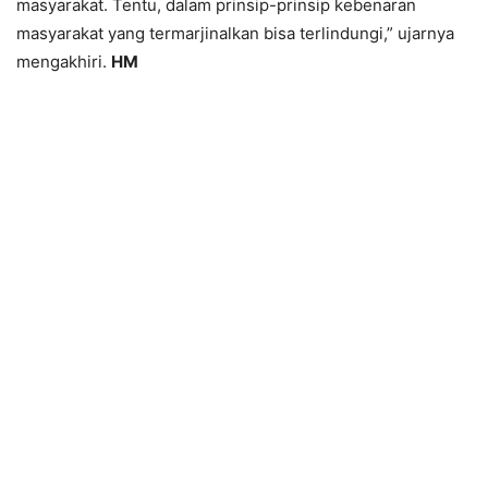
masyarakat. Tentu, dalam prinsip-prinsip kebenaran
masyarakat yang termarjinalkan bisa terlindungi,” ujarnya
mengakhiri.
HM