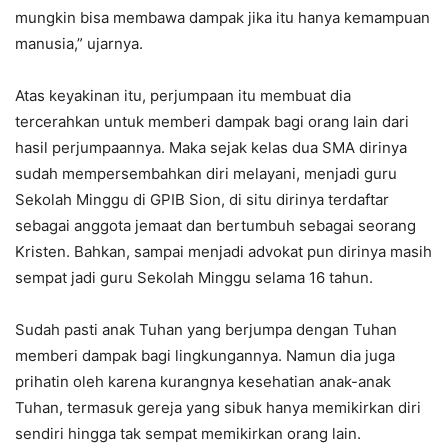
mungkin bisa membawa dampak jika itu hanya kemampuan
manusia,” ujarnya.
Atas keyakinan itu, perjumpaan itu membuat dia
tercerahkan untuk memberi dampak bagi orang lain dari
hasil perjumpaannya. Maka sejak kelas dua SMA dirinya
sudah mempersembahkan diri melayani, menjadi guru
Sekolah Minggu di GPIB Sion, di situ dirinya terdaftar
sebagai anggota jemaat dan bertumbuh sebagai seorang
Kristen. Bahkan, sampai menjadi advokat pun dirinya masih
sempat jadi guru Sekolah Minggu selama 16 tahun.
Sudah pasti anak Tuhan yang berjumpa dengan Tuhan
memberi dampak bagi lingkungannya. Namun dia juga
prihatin oleh karena kurangnya kesehatian anak-anak
Tuhan, termasuk gereja yang sibuk hanya memikirkan diri
sendiri hingga tak sempat memikirkan orang lain.