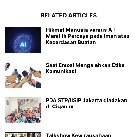
RELATED ARTICLES
Hikmat Manusia versus AI:
Memilih Percaya pada Iman atau
Kecerdasan Buatan
Saat Emosi Mengalahkan Etika
Komunikasi
PDA STP/IISIP Jakarta diadakan
di Ciganjur
Talkshow Kewirausahaan