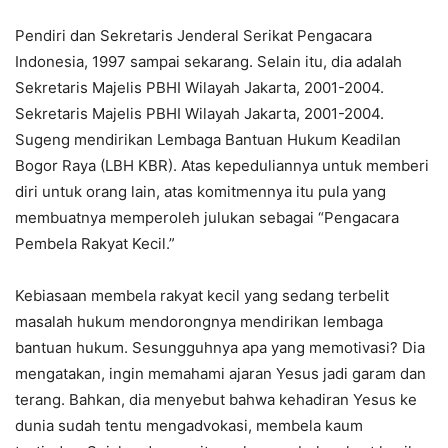
Pendiri dan Sekretaris Jenderal Serikat Pengacara
Indonesia, 1997 sampai sekarang. Selain itu, dia adalah
Sekretaris Majelis PBHI Wilayah Jakarta, 2001-2004.
Sekretaris Majelis PBHI Wilayah Jakarta, 2001-2004.
Sugeng mendirikan Lembaga Bantuan Hukum Keadilan
Bogor Raya (LBH KBR). Atas kepeduliannya untuk memberi
diri untuk orang lain, atas komitmennya itu pula yang
membuatnya memperoleh julukan sebagai “Pengacara
Pembela Rakyat Kecil.”
Kebiasaan membela rakyat kecil yang sedang terbelit
masalah hukum mendorongnya mendirikan lembaga
bantuan hukum. Sesungguhnya apa yang memotivasi? Dia
mengatakan, ingin memahami ajaran Yesus jadi garam dan
terang. Bahkan, dia menyebut bahwa kehadiran Yesus ke
dunia sudah tentu mengadvokasi, membela kaum