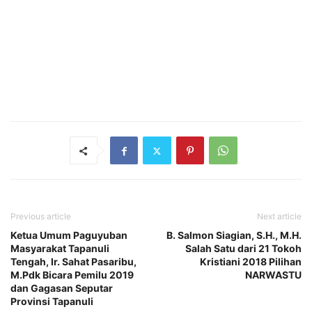
Previous article
Next article
Ketua Umum Paguyuban
B. Salmon Siagian, S.H., M.H.
Masyarakat Tapanuli
Salah Satu dari 21 Tokoh
Tengah, Ir. Sahat Pasaribu,
Kristiani 2018 Pilihan
M.Pdk Bicara Pemilu 2019
NARWASTU
dan Gagasan Seputar
Provinsi Tapanuli