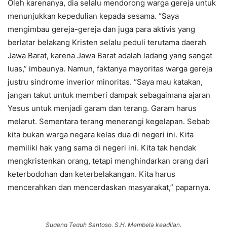
Oleh karenanya, dia selalu mendorong warga gereja untuk
menunjukkan kepedulian kepada sesama. “Saya
mengimbau gereja-gereja dan juga para aktivis yang
berlatar belakang Kristen selalu peduli terutama daerah
Jawa Barat, karena Jawa Barat adalah ladang yang sangat
luas,” imbaunya. Namun, faktanya mayoritas warga gereja
justru sindrome inverior minoritas. “Saya mau katakan,
jangan takut untuk memberi dampak sebagaimana ajaran
Yesus untuk menjadi garam dan terang. Garam harus
melarut. Sementara terang menerangi kegelapan. Sebab
kita bukan warga negara kelas dua di negeri ini. Kita
memiliki hak yang sama di negeri ini. Kita tak hendak
mengkristenkan orang, tetapi menghindarkan orang dari
keterbodohan dan keterbelakangan. Kita harus
mencerahkan dan mencerdaskan masyarakat,” paparnya.
Sugeng Teguh Santoso, S.H. Membela keadilan.