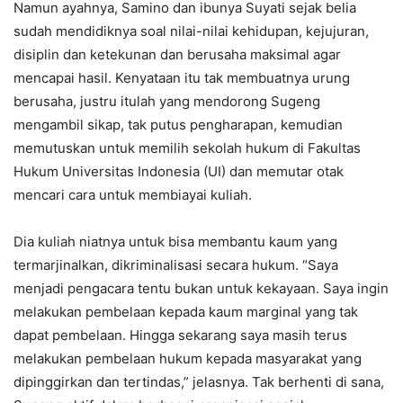
Namun ayahnya, Samino dan ibunya Suyati sejak belia
sudah mendidiknya soal nilai-nilai kehidupan, kejujuran,
disiplin dan ketekunan dan berusaha maksimal agar
mencapai hasil. Kenyataan itu tak membuatnya urung
berusaha, justru itulah yang mendorong Sugeng
mengambil sikap, tak putus pengharapan, kemudian
memutuskan untuk memilih sekolah hukum di Fakultas
Hukum Universitas Indonesia (UI) dan memutar otak
mencari cara untuk membiayai kuliah.
Dia kuliah niatnya untuk bisa membantu kaum yang
termarjinalkan, dikriminalisasi secara hukum. “Saya
menjadi pengacara tentu bukan untuk kekayaan. Saya ingin
melakukan pembelaan kepada kaum marginal yang tak
dapat pembelaan. Hingga sekarang saya masih terus
melakukan pembelaan hukum kepada masyarakat yang
dipinggirkan dan tertindas,” jelasnya. Tak berhenti di sana,