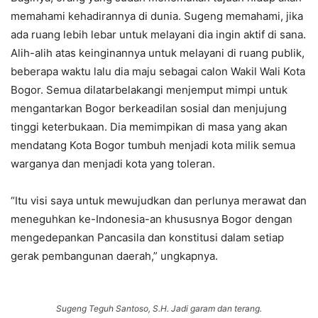
memahami kehadirannya di dunia. Sugeng memahami, jika
ada ruang lebih lebar untuk melayani dia ingin aktif di sana.
Alih-alih atas keinginannya untuk melayani di ruang publik,
beberapa waktu lalu dia maju sebagai calon Wakil Wali Kota
Bogor. Semua dilatarbelakangi menjemput mimpi untuk
mengantarkan Bogor berkeadilan sosial dan menjujung
tinggi keterbukaan. Dia memimpikan di masa yang akan
mendatang Kota Bogor tumbuh menjadi kota milik semua
warganya dan menjadi kota yang toleran.
“Itu visi saya untuk mewujudkan dan perlunya merawat dan
meneguhkan ke-Indonesia-an khususnya Bogor dengan
mengedepankan Pancasila dan konstitusi dalam setiap
gerak pembangunan daerah,” ungkapnya.
Sugeng Teguh Santoso, S.H. Jadi garam dan terang.