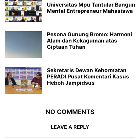
Universitas Mpu Tantular Bangun
Mental Entrepreneur Mahasiswa
Pesona Gunung Bromo: Harmoni
Alam dan Kekaguman atas
Ciptaan Tuhan
Sekretaris Dewan Kehormatan
PERADI Pusat Komentari Kasus
Heboh Jampidsus
NO COMMENTS
LEAVE A REPLY