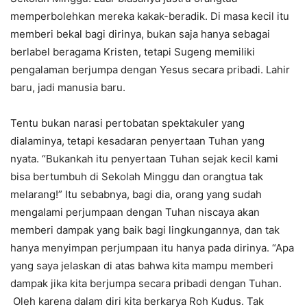
memperbolehkan mereka kakak-beradik. Di masa kecil itu
memberi bekal bagi dirinya, bukan saja hanya sebagai
berlabel beragama Kristen, tetapi Sugeng memiliki
pengalaman berjumpa dengan Yesus secara pribadi. Lahir
baru, jadi manusia baru.
Tentu bukan narasi pertobatan spektakuler yang
dialaminya, tetapi kesadaran penyertaan Tuhan yang
nyata. “Bukankah itu penyertaan Tuhan sejak kecil kami
bisa bertumbuh di Sekolah Minggu dan orangtua tak
melarang!” Itu sebabnya, bagi dia, orang yang sudah
mengalami perjumpaan dengan Tuhan niscaya akan
memberi dampak yang baik bagi lingkungannya, dan tak
hanya menyimpan perjumpaan itu hanya pada dirinya. “Apa
yang saya jelaskan di atas bahwa kita mampu memberi
dampak jika kita berjumpa secara pribadi dengan Tuhan.
Oleh karena dalam diri kita berkarya Roh Kudus. Tak