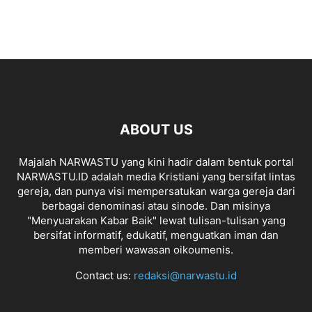
ABOUT US
Majalah NARWASTU yang kini hadir dalam bentuk portal
NARWASTU.ID adalah media Kristiani yang bersifat lintas
gereja, dan punya visi mempersatukan warga gereja dari
berbagai denominasi atau sinode. Dan misinya
"Menyuarakan Kabar Baik" lewat tulisan-tulisan yang
bersifat informatif, edukatif, menguatkan iman dan
memberi wawasan oikoumenis.
Contact us:
redaksi@narwastu.id