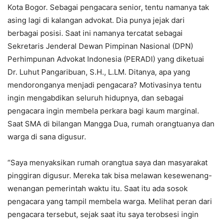
Kota Bogor. Sebagai pengacara senior, tentu namanya tak
asing lagi di kalangan advokat. Dia punya jejak dari
berbagai posisi. Saat ini namanya tercatat sebagai
Sekretaris Jenderal Dewan Pimpinan Nasional (DPN)
Perhimpunan Advokat Indonesia (PERADI) yang diketuai
Dr. Luhut Pangaribuan, S.H., L.LM. Ditanya, apa yang
mendoronganya menjadi pengacara? Motivasinya tentu
ingin mengabdikan seluruh hidupnya, dan sebagai
pengacara ingin membela perkara bagi kaum marginal.
Saat SMA di bilangan Mangga Dua, rumah orangtuanya dan
warga di sana digusur.
“Saya menyaksikan rumah orangtua saya dan masyarakat
pinggiran digusur. Mereka tak bisa melawan kesewenang-
wenangan pemerintah waktu itu. Saat itu ada sosok
pengacara yang tampil membela warga. Melihat peran dari
pengacara tersebut, sejak saat itu saya terobsesi ingin