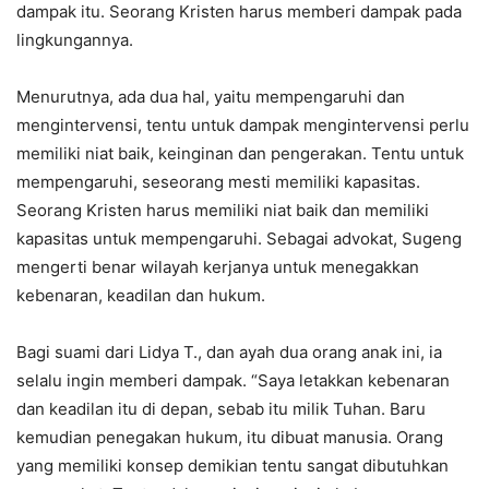
dampak itu. Seorang Kristen harus memberi dampak pada
lingkungannya.
Menurutnya, ada dua hal, yaitu mempengaruhi dan
mengintervensi, tentu untuk dampak mengintervensi perlu
memiliki niat baik, keinginan dan pengerakan. Tentu untuk
mempengaruhi, seseorang mesti memiliki kapasitas.
Seorang Kristen harus memiliki niat baik dan memiliki
kapasitas untuk mempengaruhi. Sebagai advokat, Sugeng
mengerti benar wilayah kerjanya untuk menegakkan
kebenaran, keadilan dan hukum.
Bagi suami dari Lidya T., dan ayah dua orang anak ini, ia
selalu ingin memberi dampak. “Saya letakkan kebenaran
dan keadilan itu di depan, sebab itu milik Tuhan. Baru
kemudian penegakan hukum, itu dibuat manusia. Orang
yang memiliki konsep demikian tentu sangat dibutuhkan