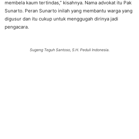
membela kaum tertindas,” kisahnya. Nama advokat itu Pak
Sunarto. Peran Sunarto inilah yang membantu warga yang
digusur dan itu cukup untuk menggugah dirinya jadi
pengacara.
Sugeng Teguh Santoso, S.H. Peduli Indonesia.