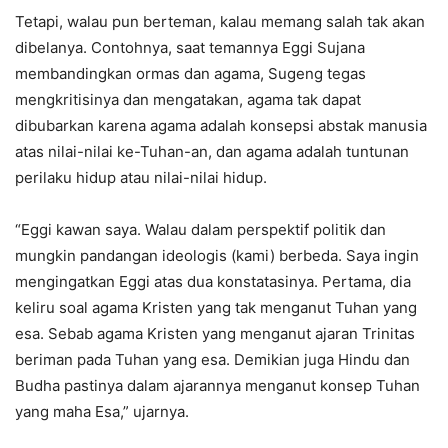
Tetapi, walau pun berteman, kalau memang salah tak akan
dibelanya. Contohnya, saat temannya Eggi Sujana
membandingkan ormas dan agama, Sugeng tegas
mengkritisinya dan mengatakan, agama tak dapat
dibubarkan karena agama adalah konsepsi abstak manusia
atas nilai-nilai ke-Tuhan-an, dan agama adalah tuntunan
perilaku hidup atau nilai-nilai hidup.
“Eggi kawan saya. Walau dalam perspektif politik dan
mungkin pandangan ideologis (kami) berbeda. Saya ingin
mengingatkan Eggi atas dua konstatasinya. Pertama, dia
keliru soal agama Kristen yang tak menganut Tuhan yang
esa. Sebab agama Kristen yang menganut ajaran Trinitas
beriman pada Tuhan yang esa. Demikian juga Hindu dan
Budha pastinya dalam ajarannya menganut konsep Tuhan
yang maha Esa,” ujarnya.