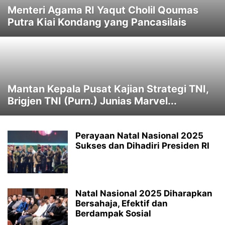
Menteri Agama RI Yaqut Cholil Qoumas
Putra Kiai Kondang yang Pancasilais
Mantan Kepala Pusat Kajian Strategi TNI,
Brigjen TNI (Purn.) Junias Marvel...
Perayaan Natal Nasional 2025
Sukses dan Dihadiri Presiden RI
Natal Nasional 2025 Diharapkan
Bersahaja, Efektif dan
Berdampak Sosial