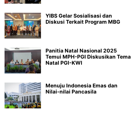
YIBS Gelar Sosialisasi dan
Diskusi Terkait Program MBG
Panitia Natal Nasional 2025
Temui MPH-PGI Diskusikan Tema
Natal PGI-KWI
Menuju Indonesia Emas dan
Nilai-nilai Pancasila