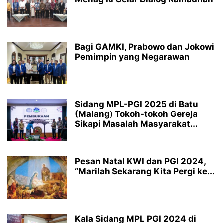
Bagi GAMKI, Prabowo dan Jokowi
Pemimpin yang Negarawan
Sidang MPL-PGI 2025 di Batu
(Malang) Tokoh-tokoh Gereja
Sikapi Masalah Masyarakat...
Pesan Natal KWI dan PGI 2024,
“Marilah Sekarang Kita Pergi ke...
Kala Sidang MPL PGI 2024 di