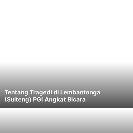
Tentang Tragedi di Lembantonga
(Sulteng) PGI Angkat Bicara