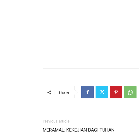
Share
Previous article
MERAMAL: KEKEJIAN BAGI TUHAN