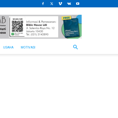
USAHA
MOTIVASI