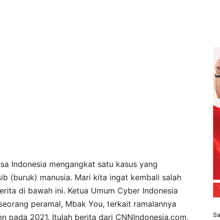
ssa Indonesia mengangkat satu kasus yang
b (buruk) manusia. Mari kita ingat kembali salah
berita di bawah ini. Ketua Umum Cyber Indonesia
seorang peramal, Mbak You, terkait ramalannya
Sa
en pada 2021. Itulah berita dari CNNIndonesia.com,