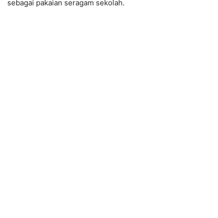
sebagai pakaian seragam sekolah.