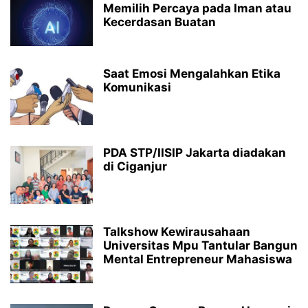
Memilih Percaya pada Iman atau
Kecerdasan Buatan
Saat Emosi Mengalahkan Etika
Komunikasi
PDA STP/IISIP Jakarta diadakan
di Ciganjur
Talkshow Kewirausahaan
Universitas Mpu Tantular Bangun
Mental Entrepreneur Mahasiswa