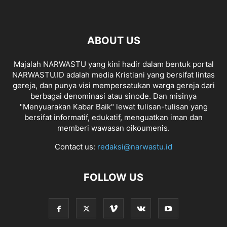
ABOUT US
Majalah NARWASTU yang kini hadir dalam bentuk portal
NARWASTU.ID adalah media Kristiani yang bersifat lintas
gereja, dan punya visi mempersatukan warga gereja dari
berbagai denominasi atau sinode. Dan misinya
"Menyuarakan Kabar Baik" lewat tulisan-tulisan yang
bersifat informatif, edukatif, menguatkan iman dan
memberi wawasan oikoumenis.
Contact us:
redaksi@narwastu.id
FOLLOW US