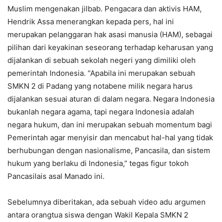
Muslim mengenakan jilbab. Pengacara dan aktivis HAM,
Hendrik Assa menerangkan kepada pers, hal ini
merupakan pelanggaran hak asasi manusia (HAM), sebagai
pilihan dari keyakinan seseorang terhadap keharusan yang
dijalankan di sebuah sekolah negeri yang dimiliki oleh
pemerintah Indonesia. “Apabila ini merupakan sebuah
SMKN 2 di Padang yang notabene milik negara harus
dijalankan sesuai aturan di dalam negara. Negara Indonesia
bukanlah negara agama, tapi negara Indonesia adalah
negara hukum, dan ini merupakan sebuah momentum bagi
Pemerintah agar menyisir dan mencabut hal-hal yang tidak
berhubungan dengan nasionalisme, Pancasila, dan sistem
hukum yang berlaku di Indonesia,” tegas figur tokoh
Pancasilais asal Manado ini.
Sebelumnya diberitakan, ada sebuah video adu argumen
antara orangtua siswa dengan Wakil Kepala SMKN 2