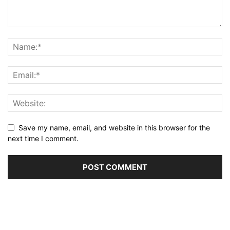
Save my name, email, and website in this browser for the
next time I comment.