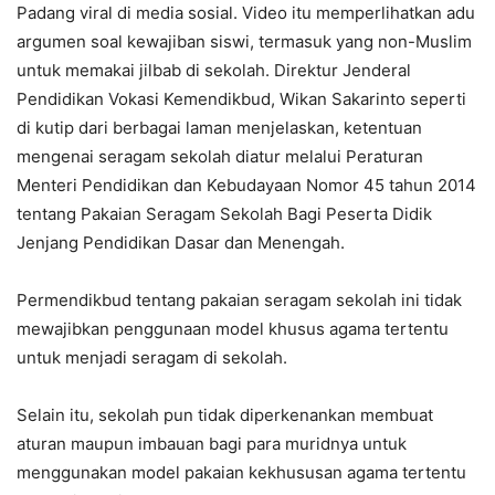
Padang viral di media sosial. Video itu memperlihatkan adu
argumen soal kewajiban siswi, termasuk yang non-Muslim
untuk memakai jilbab di sekolah. Direktur Jenderal
Pendidikan Vokasi Kemendikbud, Wikan Sakarinto seperti
di kutip dari berbagai laman menjelaskan, ketentuan
mengenai seragam sekolah diatur melalui Peraturan
Menteri Pendidikan dan Kebudayaan Nomor 45 tahun 2014
tentang Pakaian Seragam Sekolah Bagi Peserta Didik
Jenjang Pendidikan Dasar dan Menengah.
Permendikbud tentang pakaian seragam sekolah ini tidak
mewajibkan penggunaan model khusus agama tertentu
untuk menjadi seragam di sekolah.
Selain itu, sekolah pun tidak diperkenankan membuat
aturan maupun imbauan bagi para muridnya untuk
menggunakan model pakaian kekhususan agama tertentu