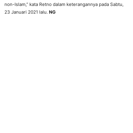
non-Islam,” kata Retno dalam keterangannya pada Sabtu,
23 Januari 2021 lalu.
NG