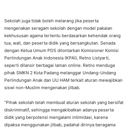
Sekolah juga tidak boleh melarang jika peserta
mengenakan seragam sekolah dengan model pakaian
kekhususan agama tertentu berdasarkan kehendak orang
tua, wali, dan peserta didik yang bersangkutan. Senada
dengan Ketua Umum PDS dilontarkan Komisioner Komisi
Perlindungan Anak Indonesia (KPAI), Retno Listyarti,
seperti dilansir berbagai laman online. Retno menduga
pihak SMKN 2 Kota Padang melanggar Undang-Undang
Perlindungan Anak dan UU HAM terkait aturan mewajibkan
siswi non-Muslim mengenakan jilbab.
“Pihak sekolah telah membuat aturan sekolah yang bersifat
diskriminatif, sehingga mengakibatkan adanya peserta
didik yang berpotensi mengalami intimidasi, karena
dipaksa menggunakan jilbab, padahal dirinya beragama