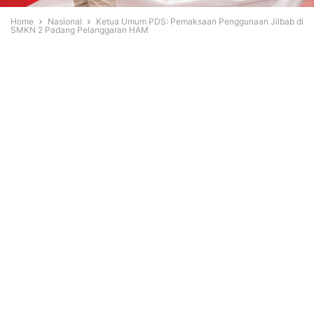
Home
Nasional
Ketua Umum PDS: Pemaksaan Penggunaan Jilbab di
SMKN 2 Padang Pelanggaran HAM