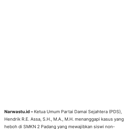
Narwastu.id –
Ketua Umum Partai Damai Sejahtera (PDS),
Hendrik R.E. Assa, S.H., M.A., M.H. menanggapi kasus yang
heboh di SMKN 2 Padang yang mewajibkan siswi non-