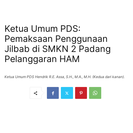
Ketua Umum PDS:
Pemaksaan Penggunaan
Jilbab di SMKN 2 Padang
Pelanggaran HAM
Ketua Umum PDS Hendrik R.E. Assa, S.H., M.A., M.H. (Kedua dari kanan).