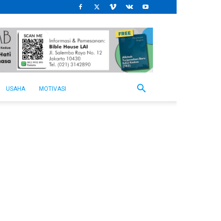
USAHA
MOTIVASI