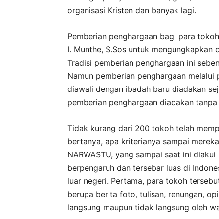
organisasi Kristen dan banyak lagi.
Pemberian penghargaan bagi para tokoh 
I. Munthe, S.Sos untuk mengungkapkan 
Tradisi pemberian penghargaan ini sebena
Namun pemberian penghargaan melalui 
diawali dengan ibadah baru diadakan sej
pemberian penghargaan diadakan tanpa 
Tidak kurang dari 200 tokoh telah memp
bertanya, apa kriterianya sampai merek
NARWASTU, yang sampai saat ini diakui 
berpengaruh dan tersebar luas di Indon
luar negeri. Pertama, para tokoh terseb
berupa berita foto, tulisan, renungan, op
langsung maupun tidak langsung oleh 