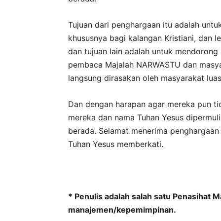
Tujuan dari penghargaan itu adalah untu
khususnya bagi kalangan Kristiani, dan l
dan tujuan lain adalah untuk mendorong 
pembaca Majalah NARWASTU dan masyarak
langsung dirasakan oleh masyarakat luas
Dan dengan harapan agar mereka pun ti
mereka dan nama Tuhan Yesus dipermulia
berada. Selamat menerima penghargaan ba
Tuhan Yesus memberkati.
* Penulis adalah salah satu Penasihat
manajemen/kepemimpinan.