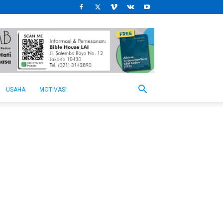
USAHA
MOTIVASI