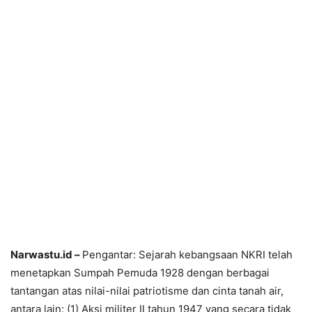
Narwastu.id –
Pengantar: Sejarah kebangsaan NKRI telah
menetapkan Sumpah Pemuda 1928 dengan berbagai
tantangan atas nilai-nilai patriotisme dan cinta tanah air,
antara lain: (1) Aksi militer II tahun 1947 yang secara tidak