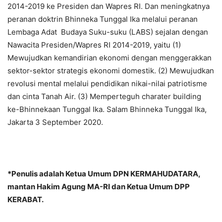
2014-2019 ke Presiden dan Wapres RI. Dan meningkatnya
peranan doktrin Bhinneka Tunggal Ika melalui peranan
Lembaga Adat Budaya Suku-suku (LABS) sejalan dengan
Nawacita Presiden/Wapres RI 2014-2019, yaitu (1)
Mewujudkan kemandirian ekonomi dengan menggerakkan
sektor-sektor strategis ekonomi domestik. (2) Mewujudkan
revolusi mental melalui pendidikan nikai-nilai patriotisme
dan cinta Tanah Air. (3) Memperteguh charater building
ke-Bhinnekaan Tunggal Ika. Salam Bhinneka Tunggal Ika,
Jakarta 3 September 2020.
*Penulis adalah Ketua Umum DPN KERMAHUDATARA,
mantan Hakim Agung MA-RI dan Ketua Umum DPP
KERABAT.