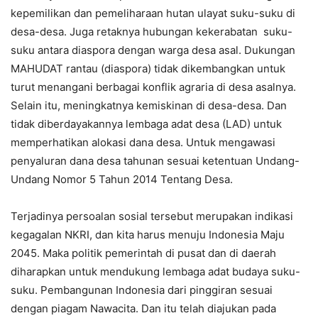
kepemilikan dan pemeliharaan hutan ulayat suku-suku di
desa-desa. Juga retaknya hubungan kekerabatan suku-
suku antara diaspora dengan warga desa asal. Dukungan
MAHUDAT rantau (diaspora) tidak dikembangkan untuk
turut menangani berbagai konflik agraria di desa asalnya.
Selain itu, meningkatnya kemiskinan di desa-desa. Dan
tidak diberdayakannya lembaga adat desa (LAD) untuk
memperhatikan alokasi dana desa. Untuk mengawasi
penyaluran dana desa tahunan sesuai ketentuan Undang-
Undang Nomor 5 Tahun 2014 Tentang Desa.
Terjadinya persoalan sosial tersebut merupakan indikasi
kegagalan NKRI, dan kita harus menuju Indonesia Maju
2045. Maka politik pemerintah di pusat dan di daerah
diharapkan untuk mendukung lembaga adat budaya suku-
suku. Pembangunan Indonesia dari pinggiran sesuai
dengan piagam Nawacita. Dan itu telah diajukan pada