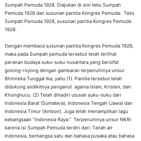
Sumpah Pemuda 1928. Diajukan di sini teks Sumpah
Pemuda 1928 dan susunan panitia Kongres Pemuda: Teks
Sumpah Pemuda 1928, susunan panitia Kongres Pemuda
1928.
Dengan membaca susunan panitia Kongres Pemuda 1928,
maka pada Sumpah pemuda tersebut telah terlihat
peranan budaya suku-suku nusantara yang bersifat
gotong-royong dengan gambaran terpenuhinya unsur
Bhinneka Tunggal Ika, yaitu (1). Panitia tersebut telah
didukung sedikitnya penganut agama Islam, Kristen, dan
Khonghucu. (2) Telah dihadiri utusan suku-suku dari
Indonesia Barat (Sumatera), Indonesia Tengah (Jawa) dan
Indonesia Timur (Ambon). Juga telah menampilkan lagu
kebangsaan “
Indonesia Raya
.” Terpenuhinya unsur NKRI
karena isi Sumpah Pemuda terdiri dari: Tanah air
Indonesia, berbangsa satu dan bahasa pusaka atau bahasa