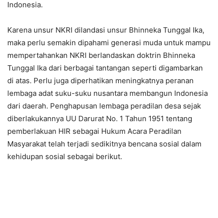
Indonesia.
Karena unsur NKRI dilandasi unsur Bhinneka Tunggal Ika,
maka perlu semakin dipahami generasi muda untuk mampu
mempertahankan NKRI berlandaskan doktrin Bhinneka
Tunggal Ika dari berbagai tantangan seperti digambarkan
di atas. Perlu juga diperhatikan meningkatnya peranan
lembaga adat suku-suku nusantara membangun Indonesia
dari daerah. Penghapusan lembaga peradilan desa sejak
diberlakukannya UU Darurat No. 1 Tahun 1951 tentang
pemberlakuan HIR sebagai Hukum Acara Peradilan
Masyarakat telah terjadi sedikitnya bencana sosial dalam
kehidupan sosial sebagai berikut.