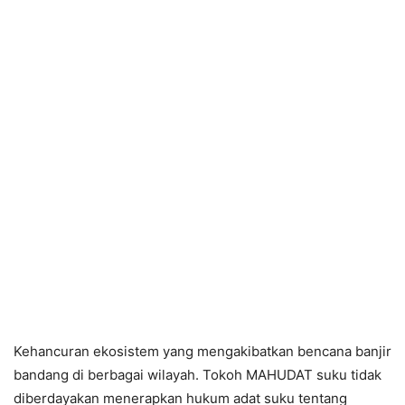
Kehancuran ekosistem yang mengakibatkan bencana banjir
bandang di berbagai wilayah. Tokoh MAHUDAT suku tidak
diberdayakan menerapkan hukum adat suku tentang