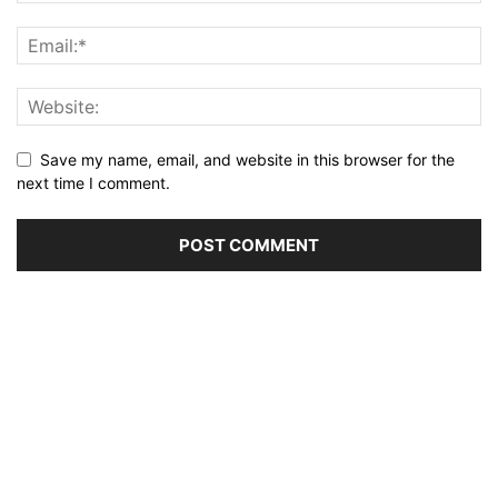
Save my name, email, and website in this browser for the
next time I comment.