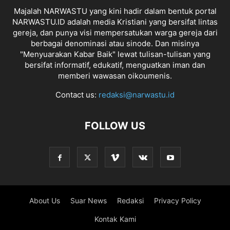
Majalah NARWASTU yang kini hadir dalam bentuk portal
NARWASTU.ID adalah media Kristiani yang bersifat lintas
gereja, dan punya visi mempersatukan warga gereja dari
berbagai denominasi atau sinode. Dan misinya
"Menyuarakan Kabar Baik" lewat tulisan-tulisan yang
bersifat informatif, edukatif, menguatkan iman dan
memberi wawasan oikoumenis.
Contact us:
redaksi@narwastu.id
FOLLOW US
About Us
Suar News
Redaksi
Privacy Policy
Kontak Kami