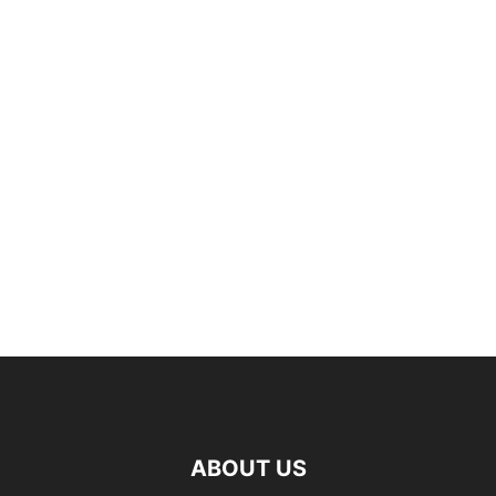
ABOUT US