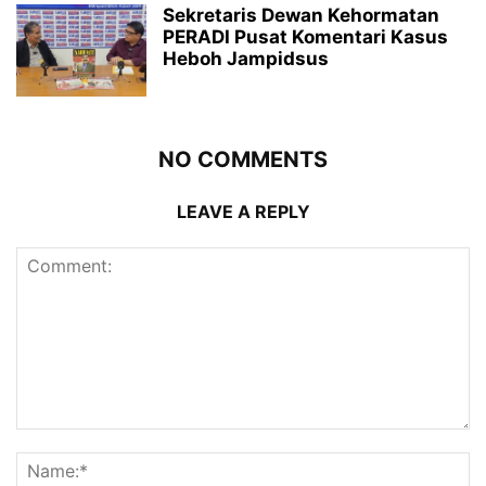
Sekretaris Dewan Kehormatan
PERADI Pusat Komentari Kasus
Heboh Jampidsus
NO COMMENTS
LEAVE A REPLY