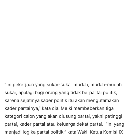
“Ini pekerjaan yang sukar-sukar mudah, mudah-mudah
sukar, apalagi bagi orang yang tidak berpartai politik,
karena sejatinya kader politik itu akan mengutamakan
kader partainya,” kata dia. Melki membeberkan tiga
kategori calon yang akan diusung partai, yakni petinggi
partai, kader partai atau keluarga dekat partai. “Ini yang
menjadi logika partai politik,” kata Wakil Ketua Komisi IX