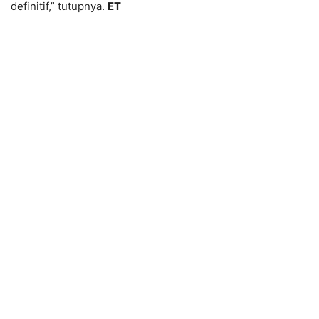
definitif,” tutupnya.
ET