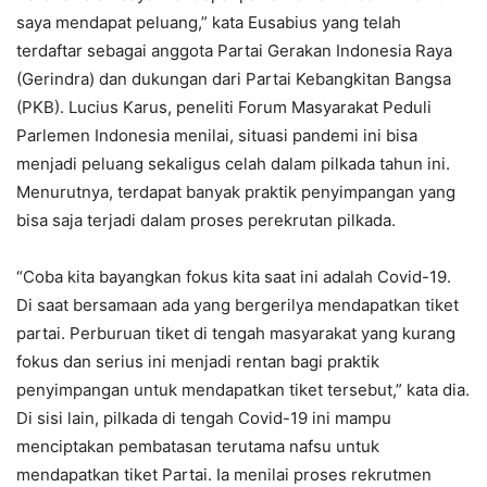
saya mendapat peluang,” kata Eusabius yang telah
terdaftar sebagai anggota Partai Gerakan Indonesia Raya
(Gerindra) dan dukungan dari Partai Kebangkitan Bangsa
(PKB). Lucius Karus, peneliti Forum Masyarakat Peduli
Parlemen Indonesia menilai, situasi pandemi ini bisa
menjadi peluang sekaligus celah dalam pilkada tahun ini.
Menurutnya, terdapat banyak praktik penyimpangan yang
bisa saja terjadi dalam proses perekrutan pilkada.
“Coba kita bayangkan fokus kita saat ini adalah Covid-19.
Di saat bersamaan ada yang bergerilya mendapatkan tiket
partai. Perburuan tiket di tengah masyarakat yang kurang
fokus dan serius ini menjadi rentan bagi praktik
penyimpangan untuk mendapatkan tiket tersebut,” kata dia.
Di sisi lain, pilkada di tengah Covid-19 ini mampu
menciptakan pembatasan terutama nafsu untuk
mendapatkan tiket Partai. Ia menilai proses rekrutmen