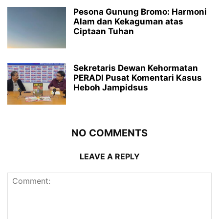
Pesona Gunung Bromo: Harmoni
Alam dan Kekaguman atas
Ciptaan Tuhan
Sekretaris Dewan Kehormatan
PERADI Pusat Komentari Kasus
Heboh Jampidsus
NO COMMENTS
LEAVE A REPLY