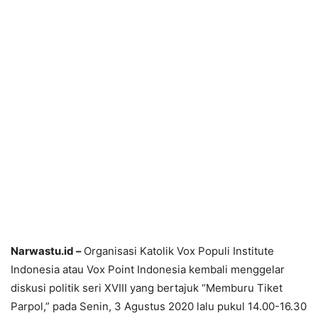
Narwastu.id –
Organisasi Katolik Vox Populi Institute
Indonesia atau Vox Point Indonesia kembali menggelar
diskusi politik seri XVIII yang bertajuk “Memburu Tiket
Parpol,” pada Senin, 3 Agustus 2020 lalu pukul 14.00-16.30