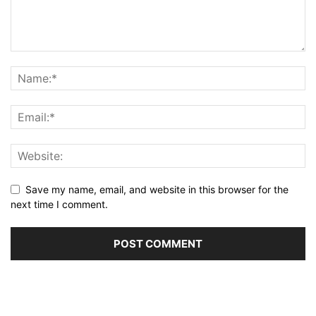
Save my name, email, and website in this browser for the
next time I comment.