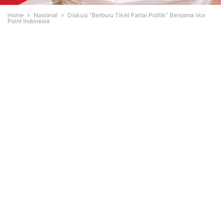
Home
Nasional
Diskusi “Berburu Tiket Partai Politik” Bersama Vox
Point Indonesia