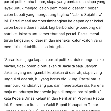
partai politik tahu benar, siapa yang pantas dan siapa yang
layak untuk menjadi calon pemimpin di daerah,” beber
calon bupati yang mengusung tagline “Nabire Sejahtera”
ini. Partai mesti mempertimbangkan ke depan agar bakal
calon kepala daerah tidak lagi berbondong-bondong dan
antri ke Jakarta untuk merebut hati partai. Partai mesti
turun langsung di daerah dan menakar calon-calon yang
memiliki elektabilitas dan integritas.
“Saran kami juga kepada partai politik untuk mengenal ke
bawah, tidak boleh diputuskan di Jakarta saja. Jangan
Jakarta yang mengambil kebijakan di daerah, siapa yang
unggul di daerah, itu yang harus didukung. Partai harus
memburu kandidat yang pas dan menetapkan dia. Karena
maju mundurnya Indonesia juga di tangan partai politik,”
kata Kepala Dinas Kelautan dan Perikanan Provinsi Papua
ini. Sementara itu calon Wakil Bupati Kabupaten Timor