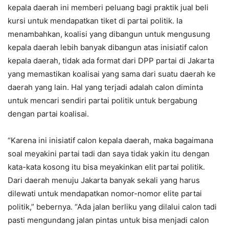
kepala daerah ini memberi peluang bagi praktik jual beli
kursi untuk mendapatkan tiket di partai politik. Ia
menambahkan, koalisi yang dibangun untuk mengusung
kepala daerah lebih banyak dibangun atas inisiatif calon
kepala daerah, tidak ada format dari DPP partai di Jakarta
yang memastikan koalisai yang sama dari suatu daerah ke
daerah yang lain. Hal yang terjadi adalah calon diminta
untuk mencari sendiri partai politik untuk bergabung
dengan partai koalisai.
“Karena ini inisiatif calon kepala daerah, maka bagaimana
soal meyakini partai tadi dan saya tidak yakin itu dengan
kata-kata kosong itu bisa meyakinkan elit partai politik.
Dari daerah menuju Jakarta banyak sekali yang harus
dilewati untuk mendapatkan nomor-nomor elite partai
politik,” bebernya. “Ada jalan berliku yang dilalui calon tadi
pasti mengundang jalan pintas untuk bisa menjadi calon