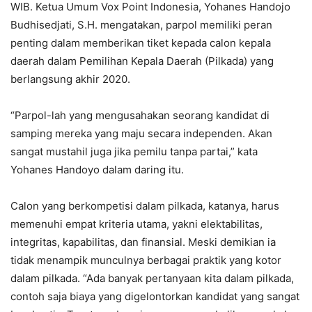
WIB. Ketua Umum Vox Point Indonesia, Yohanes Handojo
Budhisedjati, S.H. mengatakan, parpol memiliki peran
penting dalam memberikan tiket kepada calon kepala
daerah dalam Pemilihan Kepala Daerah (Pilkada) yang
berlangsung akhir 2020.
“Parpol-lah yang mengusahakan seorang kandidat di
samping mereka yang maju secara independen. Akan
sangat mustahil juga jika pemilu tanpa partai,” kata
Yohanes Handoyo dalam daring itu.
Calon yang berkompetisi dalam pilkada, katanya, harus
memenuhi empat kriteria utama, yakni elektabilitas,
integritas, kapabilitas, dan finansial. Meski demikian ia
tidak menampik munculnya berbagai praktik yang kotor
dalam pilkada. “Ada banyak pertanyaan kita dalam pilkada,
contoh saja biaya yang digelontorkan kandidat yang sangat