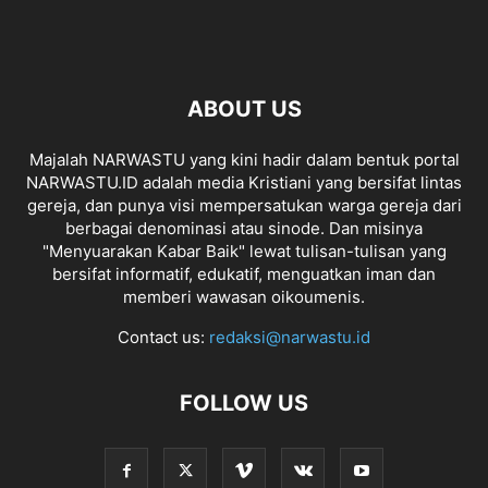
ABOUT US
Majalah NARWASTU yang kini hadir dalam bentuk portal
NARWASTU.ID adalah media Kristiani yang bersifat lintas
gereja, dan punya visi mempersatukan warga gereja dari
berbagai denominasi atau sinode. Dan misinya
"Menyuarakan Kabar Baik" lewat tulisan-tulisan yang
bersifat informatif, edukatif, menguatkan iman dan
memberi wawasan oikoumenis.
Contact us:
redaksi@narwastu.id
FOLLOW US