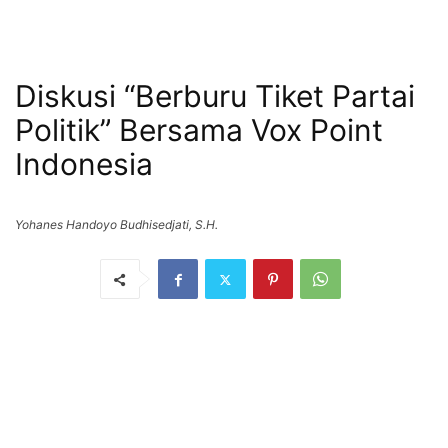
Diskusi “Berburu Tiket Partai
Politik” Bersama Vox Point
Indonesia
Yohanes Handoyo Budhisedjati, S.H.