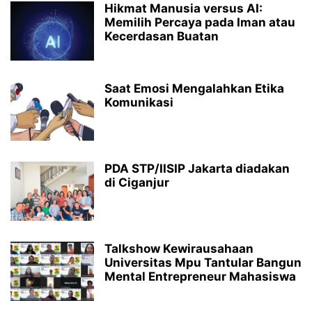
Hikmat Manusia versus AI:
Memilih Percaya pada Iman atau
Kecerdasan Buatan
Saat Emosi Mengalahkan Etika
Komunikasi
PDA STP/IISIP Jakarta diadakan
di Ciganjur
Talkshow Kewirausahaan
Universitas Mpu Tantular Bangun
Mental Entrepreneur Mahasiswa