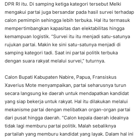
DPR RI itu. Di samping ketiga kategori tersebut Melki
mengakui partai juga bersandar pada hasil survei terhadap
calon pemimpin sehingga lebih terbuka. Hal itu termasuk
mempertimbangkan kapasitas dan elektabilitas hingga
kemampuan logistik. “Survei itu itu menjadi satu-satunya
rujukan partai. Makin ke sini satu-satunya menjadi di
samping kategori tadi. Saat ini partai politik terbuka
dengan suara rakyat melalui survei,” tuturnya.
Calon Bupati Kabupaten Nabire, Papua, Fransiskus
Xaverius Mote menyampaikan, partai seharusnya turun
secara langsung ke daerah untuk mendapatkan kandidat
yang siap bekerja untuk rakyat. Hal itu dilakukan melalui
mekanisme partai dengan melibatkan organ-organ partai
dari pusat hingga daerah. “Calon kepala daerah idealnya
tidak lagi memburu partai politik. Malah sebaliknya
partailah yang memburu kandidat yang layak. Dalam hal ini