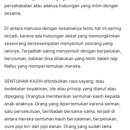
persahabatan atau adanya hubungan yang intim dengan
sesama.
Di antara manusia dengan sesamanya tentu hal ini sering
terjadi, karena ada hubungan dekat yang memungkinkan
seseorang berkesempatan menyentuh seorang yang
lainnya. Terjadilah saling menyentuh dengan berpelukan,
berciuman, bahkan bisa dilakukan yang lebih dalam lagi.
Nafsu yang mempertemukan mereka.
SENTUHAN KASIH ditimbulkan rasa sayang, atau
kedekatan keyakinan, ide atau prinsip yang dianut atau
dipegang. Orangtua memberikan sentuhan kasih kepada
anak-anaknya. Orang yang dipertemukan karena seiman,
satu persekutuan, beribadah bersama-sama, terjadi di
antara mereka sentuhan kasih bersalaman, berpelukan,
cium pipi kiri dan pipi kanan. Orang yang sudah lama