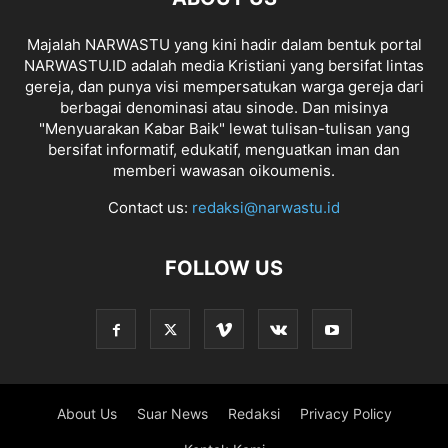
Majalah NARWASTU yang kini hadir dalam bentuk portal
NARWASTU.ID adalah media Kristiani yang bersifat lintas
gereja, dan punya visi mempersatukan warga gereja dari
berbagai denominasi atau sinode. Dan misinya
"Menyuarakan Kabar Baik" lewat tulisan-tulisan yang
bersifat informatif, edukatif, menguatkan iman dan
memberi wawasan oikoumenis.
Contact us:
redaksi@narwastu.id
FOLLOW US
About Us
Suar News
Redaksi
Privacy Policy