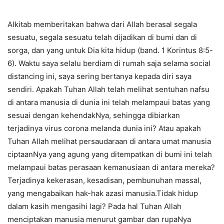
Alkitab memberitakan bahwa dari Allah berasal segala
sesuatu, segala sesuatu telah dijadikan di bumi dan di
sorga, dan yang untuk Dia kita hidup (band. 1 Korintus 8:5-
6). Waktu saya selalu berdiam di rumah saja selama social
distancing ini, saya sering bertanya kepada diri saya
sendiri. Apakah Tuhan Allah telah melihat sentuhan nafsu
di antara manusia di dunia ini telah melampaui batas yang
sesuai dengan kehendakNya, sehingga dibiarkan
terjadinya virus corona melanda dunia ini? Atau apakah
Tuhan Allah melihat persaudaraan di antara umat manusia
ciptaanNya yang agung yang ditempatkan di bumi ini telah
melampaui batas perasaan kemanusiaan di antara mereka?
Terjadinya kekerasan, kesadisan, pembunuhan massal,
yang mengabaikan hak-hak azasi manusia.Tidak hidup
dalam kasih mengasihi lagi? Pada hal Tuhan Allah
menciptakan manusia menurut gambar dan rupaNya