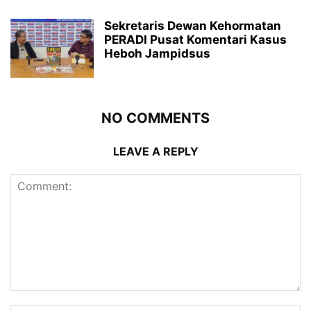
Sekretaris Dewan Kehormatan
PERADI Pusat Komentari Kasus
Heboh Jampidsus
NO COMMENTS
LEAVE A REPLY