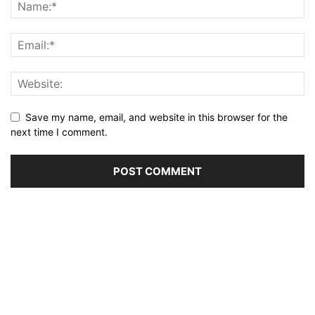
Save my name, email, and website in this browser for the
next time I comment.