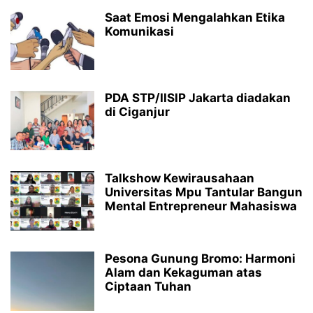
Saat Emosi Mengalahkan Etika
Komunikasi
PDA STP/IISIP Jakarta diadakan
di Ciganjur
Talkshow Kewirausahaan
Universitas Mpu Tantular Bangun
Mental Entrepreneur Mahasiswa
Pesona Gunung Bromo: Harmoni
Alam dan Kekaguman atas
Ciptaan Tuhan