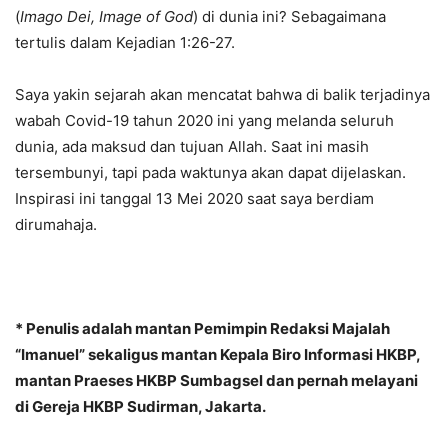
(
Imago Dei, Image of God
) di dunia ini? Sebagaimana
tertulis dalam Kejadian 1:26-27.
Saya yakin sejarah akan mencatat bahwa di balik terjadinya
wabah Covid-19 tahun 2020 ini yang melanda seluruh
dunia, ada maksud dan tujuan Allah. Saat ini masih
tersembunyi, tapi pada waktunya akan dapat dijelaskan.
Inspirasi ini tanggal 13 Mei 2020 saat saya berdiam
dirumahaja.
* Penulis adalah mantan Pemimpin Redaksi Majalah
“Imanuel” sekaligus mantan Kepala Biro Informasi HKBP,
mantan Praeses HKBP Sumbagsel dan pernah melayani
di Gereja HKBP Sudirman, Jakarta.