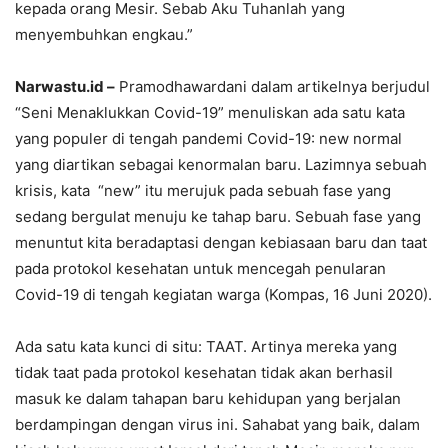
kepada orang Mesir. Sebab Aku Tuhanlah yang
menyembuhkan engkau.”
Narwastu.id –
Pramodhawardani dalam artikelnya berjudul
“Seni Menaklukkan Covid-19” menuliskan ada satu kata
yang populer di tengah pandemi Covid-19: new normal
yang diartikan sebagai kenormalan baru. Lazimnya sebuah
krisis, kata “new” itu merujuk pada sebuah fase yang
sedang bergulat menuju ke tahap baru. Sebuah fase yang
menuntut kita beradaptasi dengan kebiasaan baru dan taat
pada protokol kesehatan untuk mencegah penularan
Covid-19 di tengah kegiatan warga (Kompas, 16 Juni 2020).
Ada satu kata kunci di situ: TAAT. Artinya mereka yang
tidak taat pada protokol kesehatan tidak akan berhasil
masuk ke dalam tahapan baru kehidupan yang berjalan
berdampingan dengan virus ini. Sahabat yang baik, dalam