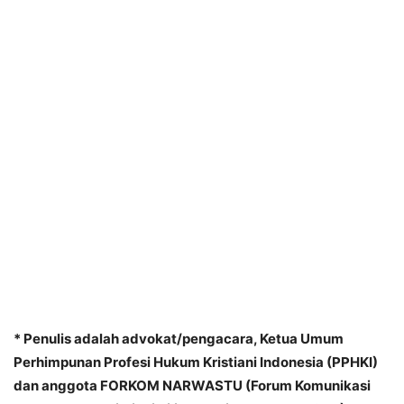
* Penulis adalah advokat/pengacara, Ketua Umum
Perhimpunan Profesi Hukum Kristiani Indonesia (PPHKI)
dan anggota FORKOM NARWASTU (Forum Komunikasi