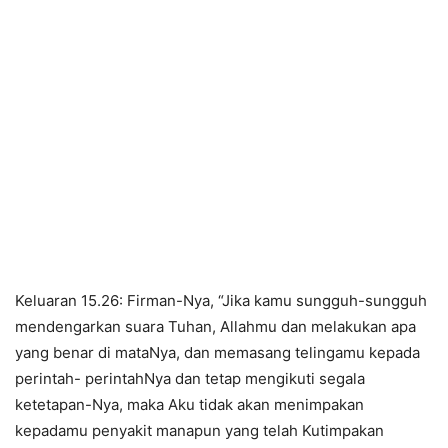
Keluaran 15.26: Firman-Nya, “Jika kamu sungguh-sungguh
mendengarkan suara Tuhan, Allahmu dan melakukan apa
yang benar di mataNya, dan memasang telingamu kepada
perintah- perintahNya dan tetap mengikuti segala
ketetapan-Nya, maka Aku tidak akan menimpakan
kepadamu penyakit manapun yang telah Kutimpakan