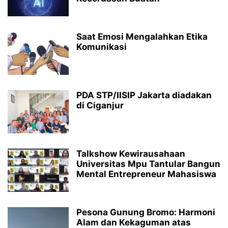
Saat Emosi Mengalahkan Etika
Komunikasi
PDA STP/IISIP Jakarta diadakan
di Ciganjur
Talkshow Kewirausahaan
Universitas Mpu Tantular Bangun
Mental Entrepreneur Mahasiswa
Pesona Gunung Bromo: Harmoni
Alam dan Kekaguman atas