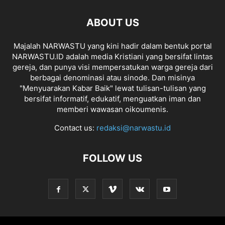
ABOUT US
Majalah NARWASTU yang kini hadir dalam bentuk portal
NARWASTU.ID adalah media Kristiani yang bersifat lintas
gereja, dan punya visi mempersatukan warga gereja dari
berbagai denominasi atau sinode. Dan misinya
"Menyuarakan Kabar Baik" lewat tulisan-tulisan yang
bersifat informatif, edukatif, menguatkan iman dan
memberi wawasan oikoumenis.
Contact us:
redaksi@narwastu.id
FOLLOW US