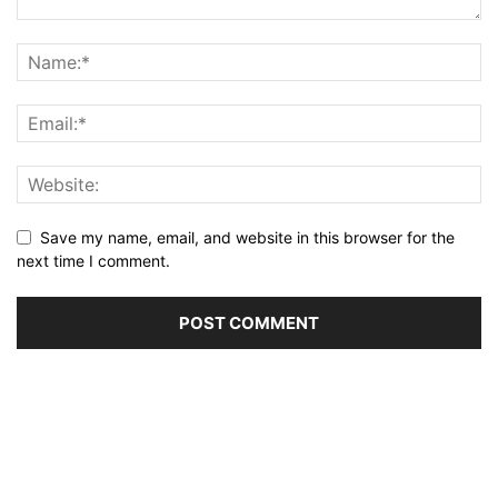
Save my name, email, and website in this browser for the
next time I comment.