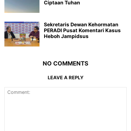
Ciptaan Tuhan
Sekretaris Dewan Kehormatan
PERADI Pusat Komentari Kasus
Heboh Jampidsus
NO COMMENTS
LEAVE A REPLY