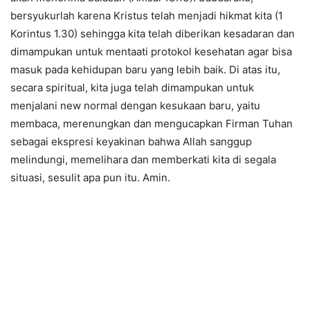
bersyukurlah karena Kristus telah menjadi hikmat kita (1
Korintus 1.30) sehingga kita telah diberikan kesadaran dan
dimampukan untuk mentaati protokol kesehatan agar bisa
masuk pada kehidupan baru yang lebih baik. Di atas itu,
secara spiritual, kita juga telah dimampukan untuk
menjalani new normal dengan kesukaan baru, yaitu
membaca, merenungkan dan mengucapkan Firman Tuhan
sebagai ekspresi keyakinan bahwa Allah sanggup
melindungi, memelihara dan memberkati kita di segala
situasi, sesulit apa pun itu. Amin.