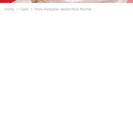
Home
Opini
Perlu Ketaatan dalam New Normal