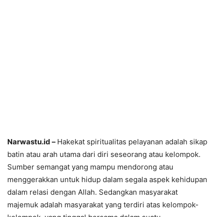
Narwastu.id –
Hakekat spiritualitas pelayanan adalah sikap
batin atau arah utama dari diri seseorang atau kelompok.
Sumber semangat yang mampu mendorong atau
menggerakkan untuk hidup dalam segala aspek kehidupan
dalam relasi dengan Allah. Sedangkan masyarakat
majemuk adalah masyarakat yang terdiri atas kelompok-