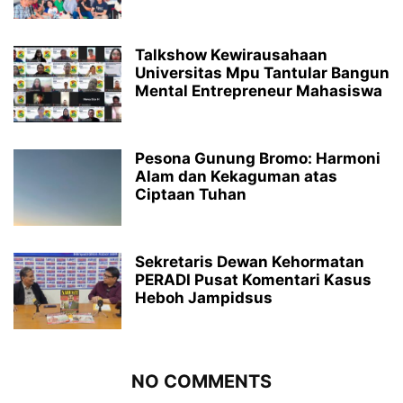
Talkshow Kewirausahaan
Universitas Mpu Tantular Bangun
Mental Entrepreneur Mahasiswa
Pesona Gunung Bromo: Harmoni
Alam dan Kekaguman atas
Ciptaan Tuhan
Sekretaris Dewan Kehormatan
PERADI Pusat Komentari Kasus
Heboh Jampidsus
NO COMMENTS