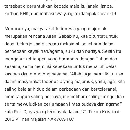
tersebut diperuntukkan kepada majelis, lansia, janda,
korban PHK, dan mahasiswa yang terdampak Covid-19.
Menurutnya, masyarakat Indonesia yang majemuk
merupakan rencana Allah. Sebab itu, kita dituntut untuk
dapat bekerja sama secara maksimal, sekalipun dalam
perbedaan keyakinan/agama, suku dan budaya. Selain itu,
mengatur kehidupan yang harmonis dengan Tuhan dan
sesama, serta memiliki kepekaan untuk menaruh belas
kasihan dan menolong sesama. “Allah juga memiliki tujuan
dalam masyarakat Indonesia yang majemuk, yaitu, agar kita
saling belajar hidup dalam perbedaan dan bertoleransi,
membangun saling percaya, memelihara saling pengertian
serta mewujudkan perjumpaan lintas budaya dan agama,”
kata Pdt. Djoys yang termasuk dalam “21 Tokoh Kristiani
2016 Pilihan Majalah NARWASTU.”