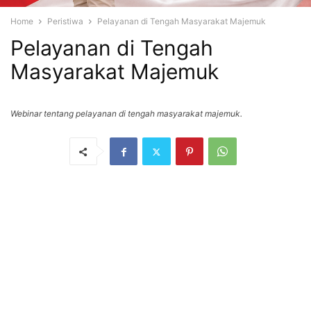
Home
Peristiwa
Pelayanan di Tengah Masyarakat Majemuk
Pelayanan di Tengah
Masyarakat Majemuk
Webinar tentang pelayanan di tengah masyarakat majemuk.