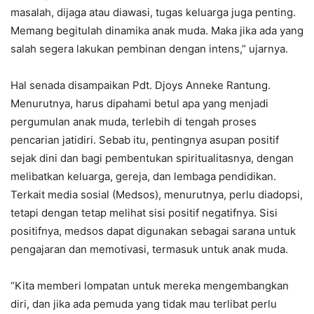
masalah, dijaga atau diawasi, tugas keluarga juga penting.
Memang begitulah dinamika anak muda. Maka jika ada yang
salah segera lakukan pembinan dengan intens,” ujarnya.
Hal senada disampaikan Pdt. Djoys Anneke Rantung.
Menurutnya, harus dipahami betul apa yang menjadi
pergumulan anak muda, terlebih di tengah proses
pencarian jatidiri. Sebab itu, pentingnya asupan positif
sejak dini dan bagi pembentukan spiritualitasnya, dengan
melibatkan keluarga, gereja, dan lembaga pendidikan.
Terkait media sosial (Medsos), menurutnya, perlu diadopsi,
tetapi dengan tetap melihat sisi positif negatifnya. Sisi
positifnya, medsos dapat digunakan sebagai sarana untuk
pengajaran dan memotivasi, termasuk untuk anak muda.
“Kita memberi lompatan untuk mereka mengembangkan
diri, dan jika ada pemuda yang tidak mau terlibat perlu