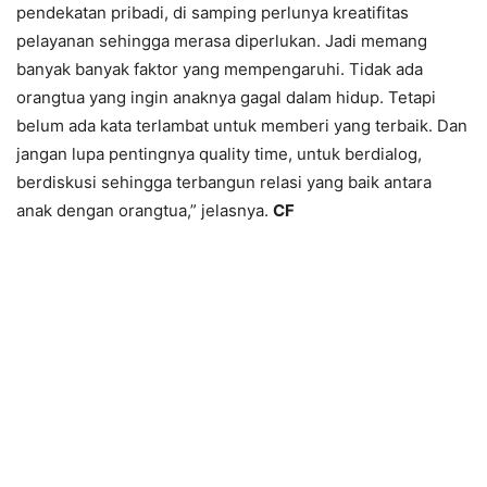
pendekatan pribadi, di samping perlunya kreatifitas
pelayanan sehingga merasa diperlukan. Jadi memang
banyak banyak faktor yang mempengaruhi. Tidak ada
orangtua yang ingin anaknya gagal dalam hidup. Tetapi
belum ada kata terlambat untuk memberi yang terbaik. Dan
jangan lupa pentingnya quality time, untuk berdialog,
berdiskusi sehingga terbangun relasi yang baik antara
anak dengan orangtua,” jelasnya.
CF