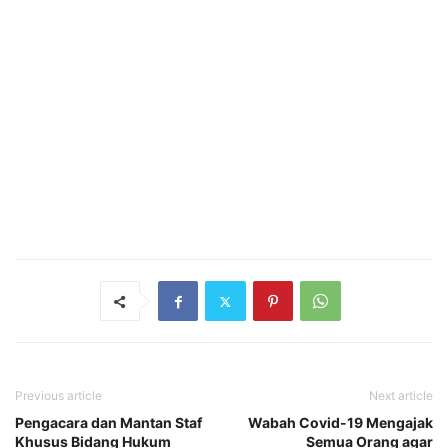
Previous article
Next article
Pengacara dan Mantan Staf
Wabah Covid-19 Mengajak
Khusus Bidang Hukum
Semua Orang agar