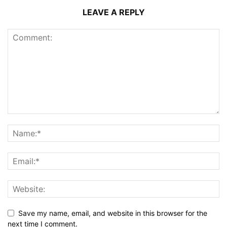
LEAVE A REPLY
Save my name, email, and website in this browser for the
next time I comment.