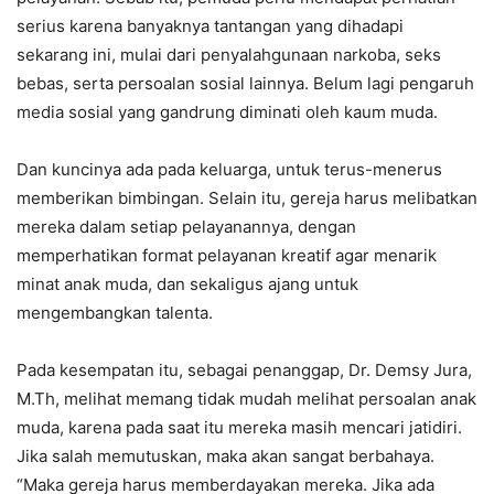
serius karena banyaknya tantangan yang dihadapi
sekarang ini, mulai dari penyalahgunaan narkoba, seks
bebas, serta persoalan sosial lainnya. Belum lagi pengaruh
media sosial yang gandrung diminati oleh kaum muda.
Dan kuncinya ada pada keluarga, untuk terus-menerus
memberikan bimbingan. Selain itu, gereja harus melibatkan
mereka dalam setiap pelayanannya, dengan
memperhatikan format pelayanan kreatif agar menarik
minat anak muda, dan sekaligus ajang untuk
mengembangkan talenta.
Pada kesempatan itu, sebagai penanggap, Dr. Demsy Jura,
M.Th, melihat memang tidak mudah melihat persoalan anak
muda, karena pada saat itu mereka masih mencari jatidiri.
Jika salah memutuskan, maka akan sangat berbahaya.
“Maka gereja harus memberdayakan mereka. Jika ada