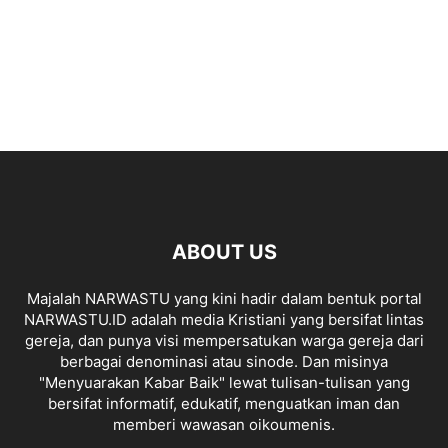
ABOUT US
Majalah NARWASTU yang kini hadir dalam bentuk portal
NARWASTU.ID adalah media Kristiani yang bersifat lintas
gereja, dan punya visi mempersatukan warga gereja dari
berbagai denominasi atau sinode. Dan misinya
"Menyuarakan Kabar Baik" lewat tulisan-tulisan yang
bersifat informatif, edukatif, menguatkan iman dan
memberi wawasan oikoumenis.