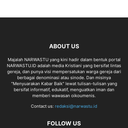
ABOUT US
Majalah NARWASTU yang kini hadir dalam bentuk portal
NARWASTU.ID adalah media Kristiani yang bersifat lintas
gereja, dan punya visi mempersatukan warga gereja dari
berbagai denominasi atau sinode. Dan misinya
"Menyuarakan Kabar Baik" lewat tulisan-tulisan yang
bersifat informatif, edukatif, menguatkan iman dan
memberi wawasan oikoumenis.
Contact us:
redaksi@narwastu.id
FOLLOW US