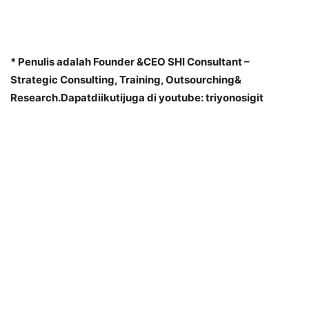
* Penulis adalah Founder &CEO SHI Consultant –
Strategic Consulting, Training, Outsourching&
Research.Dapatdiikutijuga di youtube: triyonosigit