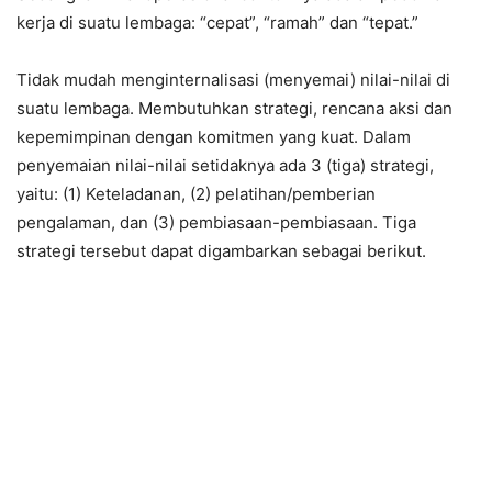
kerja di suatu lembaga: “cepat”, “ramah” dan “tepat.”
Tidak mudah menginternalisasi (menyemai) nilai-nilai di
suatu lembaga. Membutuhkan strategi, rencana aksi dan
kepemimpinan dengan komitmen yang kuat. Dalam
penyemaian nilai-nilai setidaknya ada 3 (tiga) strategi,
yaitu: (1) Keteladanan, (2) pelatihan/pemberian
pengalaman, dan (3) pembiasaan-pembiasaan. Tiga
strategi tersebut dapat digambarkan sebagai berikut.