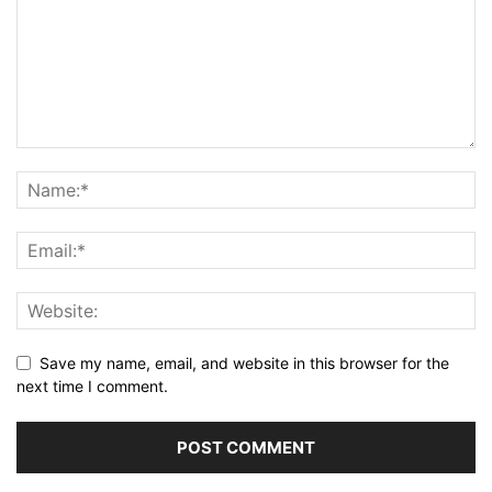
Save my name, email, and website in this browser for the
next time I comment.