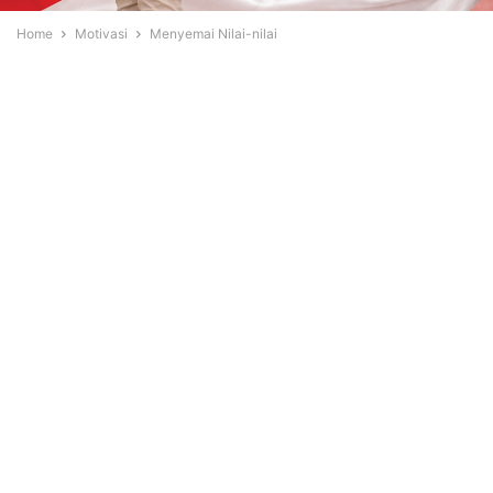
Home
Motivasi
Menyemai Nilai-nilai