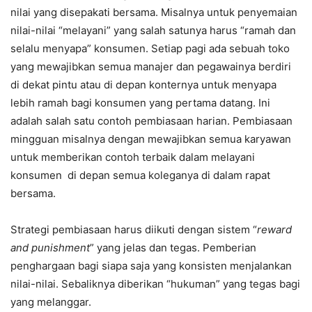
nilai yang disepakati bersama. Misalnya untuk penyemaian
nilai-nilai “melayani” yang salah satunya harus “ramah dan
selalu menyapa” konsumen. Setiap pagi ada sebuah toko
yang mewajibkan semua manajer dan pegawainya berdiri
di dekat pintu atau di depan konternya untuk menyapa
lebih ramah bagi konsumen yang pertama datang. Ini
adalah salah satu contoh pembiasaan harian. Pembiasaan
mingguan misalnya dengan mewajibkan semua karyawan
untuk memberikan contoh terbaik dalam melayani
konsumen di depan semua koleganya di dalam rapat
bersama.
Strategi pembiasaan harus diikuti dengan sistem “
reward
and punishment
” yang jelas dan tegas. Pemberian
penghargaan bagi siapa saja yang konsisten menjalankan
nilai-nilai. Sebaliknya diberikan “hukuman” yang tegas bagi
yang melanggar.