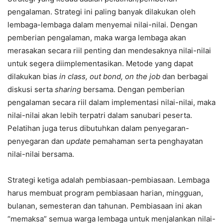
pengalaman. Strategi ini paling banyak dilakukan oleh
lembaga-lembaga dalam menyemai nilai-nilai. Dengan
pemberian pengalaman, maka warga lembaga akan
merasakan secara riil penting dan mendesaknya nilai-nilai
untuk segera diimplementasikan. Metode yang dapat
dilakukan bias
in class, out bond, on the job
dan berbagai
diskusi serta
sharing
bersama. Dengan pemberian
pengalaman secara riil dalam implementasi nilai-nilai, maka
nilai-nilai akan lebih terpatri dalam sanubari peserta.
Pelatihan juga terus dibutuhkan dalam penyegaran-
penyegaran dan
update
pemahaman serta penghayatan
nilai-nilai bersama.
Strategi ketiga adalah pembiasaan-pembiasaan. Lembaga
harus membuat program pembiasaan harian, mingguan,
bulanan, semesteran dan tahunan. Pembiasaan ini akan
“memaksa” semua warga lembaga untuk menjalankan nilai-