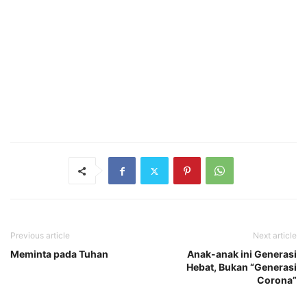
Previous article
Next article
Meminta pada Tuhan
Anak-anak ini Generasi
Hebat, Bukan “Generasi
Corona”