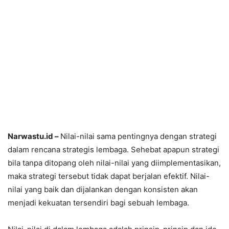
Narwastu.id –
Nilai-nilai sama pentingnya dengan strategi
dalam rencana strategis lembaga. Sehebat apapun strategi
bila tanpa ditopang oleh nilai-nilai yang diimplementasikan,
maka strategi tersebut tidak dapat berjalan efektif. Nilai-
nilai yang baik dan dijalankan dengan konsisten akan
menjadi kekuatan tersendiri bagi sebuah lembaga.