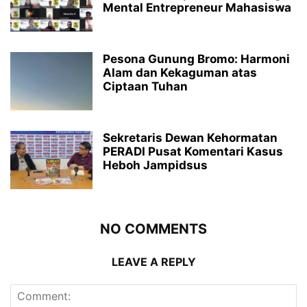
Mental Entrepreneur Mahasiswa
Pesona Gunung Bromo: Harmoni
Alam dan Kekaguman atas
Ciptaan Tuhan
Sekretaris Dewan Kehormatan
PERADI Pusat Komentari Kasus
Heboh Jampidsus
NO COMMENTS
LEAVE A REPLY