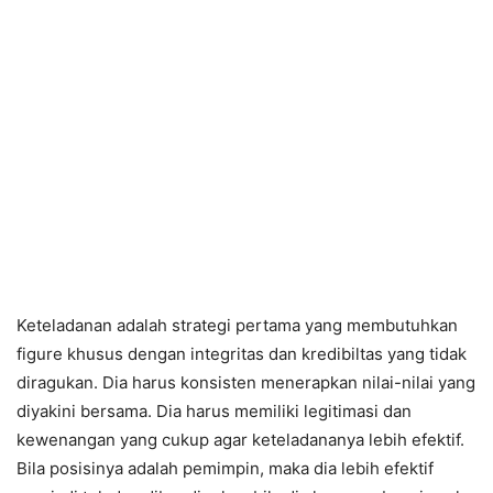
Keteladanan adalah strategi pertama yang membutuhkan
figure khusus dengan integritas dan kredibiltas yang tidak
diragukan. Dia harus konsisten menerapkan nilai-nilai yang
diyakini bersama. Dia harus memiliki legitimasi dan
kewenangan yang cukup agar keteladananya lebih efektif.
Bila posisinya adalah pemimpin, maka dia lebih efektif