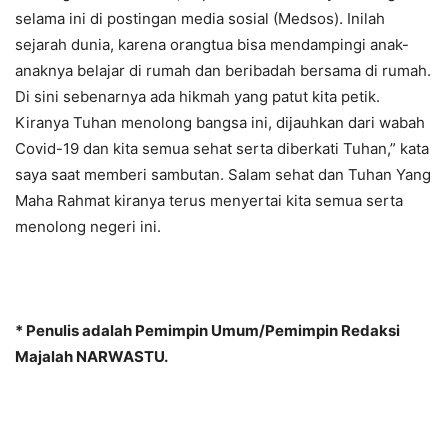
selama ini di postingan media sosial (Medsos). Inilah
sejarah dunia, karena orangtua bisa mendampingi anak-
anaknya belajar di rumah dan beribadah bersama di rumah.
Di sini sebenarnya ada hikmah yang patut kita petik.
Kiranya Tuhan menolong bangsa ini, dijauhkan dari wabah
Covid-19 dan kita semua sehat serta diberkati Tuhan,” kata
saya saat memberi sambutan. Salam sehat dan Tuhan Yang
Maha Rahmat kiranya terus menyertai kita semua serta
menolong negeri ini.
* Penulis adalah Pemimpin Umum/Pemimpin Redaksi
Majalah NARWASTU.