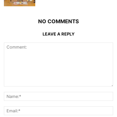
NO COMMENTS
LEAVE A REPLY