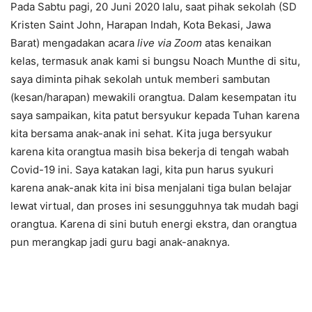
Pada Sabtu pagi, 20 Juni 2020 lalu, saat pihak sekolah (SD
Kristen Saint John, Harapan Indah, Kota Bekasi, Jawa
Barat) mengadakan acara
live via Zoom
atas kenaikan
kelas, termasuk anak kami si bungsu Noach Munthe di situ,
saya diminta pihak sekolah untuk memberi sambutan
(kesan/harapan) mewakili orangtua. Dalam kesempatan itu
saya sampaikan, kita patut bersyukur kepada Tuhan karena
kita bersama anak-anak ini sehat. Kita juga bersyukur
karena kita orangtua masih bisa bekerja di tengah wabah
Covid-19 ini. Saya katakan lagi, kita pun harus syukuri
karena anak-anak kita ini bisa menjalani tiga bulan belajar
lewat virtual, dan proses ini sesungguhnya tak mudah bagi
orangtua. Karena di sini butuh energi ekstra, dan orangtua
pun merangkap jadi guru bagi anak-anaknya.