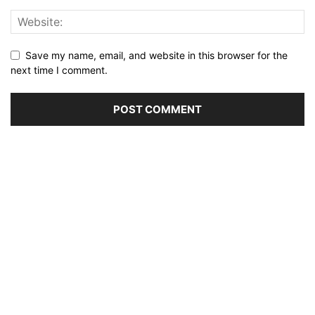
Save my name, email, and website in this browser for the
next time I comment.