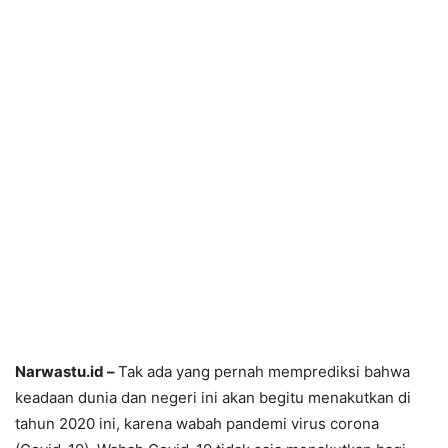
Narwastu.id –
Tak ada yang pernah memprediksi bahwa
keadaan dunia dan negeri ini akan begitu menakutkan di
tahun 2020 ini, karena wabah pandemi virus corona