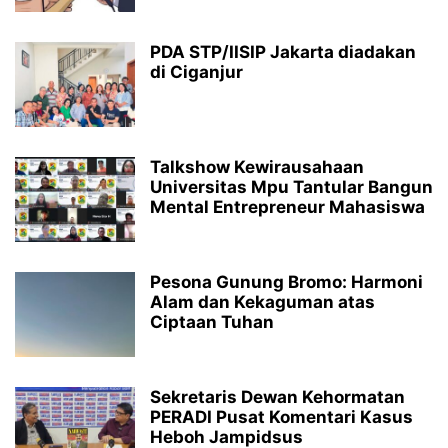
PDA STP/IISIP Jakarta diadakan
di Ciganjur
Talkshow Kewirausahaan
Universitas Mpu Tantular Bangun
Mental Entrepreneur Mahasiswa
Pesona Gunung Bromo: Harmoni
Alam dan Kekaguman atas
Ciptaan Tuhan
Sekretaris Dewan Kehormatan
PERADI Pusat Komentari Kasus
Heboh Jampidsus