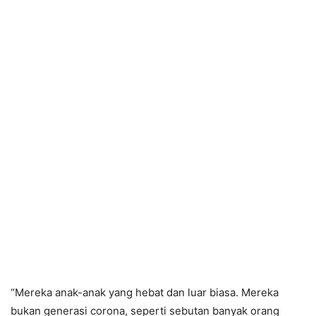
“Mereka anak-anak yang hebat dan luar biasa. Mereka
bukan generasi corona, seperti sebutan banyak orang