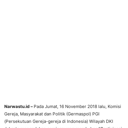
Narwastu.id –
Pada Jumat, 16 November 2018 lalu, Komisi
Gereja, Masyarakat dan Politik (Germaspol) PGI
(Persekutuan Gereja-gereja di Indonesia) Wilayah DKI