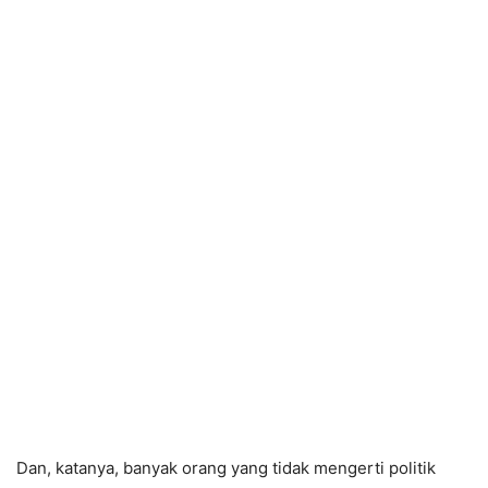
Dan, katanya, banyak orang yang tidak mengerti politik