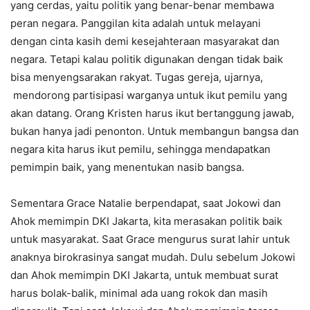
yang cerdas, yaitu politik yang benar-benar membawa
peran negara. Panggilan kita adalah untuk melayani
dengan cinta kasih demi kesejahteraan masyarakat dan
negara. Tetapi kalau politik digunakan dengan tidak baik
bisa menyengsarakan rakyat. Tugas gereja, ujarnya,
mendorong partisipasi warganya untuk ikut pemilu yang
akan datang. Orang Kristen harus ikut bertanggung jawab,
bukan hanya jadi penonton. Untuk membangun bangsa dan
negara kita harus ikut pemilu, sehingga mendapatkan
pemimpin baik, yang menentukan nasib bangsa.
Sementara Grace Natalie berpendapat, saat Jokowi dan
Ahok memimpin DKI Jakarta, kita merasakan politik baik
untuk masyarakat. Saat Grace mengurus surat lahir untuk
anaknya birokrasinya sangat mudah. Dulu sebelum Jokowi
dan Ahok memimpin DKI Jakarta, untuk membuat surat
harus bolak-balik, minimal ada uang rokok dan masih