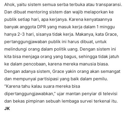
Ahok, yaitu sistem semua serba terbuka atau transparansi.
Dan dibuat mentoring sistem dan wajib melaporkan ke
publik setiap hari, apa kerjanya. Karena kenyataannya
banyak anggota DPR yang masuk kerja dalam 1 minggu
hanya 2-3 hari, sisanya tidak kerja. Makanya, kata Grace,
pertanggungjawaban publik ini harus dibuat, untuk
melindungi orang dalam politik uang. Dengan sistem ini
kita bisa menjaga orang yang bagus, sehingga tidak jatuh
ke dalam pencobaan, karena mereka manusia biasa.
Dengan adanya sistem, Grace yakin orang akan semangat
dan mempunyai partisipasi yang baik dalam pemilu.
“Karena tahu kalau suara mereka bisa
dipertanggungjawabkan,” ujar mantan penyiar di televisi
dan bekas pimpinan sebuah lembaga survei terkenal itu.
JK