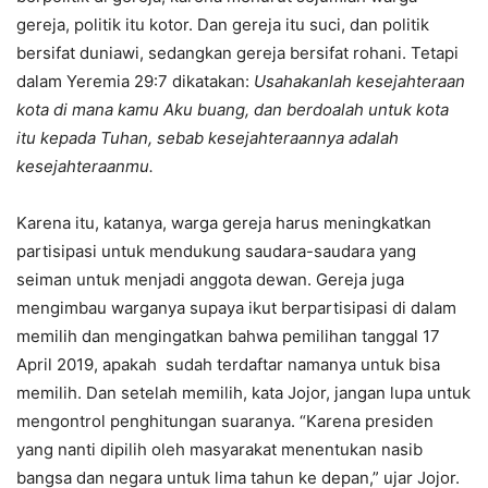
gereja, politik itu kotor. Dan gereja itu suci, dan politik
bersifat duniawi, sedangkan gereja bersifat rohani. Tetapi
dalam Yeremia 29:7 dikatakan:
U
sahakanlah kesejahteraan
kota di
mana kamu Aku buang, dan berdoalah untuk kota
itu kepada Tuhan, sebab kesejahteraannya adalah
kesejahteraanmu.
Karena itu, katanya, warga gereja harus meningkatkan
partisipasi untuk mendukung saudara-saudara yang
seiman untuk menjadi anggota dewan. Gereja juga
mengimbau warganya supaya ikut berpartisipasi di dalam
memilih dan mengingatkan bahwa pemilihan tanggal 17
April 2019, apakah sudah terdaftar namanya untuk bisa
memilih. Dan setelah memilih, kata Jojor, jangan lupa untuk
mengontrol penghitungan suaranya. “Karena presiden
yang nanti dipilih oleh masyarakat menentukan nasib
bangsa dan negara untuk lima tahun ke depan,” ujar Jojor.