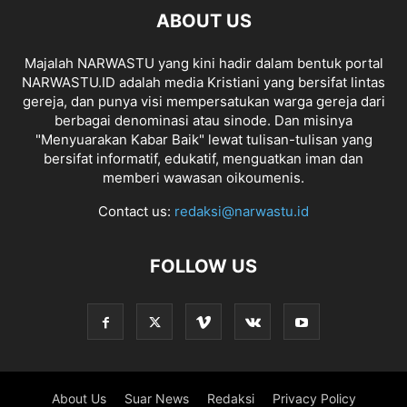
ABOUT US
Majalah NARWASTU yang kini hadir dalam bentuk portal
NARWASTU.ID adalah media Kristiani yang bersifat lintas
gereja, dan punya visi mempersatukan warga gereja dari
berbagai denominasi atau sinode. Dan misinya
"Menyuarakan Kabar Baik" lewat tulisan-tulisan yang
bersifat informatif, edukatif, menguatkan iman dan
memberi wawasan oikoumenis.
Contact us:
redaksi@narwastu.id
FOLLOW US
About Us
Suar News
Redaksi
Privacy Policy