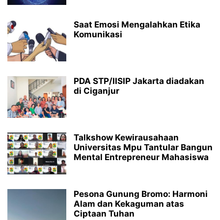
Saat Emosi Mengalahkan Etika
Komunikasi
PDA STP/IISIP Jakarta diadakan
di Ciganjur
Talkshow Kewirausahaan
Universitas Mpu Tantular Bangun
Mental Entrepreneur Mahasiswa
Pesona Gunung Bromo: Harmoni
Alam dan Kekaguman atas
Ciptaan Tuhan