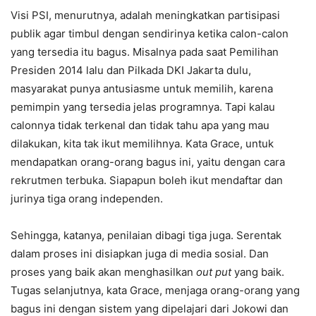
Visi PSI, menurutnya, adalah meningkatkan partisipasi
publik agar timbul dengan sendirinya ketika calon-calon
yang tersedia itu bagus. Misalnya pada saat Pemilihan
Presiden 2014 lalu dan Pilkada DKI Jakarta dulu,
masyarakat punya antusiasme untuk memilih, karena
pemimpin yang tersedia jelas programnya. Tapi kalau
calonnya tidak terkenal dan tidak tahu apa yang mau
dilakukan, kita tak ikut memilihnya. Kata Grace, untuk
mendapatkan orang-orang bagus ini, yaitu dengan cara
rekrutmen terbuka. Siapapun boleh ikut mendaftar dan
jurinya tiga orang independen.
Sehingga, katanya, penilaian dibagi tiga juga. Serentak
dalam proses ini disiapkan juga di media sosial. Dan
proses yang baik akan menghasilkan
out
put
yang baik.
Tugas selanjutnya, kata Grace, menjaga orang-orang yang
bagus ini dengan sistem yang dipelajari dari Jokowi dan