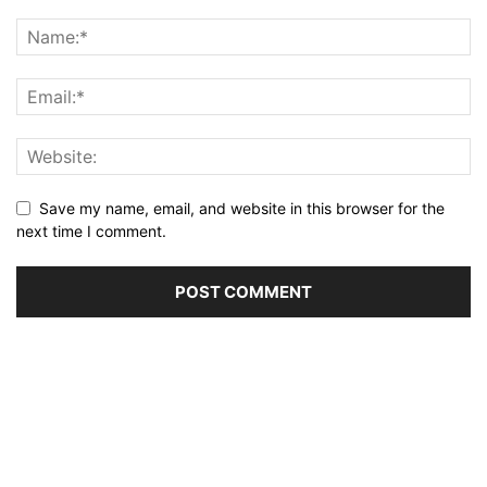
Save my name, email, and website in this browser for the
next time I comment.