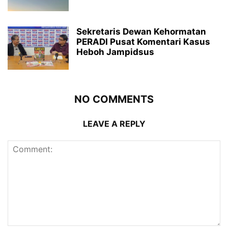
Sekretaris Dewan Kehormatan
PERADI Pusat Komentari Kasus
Heboh Jampidsus
NO COMMENTS
LEAVE A REPLY