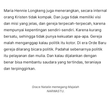
Maria Hennie Longkeng juga menerangkan, secara internal
orang Kristen tidak kompak. Dan juga tidak memiliki visi
dan misi yang jelas, dan gereja terpecah-terpecah, karena
mempunyai kepentingan sendiri-sendiri. Karena kurang
bersatu, sehingga tidak punya kekuatan apa-apa. Gereja
malah menganggap kalau politik itu kotor. Di era Orde Baru
gereja dilarang bicara politik. Padahal sebenarnya politik
itu pelayanan dan mulia. Dan kalau dijalankan dengan
benar bisa membantu saudara yang tertindas, teraniaya
dan terpinggirkan.
Grace Natalie memegang Majalah
NARWASTU.