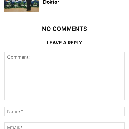
Doktor
NO COMMENTS
LEAVE A REPLY