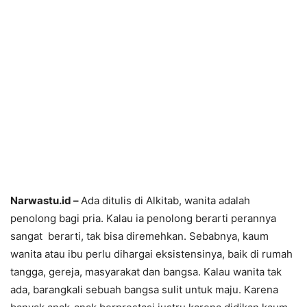
Narwastu.id –
Ada ditulis di Alkitab, wanita adalah
penolong bagi pria. Kalau ia penolong berarti perannya
sangat berarti, tak bisa diremehkan. Sebabnya, kaum
wanita atau ibu perlu dihargai eksistensinya, baik di rumah
tangga, gereja, masyarakat dan bangsa. Kalau wanita tak
ada, barangkali sebuah bangsa sulit untuk maju. Karena