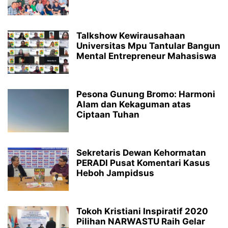
Talkshow Kewirausahaan
Universitas Mpu Tantular Bangun
Mental Entrepreneur Mahasiswa
Pesona Gunung Bromo: Harmoni
Alam dan Kekaguman atas
Ciptaan Tuhan
Sekretaris Dewan Kehormatan
PERADI Pusat Komentari Kasus
Heboh Jampidsus
Tokoh Kristiani Inspiratif 2020
Pilihan NARWASTU Raih Gelar