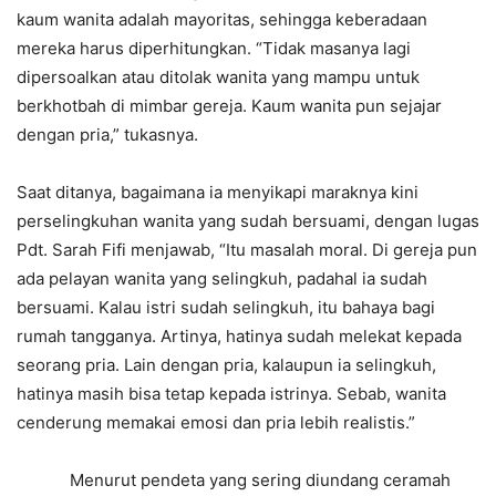
kaum wanita adalah mayoritas, sehingga keberadaan
mereka harus diperhitungkan. “Tidak masanya lagi
dipersoalkan atau ditolak wanita yang mampu untuk
berkhotbah di mimbar gereja. Kaum wanita pun sejajar
dengan pria,” tukasnya.
Saat ditanya, bagaimana ia menyikapi maraknya kini
perselingkuhan wanita yang sudah bersuami, dengan lugas
Pdt. Sarah Fifi menjawab, “Itu masalah moral. Di gereja pun
ada pelayan wanita yang selingkuh, padahal ia sudah
bersuami. Kalau istri sudah selingkuh, itu bahaya bagi
rumah tangganya. Artinya, hatinya sudah melekat kepada
seorang pria. Lain dengan pria, kalaupun ia selingkuh,
hatinya masih bisa tetap kepada istrinya. Sebab, wanita
cenderung memakai emosi dan pria lebih realistis.”
Menurut pendeta yang sering diundang ceramah