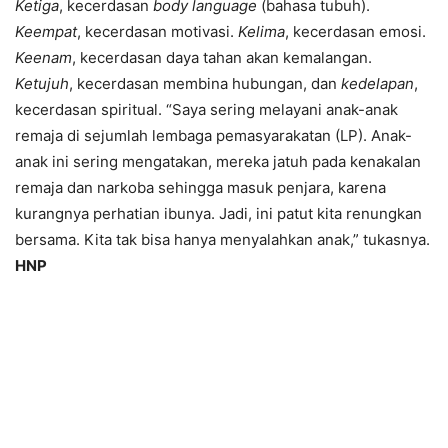
Ketiga
, kecerdasan
body language
(bahasa tubuh).
Keempat
, kecerdasan motivasi.
Kelima
, kecerdasan emosi.
Keenam
, kecerdasan daya tahan akan kemalangan.
Ketujuh
, kecerdasan membina hubungan, dan
kedelapan
,
kecerdasan spiritual. “Saya sering melayani anak-anak
remaja di sejumlah lembaga pemasyarakatan (LP). Anak-
anak ini sering mengatakan, mereka jatuh pada kenakalan
remaja dan narkoba sehingga masuk penjara, karena
kurangnya perhatian ibunya. Jadi, ini patut kita renungkan
bersama. Kita tak bisa hanya menyalahkan anak,” tukasnya.
HNP