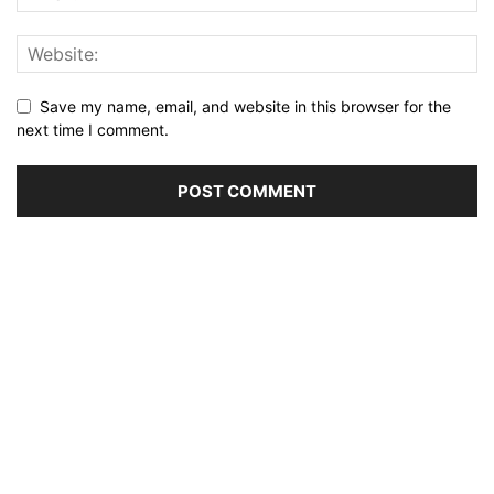
Save my name, email, and website in this browser for the
next time I comment.