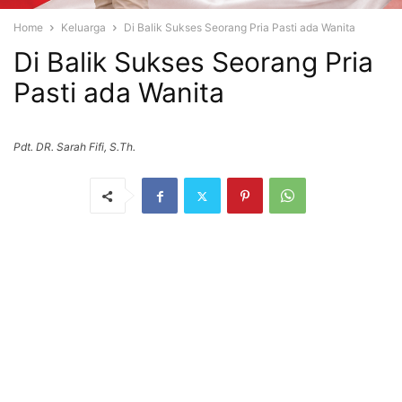
Home
Keluarga
Di Balik Sukses Seorang Pria Pasti ada Wanita
Di Balik Sukses Seorang Pria
Pasti ada Wanita
Pdt. DR. Sarah Fifi, S.Th.