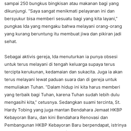
sampai 250 bungkus bingkisan atau makanan bagi yang
dikunjungi. “Saya sangat menikmati pelayanan ini dan
bersyukur bisa memberi sesuatu bagi yang kita layani,”
pungkas Ida yang mengaku bahwa melayani orang-orang
yang kurang beruntung itu membuat jiwa dan pikiran jadi
sehat.
Sebagai aktivis gereja, Ida menuturkan ia punya obsesi
untuk terus melayani di tengah keluarga supaya terus
tercipta kerukunan, kedamaian dan sukacita. Juga ia akan
terus melayani lewat paduan suara dan di gereja untuk
memuliakan Tuhan. “Dalam hidup ini kita harus memberi
yang terbaik bagi Tuhan, karena Tuhan sudah lebih dulu
mengasihi kita,” cetusnya. Sedangkan suami tercinta, St.
Hardy Tobing yang juga mantan Bendahara Jemaat HKBP
Kebayoran Baru, dan kini Bendahara Renovasi dan
Pembangunan HKBP Kebayoran Baru berpendapat, istrinya