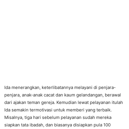
Ida menerangkan, keterlibatannya melayani di penjara-
penjara, anak-anak cacat dan kaum gelandangan, berawal
dari ajakan teman gereja. Kemudian lewat pelayanan itulah
Ida semakin termotivasi untuk memberi yang terbaik.
Misalnya, tiga hari sebelum pelayanan sudah mereka
siapkan tata ibadah, dan biasanya disiapkan pula 100