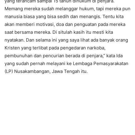
yang terancam sampai 15 tahun dihukum di penjara.
Memang mereka sudah melanggar hukum, tapi mereka pun
manusia biasa yang bisa sedih dan menangis. Tentu kita
akan memberi motivasi, doa dan penguatan pada mereka
saat bersama mereka. Di situlah kasih itu mesti kita
nyatakan. Dan selama ini yang saya lihat ada banyak orang
Kristen yang terlibat pada pengedaran narkoba,
pembunuhan dan pencurian berada di penjara,” kata Ida
yang sudah pernah melayani ke Lembaga Pemasyarakatan
(LP) Nusakambangan, Jawa Tengah itu.