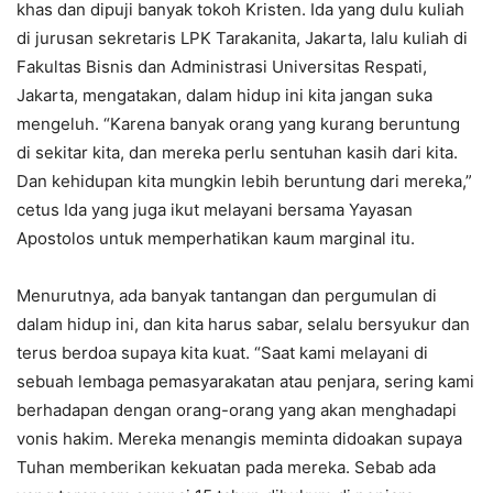
khas dan dipuji banyak tokoh Kristen. Ida yang dulu kuliah
di jurusan sekretaris LPK Tarakanita, Jakarta, lalu kuliah di
Fakultas Bisnis dan Administrasi Universitas Respati,
Jakarta, mengatakan, dalam hidup ini kita jangan suka
mengeluh. “Karena banyak orang yang kurang beruntung
di sekitar kita, dan mereka perlu sentuhan kasih dari kita.
Dan kehidupan kita mungkin lebih beruntung dari mereka,”
cetus Ida yang juga ikut melayani bersama Yayasan
Apostolos untuk memperhatikan kaum marginal itu.
Menurutnya, ada banyak tantangan dan pergumulan di
dalam hidup ini, dan kita harus sabar, selalu bersyukur dan
terus berdoa supaya kita kuat. “Saat kami melayani di
sebuah lembaga pemasyarakatan atau penjara, sering kami
berhadapan dengan orang-orang yang akan menghadapi
vonis hakim. Mereka menangis meminta didoakan supaya
Tuhan memberikan kekuatan pada mereka. Sebab ada