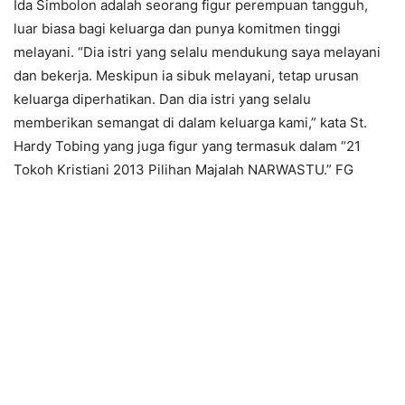
Ida Simbolon adalah seorang figur perempuan tangguh,
luar biasa bagi keluarga dan punya komitmen tinggi
melayani. “Dia istri yang selalu mendukung saya melayani
dan bekerja. Meskipun ia sibuk melayani, tetap urusan
keluarga diperhatikan. Dan dia istri yang selalu
memberikan semangat di dalam keluarga kami,” kata St.
Hardy Tobing yang juga figur yang termasuk dalam “21
Tokoh Kristiani 2013 Pilihan Majalah NARWASTU.” FG