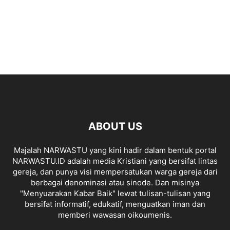
ABOUT US
Majalah NARWASTU yang kini hadir dalam bentuk portal
NARWASTU.ID adalah media Kristiani yang bersifat lintas
gereja, dan punya visi mempersatukan warga gereja dari
berbagai denominasi atau sinode. Dan misinya
"Menyuarakan Kabar Baik" lewat tulisan-tulisan yang
bersifat informatif, edukatif, menguatkan iman dan
memberi wawasan oikoumenis.