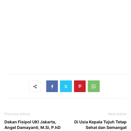
Previous article
Next article
Dekan Fisipol UKI Jakarta,
Di Usia Kepala Tujuh Tetap
Angel Damayanti, M.Si, P.hD
Sehat dan Semangat