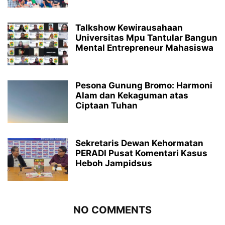
Talkshow Kewirausahaan
Universitas Mpu Tantular Bangun
Mental Entrepreneur Mahasiswa
Pesona Gunung Bromo: Harmoni
Alam dan Kekaguman atas
Ciptaan Tuhan
Sekretaris Dewan Kehormatan
PERADI Pusat Komentari Kasus
Heboh Jampidsus
NO COMMENTS