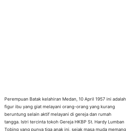
Perempuan Batak kelahiran Medan, 10 April 1957 ini adalah
figur ibu yang giat melayani orang-orang yang kurang
beruntung selain aktif melayani di gereja dan rumah
tangga. Istri tercinta tokoh Gereja HKBP St. Hardy Lumban
Tobing yang punya tiga anak ini, sejak masa muda memang