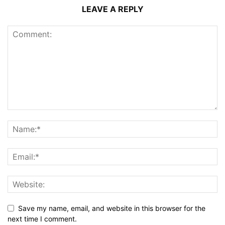
LEAVE A REPLY
Save my name, email, and website in this browser for the
next time I comment.