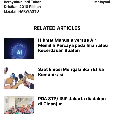
Bersyukur Jadi Tokoh
Melayani
Kristiani 2018 Pilihan
Majalah NARWASTU
RELATED ARTICLES
Hikmat Manusia versus AI:
Memilih Percaya pada Iman atau
Kecerdasan Buatan
Saat Emosi Mengalahkan Etika
Komunikasi
PDA STP/IISIP Jakarta diadakan
di Ciganjur