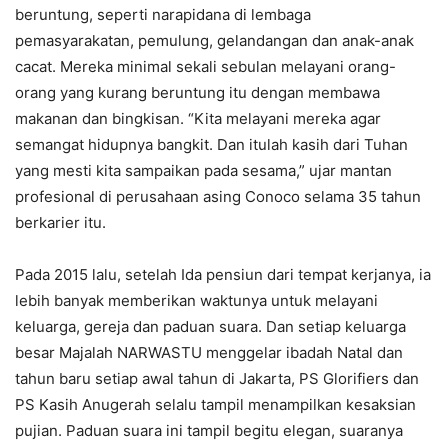
beruntung, seperti narapidana di lembaga
pemasyarakatan, pemulung, gelandangan dan anak-anak
cacat. Mereka minimal sekali sebulan melayani orang-
orang yang kurang beruntung itu dengan membawa
makanan dan bingkisan. “Kita melayani mereka agar
semangat hidupnya bangkit. Dan itulah kasih dari Tuhan
yang mesti kita sampaikan pada sesama,” ujar mantan
profesional di perusahaan asing Conoco selama 35 tahun
berkarier itu.
Pada 2015 lalu, setelah Ida pensiun dari tempat kerjanya, ia
lebih banyak memberikan waktunya untuk melayani
keluarga, gereja dan paduan suara. Dan setiap keluarga
besar Majalah NARWASTU menggelar ibadah Natal dan
tahun baru setiap awal tahun di Jakarta, PS Glorifiers dan
PS Kasih Anugerah selalu tampil menampilkan kesaksian
pujian. Paduan suara ini tampil begitu elegan, suaranya