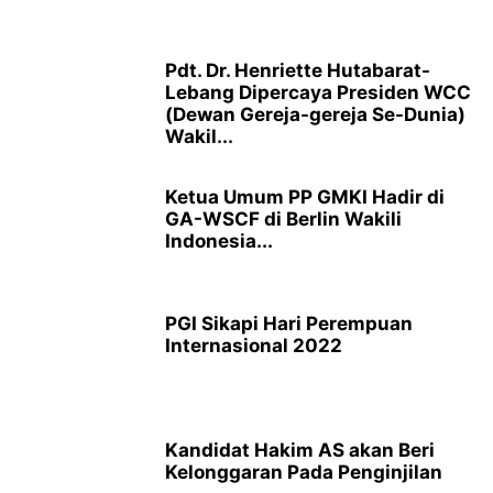
Pdt. Dr. Henriette Hutabarat-
Lebang Dipercaya Presiden WCC
(Dewan Gereja-gereja Se-Dunia)
Wakil...
Ketua Umum PP GMKI Hadir di
GA-WSCF di Berlin Wakili
Indonesia...
PGI Sikapi Hari Perempuan
Internasional 2022
Kandidat Hakim AS akan Beri
Kelonggaran Pada Penginjilan