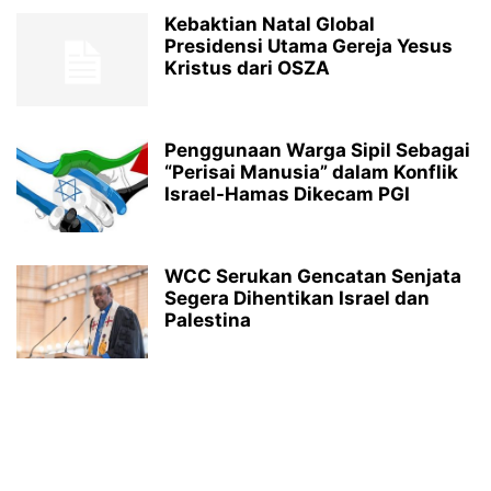
Kebaktian Natal Global
Presidensi Utama Gereja Yesus
Kristus dari OSZA
Penggunaan Warga Sipil Sebagai
“Perisai Manusia” dalam Konflik
Israel-Hamas Dikecam PGI
WCC Serukan Gencatan Senjata
Segera Dihentikan Israel dan
Palestina