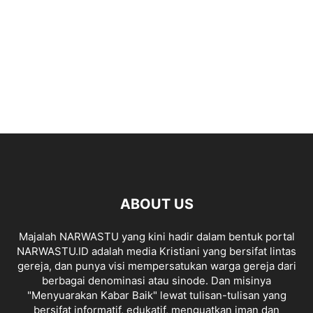
ABOUT US
Majalah NARWASTU yang kini hadir dalam bentuk portal
NARWASTU.ID adalah media Kristiani yang bersifat lintas
gereja, dan punya visi mempersatukan warga gereja dari
berbagai denominasi atau sinode. Dan misinya
"Menyuarakan Kabar Baik" lewat tulisan-tulisan yang
bersifat informatif, edukatif, menguatkan iman dan