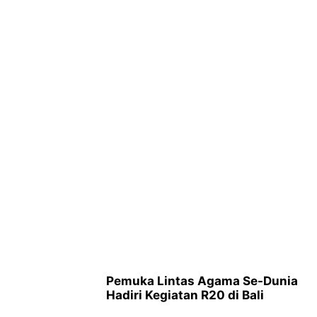
Pemuka Lintas Agama Se-Dunia
Hadiri Kegiatan R20 di Bali