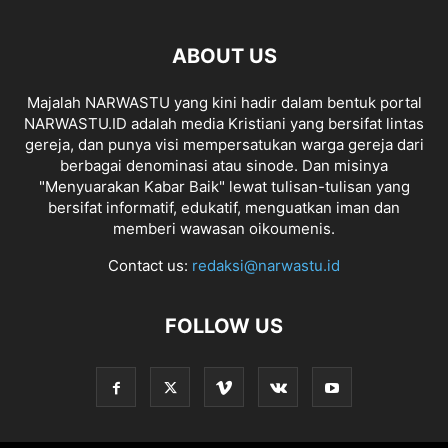
ABOUT US
Majalah NARWASTU yang kini hadir dalam bentuk portal
NARWASTU.ID adalah media Kristiani yang bersifat lintas
gereja, dan punya visi mempersatukan warga gereja dari
berbagai denominasi atau sinode. Dan misinya
"Menyuarakan Kabar Baik" lewat tulisan-tulisan yang
bersifat informatif, edukatif, menguatkan iman dan
memberi wawasan oikoumenis.
Contact us:
redaksi@narwastu.id
FOLLOW US