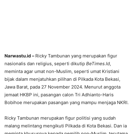
Narwastu.id –
Ricky Tambunan yang merupakan figur
nasionalis dan religius, seperti dikutip
BeTimes.Id
,
meminta agar umat non-Muslim, seperti umat Kristiani
bijak dalam menjatuhkan pilihan di Pilkada Kota Bekasi,
Jawa Barat, pada 27 November 2024. Menurut anggota
jemaat HKBP ini, pasangan calon Tri Adhianto-Haris
Bobihoe merupakan pasangan yang mampu menjaga NKRI.
Ricky Tambunan merupakan figur politisi yang sudah
malang melintang mengikuti Pilkada di Kota Bekasi. Dan ia
meminta khususnya kepada pemilih non-Muslim, terutama