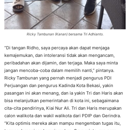
Ricky Tambunan (Kanan) bersama Tri Adhianto.
“Di tangan Ridho, saya percaya akan dapat menjaga
kemajemukan, dan intoleransi tidak akan mengancam,
peribadahan akan dijamin, dan terjaga. Maka saya minta
jangan mencoba-coba dalam memilih nanti,” pintanya.
Ricky Tambunan yang pernah menjadi pengurus PDI
Perjuangan dan pengurus Kadinda Kota Bekasi, yakin
pasangan ini akan menang, dan ia yakin Tri dan Haris akan
bisa melanjutkan pemerintahan di kota ini, sebagaimana
cita-cita pendirinya, Kiai Nur Ali. Tri dan Haris merupakan
calon walikota dan wakil walikota dari PDIP dan Gerindra.
“Kita optimis mereka akan mampu mengemban tugas itu,