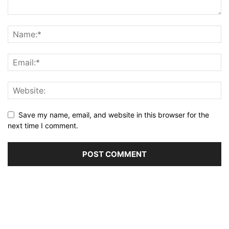
Save my name, email, and website in this browser for the
next time I comment.