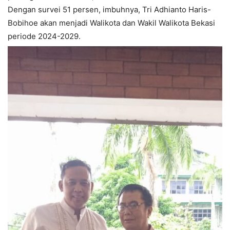
Dengan survei 51 persen, imbuhnya, Tri Adhianto Haris-
Bobihoe akan menjadi Walikota dan Wakil Walikota Bekasi
periode 2024-2029.