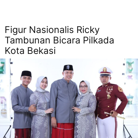
Figur Nasionalis Ricky
Tambunan Bicara Pilkada
Kota Bekasi