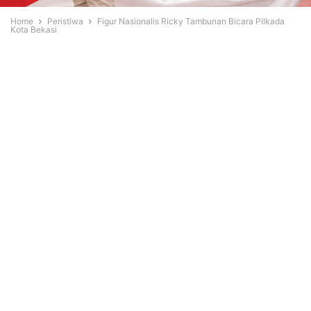
Home
Peristiwa
Figur Nasionalis Ricky Tambunan Bicara Pilkada
Kota Bekasi