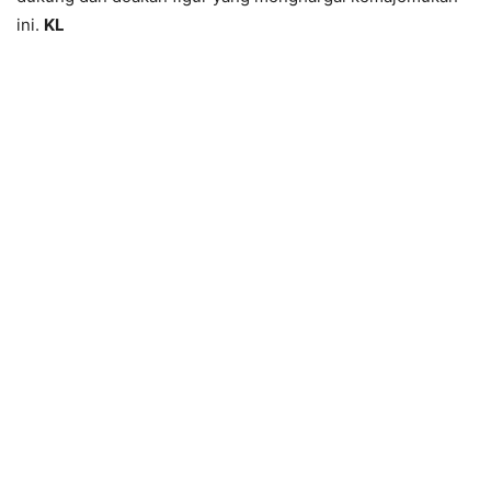
ini.
KL