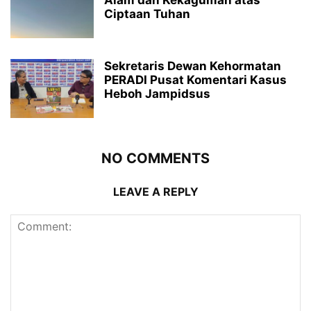
Ciptaan Tuhan
Sekretaris Dewan Kehormatan
PERADI Pusat Komentari Kasus
Heboh Jampidsus
NO COMMENTS
LEAVE A REPLY