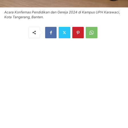
Acara Konfernas Pendidikan dan Gereja 2024 di Kampus UPH Karawaci,
Kota Tangerang, Banten.