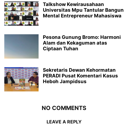
Talkshow Kewirausahaan
Universitas Mpu Tantular Bangun
Mental Entrepreneur Mahasiswa
Pesona Gunung Bromo: Harmoni
Alam dan Kekaguman atas
Ciptaan Tuhan
Sekretaris Dewan Kehormatan
PERADI Pusat Komentari Kasus
Heboh Jampidsus
NO COMMENTS
LEAVE A REPLY