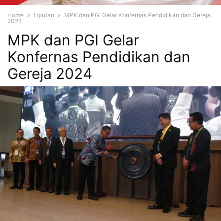
Home
Liputan
MPK dan PGI Gelar Konfernas Pendidikan dan Gereja
2024
MPK dan PGI Gelar
Konfernas Pendidikan dan
Gereja 2024