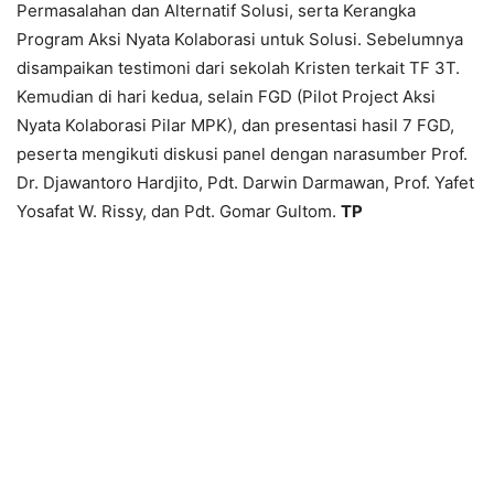
Permasalahan dan Alternatif Solusi, serta Kerangka
Program Aksi Nyata Kolaborasi untuk Solusi. Sebelumnya
disampaikan testimoni dari sekolah Kristen terkait TF 3T.
Kemudian di hari kedua, selain FGD (Pilot Project Aksi
Nyata Kolaborasi Pilar MPK), dan presentasi hasil 7 FGD,
peserta mengikuti diskusi panel dengan narasumber Prof.
Dr. Djawantoro Hardjito, Pdt. Darwin Darmawan, Prof. Yafet
Yosafat W. Rissy, dan Pdt. Gomar Gultom.
TP