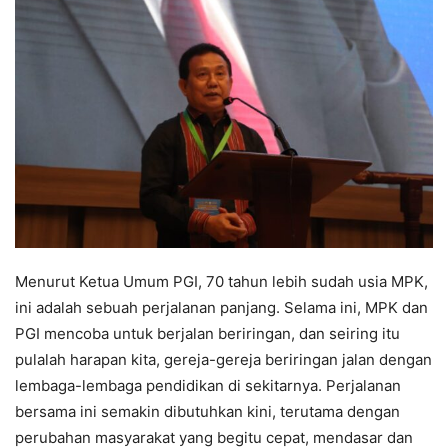
Menurut Ketua Umum PGI, 70 tahun lebih sudah usia MPK,
ini adalah sebuah perjalanan panjang. Selama ini, MPK dan
PGI mencoba untuk berjalan beriringan, dan seiring itu
pulalah harapan kita, gereja-gereja beriringan jalan dengan
lembaga-lembaga pendidikan di sekitarnya. Perjalanan
bersama ini semakin dibutuhkan kini, terutama dengan
perubahan masyarakat yang begitu cepat, mendasar dan