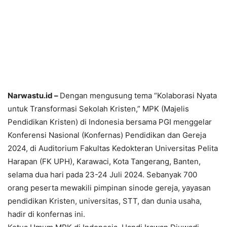
Narwastu.id –
Dengan mengusung tema “Kolaborasi Nyata
untuk Transformasi Sekolah Kristen,” MPK (Majelis
Pendidikan Kristen) di Indonesia bersama PGI menggelar
Konferensi Nasional (Konfernas) Pendidikan dan Gereja
2024, di Auditorium Fakultas Kedokteran Universitas Pelita
Harapan (FK UPH), Karawaci, Kota Tangerang, Banten,
selama dua hari pada 23-24 Juli 2024. Sebanyak 700
orang peserta mewakili pimpinan sinode gereja, yayasan
pendidikan Kristen, universitas, STT, dan dunia usaha,
hadir di konfernas ini.