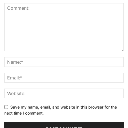
Save my name, email, and website in this browser for the
next time I comment.