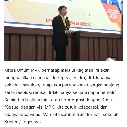
Ketua Umum MPK berharap melalui kegiatan ini akan
menghasilkan rencana strategis (renstra), tidak hanya
sekadar masukan, tetapi ada perencanaan jangka panjang,
serta resolusi radikal, tidak hanya semata implementatif.
Selain berkualitas tapi tetap terintegrasi dengan Kristus.
“Sesuai dengan visi MPK, kita butuh kolaborasi, dan
adanya kreativitas. Mari kita sambut transformasi sekolah
Kristen,” tegasnya.