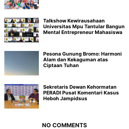
Talkshow Kewirausahaan
Universitas Mpu Tantular Bangun
Mental Entrepreneur Mahasiswa
Pesona Gunung Bromo: Harmoni
Alam dan Kekaguman atas
Ciptaan Tuhan
Sekretaris Dewan Kehormatan
PERADI Pusat Komentari Kasus
Heboh Jampidsus
NO COMMENTS