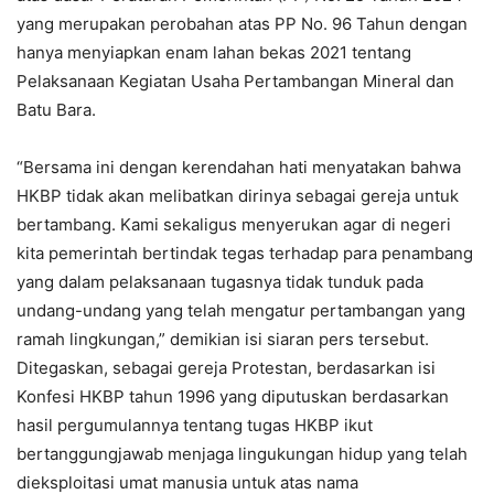
yang merupakan perobahan atas PP No. 96 Tahun dengan
hanya menyiapkan enam lahan bekas 2021 tentang
Pelaksanaan Kegiatan Usaha Pertambangan Mineral dan
Batu Bara.
“Bersama ini dengan kerendahan hati menyatakan bahwa
HKBP tidak akan melibatkan dirinya sebagai gereja untuk
bertambang. Kami sekaligus menyerukan agar di negeri
kita pemerintah bertindak tegas terhadap para penambang
yang dalam pelaksanaan tugasnya tidak tunduk pada
undang-undang yang telah mengatur pertambangan yang
ramah lingkungan,” demikian isi siaran pers tersebut.
Ditegaskan, sebagai gereja Protestan, berdasarkan isi
Konfesi HKBP tahun 1996 yang diputuskan berdasarkan
hasil pergumulannya tentang tugas HKBP ikut
bertanggungjawab menjaga lingukungan hidup yang telah
dieksploitasi umat manusia untuk atas nama