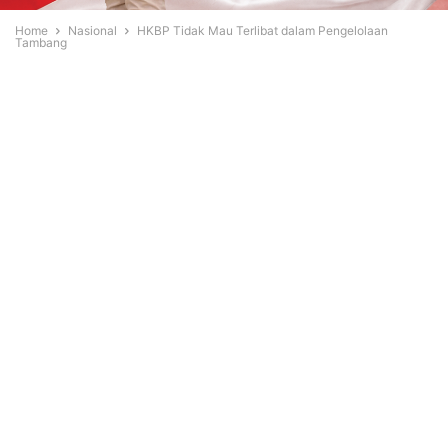
Home
Nasional
HKBP Tidak Mau Terlibat dalam Pengelolaan
Tambang