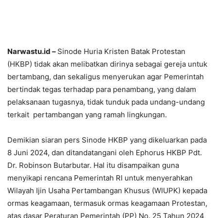
Narwastu.id –
Sinode Huria Kristen Batak Protestan
(HKBP) tidak akan melibatkan dirinya sebagai gereja untuk
bertambang, dan sekaligus menyerukan agar Pemerintah
bertindak tegas terhadap para penambang, yang dalam
pelaksanaan tugasnya, tidak tunduk pada undang-undang
terkait pertambangan yang ramah lingkungan.
Demikian siaran pers Sinode HKBP yang dikeluarkan pada
8 Juni 2024, dan ditandatangani oleh Ephorus HKBP Pdt.
Dr. Robinson Butarbutar. Hal itu disampaikan guna
menyikapi rencana Pemerintah RI untuk menyerahkan
Wilayah Ijin Usaha Pertambangan Khusus (WIUPK) kepada
ormas keagamaan, termasuk ormas keagamaan Protestan,
atas dasar Peraturan Pemerintah (PP) No. 25 Tahun 2024