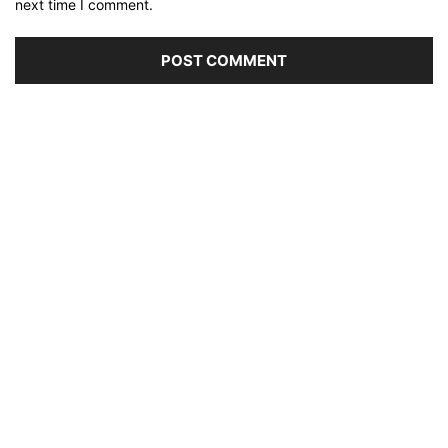
next time I comment.