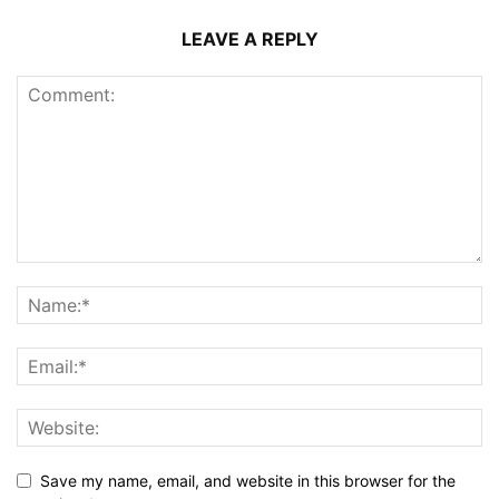
LEAVE A REPLY
Save my name, email, and website in this browser for the