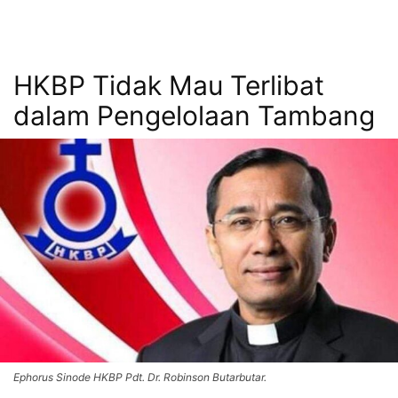
HKBP Tidak Mau Terlibat
dalam Pengelolaan Tambang
Ephorus Sinode HKBP Pdt. Dr. Robinson Butarbutar.