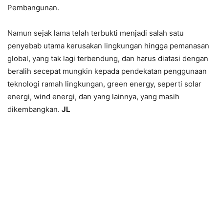
Pembangunan.
Namun sejak lama telah terbukti menjadi salah satu
penyebab utama kerusakan lingkungan hingga pemanasan
global, yang tak lagi terbendung, dan harus diatasi dengan
beralih secepat mungkin kepada pendekatan penggunaan
teknologi ramah lingkungan, green energy, seperti solar
energi, wind energi, dan yang lainnya, yang masih
dikembangkan.
JL