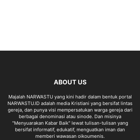
ABOUT US
Majalah NARWASTU yang kini hadir dalam bentuk portal
NARWASTU.ID adalah media Kristiani yang bersifat lintas
gereja, dan punya visi mempersatukan warga gereja dari
berbagai denominasi atau sinode. Dan misinya
"Menyuarakan Kabar Baik" lewat tulisan-tulisan yang
bersifat informatif, edukatif, menguatkan iman dan
memberi wawasan oikoumenis.