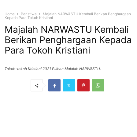
Home
Peristiwa
Majalah NARWASTU Kembali Berikan Penghargaan
Kepada Para Tokoh Kristiani
Majalah NARWASTU Kembali
Berikan Penghargaan Kepada
Para Tokoh Kristiani
Tokoh-tokoh Kristiani 2021 Pilihan Majalah NARWASTU.