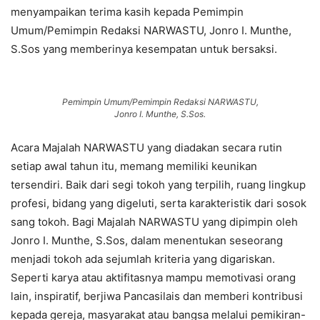
menyampaikan terima kasih kepada Pemimpin
Umum/Pemimpin Redaksi NARWASTU, Jonro I. Munthe,
S.Sos yang memberinya kesempatan untuk bersaksi.
Pemimpin Umum/Pemimpin Redaksi NARWASTU,
Jonro I. Munthe, S.Sos.
Acara Majalah NARWASTU yang diadakan secara rutin
setiap awal tahun itu, memang memiliki keunikan
tersendiri. Baik dari segi tokoh yang terpilih, ruang lingkup
profesi, bidang yang digeluti, serta karakteristik dari sosok
sang tokoh. Bagi Majalah NARWASTU yang dipimpin oleh
Jonro I. Munthe, S.Sos, dalam menentukan seseorang
menjadi tokoh ada sejumlah kriteria yang digariskan.
Seperti karya atau aktifitasnya mampu memotivasi orang
lain, inspiratif, berjiwa Pancasilais dan memberi kontribusi
kepada gereja, masyarakat atau bangsa melalui pemikiran-