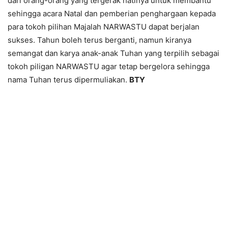
dari orang-orang yang tergerak hatinya untuk membantu
sehingga acara Natal dan pemberian penghargaan kepada
para tokoh pilihan Majalah NARWASTU dapat berjalan
sukses. Tahun boleh terus berganti, namun kiranya
semangat dan karya anak-anak Tuhan yang terpilih sebagai
tokoh piligan NARWASTU agar tetap bergelora sehingga
nama Tuhan terus dipermuliakan.
BTY