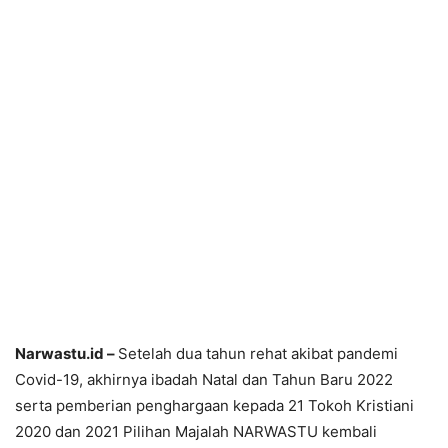
Narwastu.id –
Setelah dua tahun rehat akibat pandemi
Covid-19, akhirnya ibadah Natal dan Tahun Baru 2022
serta pemberian penghargaan kepada 21 Tokoh Kristiani
2020 dan 2021 Pilihan Majalah NARWASTU kembali