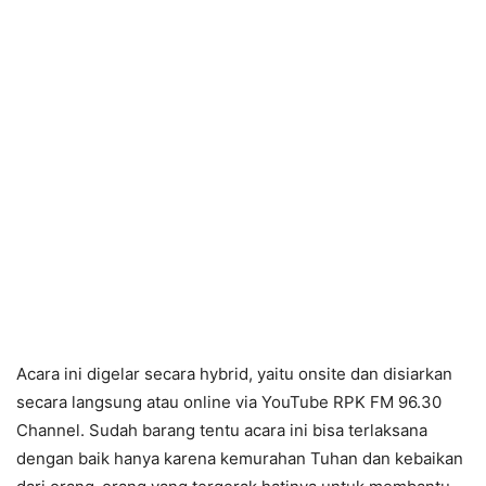
Acara ini digelar secara hybrid, yaitu onsite dan disiarkan
secara langsung atau online via YouTube RPK FM 96.30
Channel. Sudah barang tentu acara ini bisa terlaksana
dengan baik hanya karena kemurahan Tuhan dan kebaikan