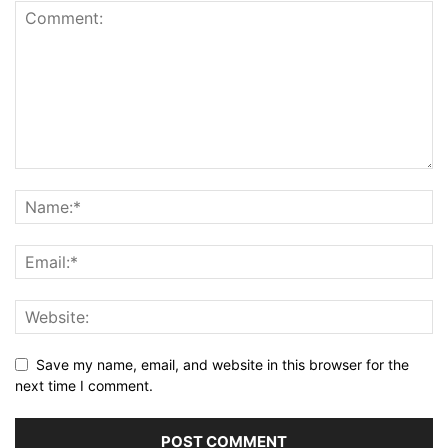
Save my name, email, and website in this browser for the
next time I comment.