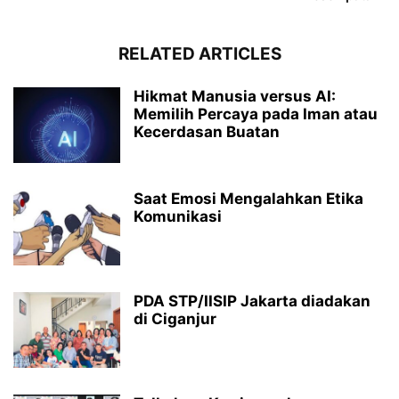
RELATED ARTICLES
Hikmat Manusia versus AI:
Memilih Percaya pada Iman atau
Kecerdasan Buatan
Saat Emosi Mengalahkan Etika
Komunikasi
PDA STP/IISIP Jakarta diadakan
di Ciganjur