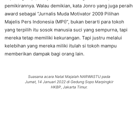
pemikirannya. Walau demikian, kata Jonro yang juga peraih
award sebagai “Jurnalis Muda Motivator 2009 Pilihan
Majelis Pers Indonesia (MPI)”, bukan berarti para tokoh
yang terpilih itu sosok manusia suci yang sempurna, tapi
mereka tetap memiliki kekurangan. Tapi justru melalui
kelebihan yang mereka miliki itulah si tokoh mampu
memberikan dampak bagi orang lain.
Suasana acara Natal Majalah NARWASTU pada
Jumat, 14 Januari 2022 di Gedung Sopo Marpingkir
HKBP, Jakarta Timur.