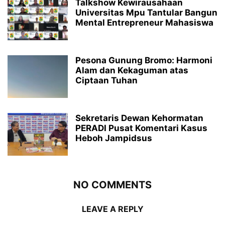
Talkshow Kewirausahaan
Universitas Mpu Tantular Bangun
Mental Entrepreneur Mahasiswa
Pesona Gunung Bromo: Harmoni
Alam dan Kekaguman atas
Ciptaan Tuhan
Sekretaris Dewan Kehormatan
PERADI Pusat Komentari Kasus
Heboh Jampidsus
NO COMMENTS
LEAVE A REPLY