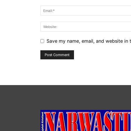
Save my name, email, and website in t