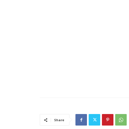
Share