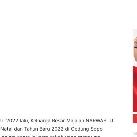
ari 2022 lalu, Keluarga Besar Majalah NARWASTU
 Natal dan Tahun Baru 2022 di Gedung Sopo
Hi