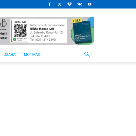
USAHA
MOTIVASI