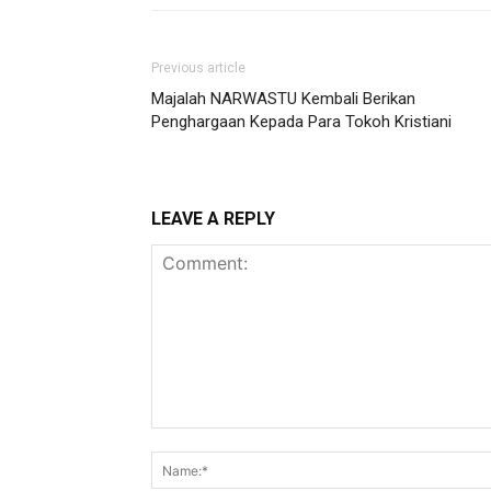
Previous article
Majalah NARWASTU Kembali Berikan
Penghargaan Kepada Para Tokoh Kristiani
LEAVE A REPLY