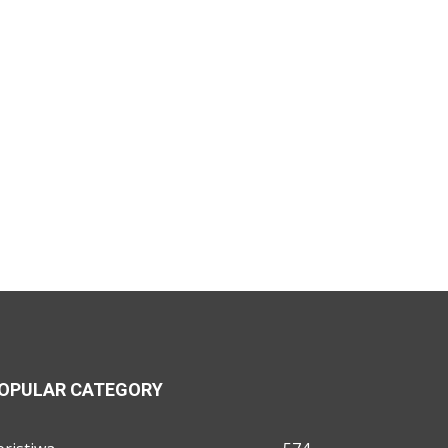
OPULAR CATEGORY