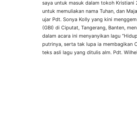
saya untuk masuk dalam tokoh Kristiani
untuk memuliakan nama Tuhan, dan Maja
ujar Pdt. Sonya Kolly yang kini menggem
(GBI) di Ciputat, Tangerang, Banten, men
dalam acara ini menyanyikan lagu “Hidup
putrinya, serta tak lupa ia membagikan
teks asli lagu yang ditulis alm. Pdt. Wil