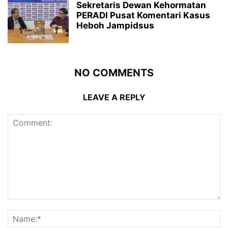
Sekretaris Dewan Kehormatan
PERADI Pusat Komentari Kasus
Heboh Jampidsus
NO COMMENTS
LEAVE A REPLY