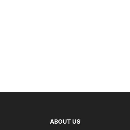
ABOUT US