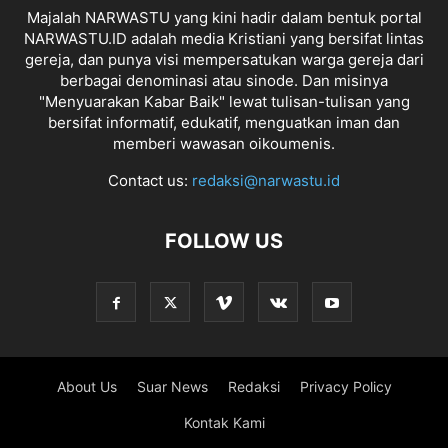
Majalah NARWASTU yang kini hadir dalam bentuk portal
NARWASTU.ID adalah media Kristiani yang bersifat lintas
gereja, dan punya visi mempersatukan warga gereja dari
berbagai denominasi atau sinode. Dan misinya
"Menyuarakan Kabar Baik" lewat tulisan-tulisan yang
bersifat informatif, edukatif, menguatkan iman dan
memberi wawasan oikoumenis.
Contact us:
redaksi@narwastu.id
FOLLOW US
About Us
Suar News
Redaksi
Privacy Policy
Kontak Kami