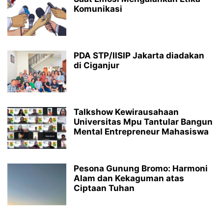
Komunikasi
PDA STP/IISIP Jakarta diadakan
di Ciganjur
Talkshow Kewirausahaan
Universitas Mpu Tantular Bangun
Mental Entrepreneur Mahasiswa
Pesona Gunung Bromo: Harmoni
Alam dan Kekaguman atas
Ciptaan Tuhan