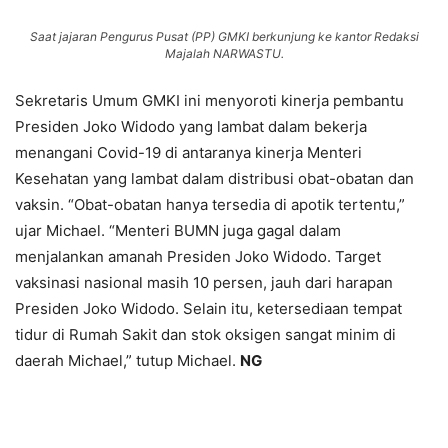
Saat jajaran Pengurus Pusat (PP) GMKI berkunjung ke kantor Redaksi
Majalah NARWASTU.
Sekretaris Umum GMKI ini menyoroti kinerja pembantu
Presiden Joko Widodo yang lambat dalam bekerja
menangani Covid-19 di antaranya kinerja Menteri
Kesehatan yang lambat dalam distribusi obat-obatan dan
vaksin. “Obat-obatan hanya tersedia di apotik tertentu,”
ujar Michael. “Menteri BUMN juga gagal dalam
menjalankan amanah Presiden Joko Widodo. Target
vaksinasi nasional masih 10 persen, jauh dari harapan
Presiden Joko Widodo. Selain itu, ketersediaan tempat
tidur di Rumah Sakit dan stok oksigen sangat minim di
daerah Michael,” tutup Michael.
NG