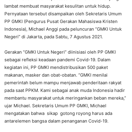
lambat membuat masyarakat kesulitan untuk hidup.
Pernyataan tersebut disampaikan oleh Sekretaris Umum
PP GMKI (Pengurus Pusat Gerakan Mahasiswa Kristen
Indonesia), Michael Anggi pada peluncuran “GMKI Untuk
Negeri” di Jakarta, pada Sabtu, 7 Agustus 2021.
Gerakan “GMKI Untuk Negeri” diinisiasi oleh PP GMKI
sebagai refleksi keadaan pandemi Covid-19. Dalam
kegiatan ini, PP GMKI mendistribusikan 500 paket
makanan, masker dan obat-obatan. “GMKI menilai
pemerintah belum mampu menjawab penderitaan rakyat
pada saat PPKM. Kami sebagai anak muda Indonesia hadir
membantu masyarakat untuk meringankan beban mereka,”
ujar Michael. Sekretaris Umum PP GMKI, Michael
mengatakan bahwa sikap gotong royong harus ada
antarelemen bangsa dalam penanganan Covid-19.