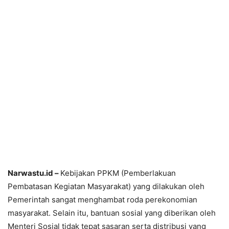
Narwastu.id –
Kebijakan PPKM (Pemberlakuan
Pembatasan Kegiatan Masyarakat) yang dilakukan oleh
Pemerintah sangat menghambat roda perekonomian
masyarakat. Selain itu, bantuan sosial yang diberikan oleh
Menteri Sosial tidak tepat sasaran serta distribusi yang