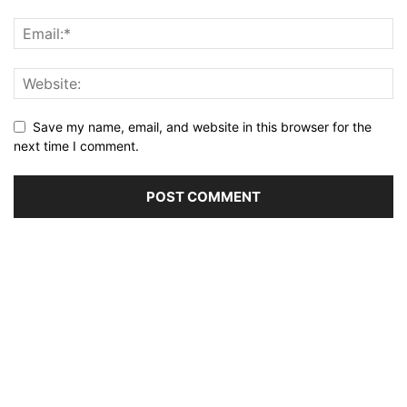
Save my name, email, and website in this browser for the
next time I comment.