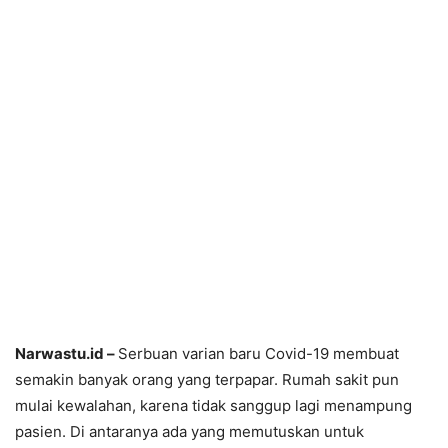
Narwastu.id –
Serbuan varian baru Covid-19 membuat
semakin banyak orang yang terpapar. Rumah sakit pun
mulai kewalahan, karena tidak sanggup lagi menampung
pasien. Di antaranya ada yang memutuskan untuk