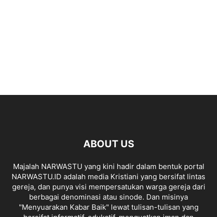
ABOUT US
Majalah NARWASTU yang kini hadir dalam bentuk portal
NARWASTU.ID adalah media Kristiani yang bersifat lintas
gereja, dan punya visi mempersatukan warga gereja dari
berbagai denominasi atau sinode. Dan misinya
"Menyuarakan Kabar Baik" lewat tulisan-tulisan yang