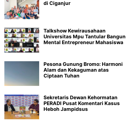
di Ciganjur
Talkshow Kewirausahaan
Universitas Mpu Tantular Bangun
Mental Entrepreneur Mahasiswa
Pesona Gunung Bromo: Harmoni
Alam dan Kekaguman atas
Ciptaan Tuhan
Sekretaris Dewan Kehormatan
PERADI Pusat Komentari Kasus
Heboh Jampidsus