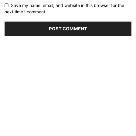
Save my name, email, and website in this browser for the
next time I comment.