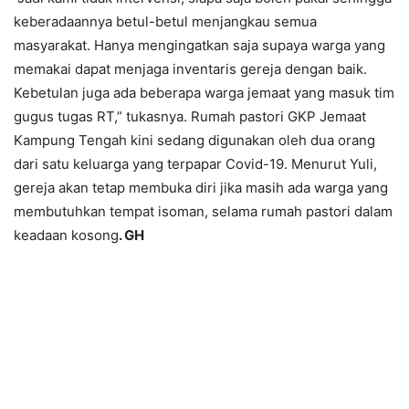
keberadaannya betul-betul menjangkau semua
masyarakat. Hanya mengingatkan saja supaya warga yang
memakai dapat menjaga inventaris gereja dengan baik.
Kebetulan juga ada beberapa warga jemaat yang masuk tim
gugus tugas RT,” tukasnya. Rumah pastori GKP Jemaat
Kampung Tengah kini sedang digunakan oleh dua orang
dari satu keluarga yang terpapar Covid-19. Menurut Yuli,
gereja akan tetap membuka diri jika masih ada warga yang
membutuhkan tempat isoman, selama rumah pastori dalam
keadaan kosong
. GH