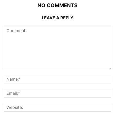
NO COMMENTS
LEAVE A REPLY