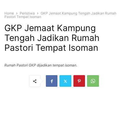
Home
Peristiwa
GKP Jemaat Kampung Tengah Jadikan Rumah
Pastori Tempat Isoman
GKP Jemaat Kampung
Tengah Jadikan Rumah
Pastori Tempat Isoman
Rumah Pastori GKP dijadikan tempat isoman.