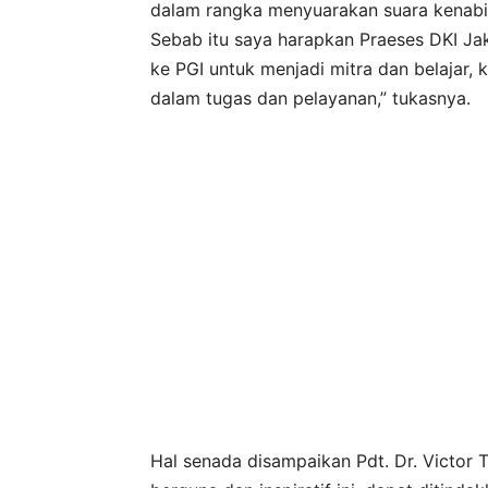
dalam rangka menyuarakan suara kenabi
Sebab itu saya harapkan Praeses DKI Jak
ke PGI untuk menjadi mitra dan belaja
dalam tugas dan pelayanan,” tukasnya.
Hal senada disampaikan Pdt. Dr. Victor