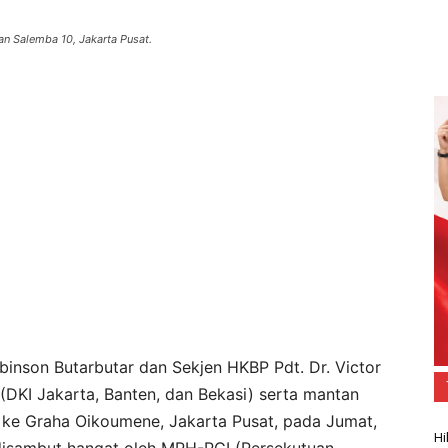
n Salemba 10, Jakarta Pusat.
binson Butarbutar dan Sekjen HKBP Pdt. Dr. Victor
DKI Jakarta, Banten, dan Bekasi) serta mantan
ke Graha Oikoumene, Jakarta Pusat, pada Jumat,
Hi