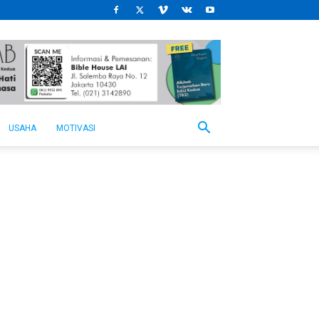
USAHA
MOTIVASI