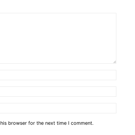
his browser for the next time I comment.