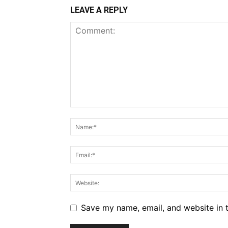
LEAVE A REPLY
Save my name, email, and website in t