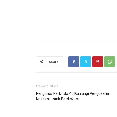
Share
Previous article
Pengurus Parkindo 45 Kunjungi Pengusaha
Kristiani untuk Berdiskusi