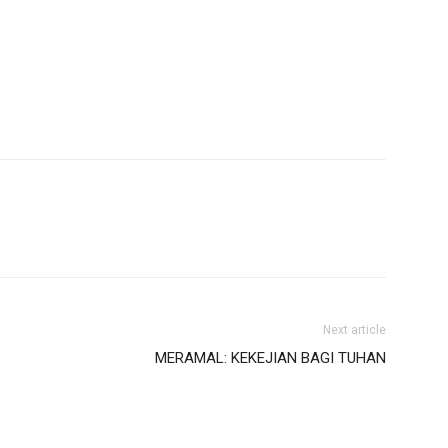
Next article
MERAMAL: KEKEJIAN BAGI TUHAN