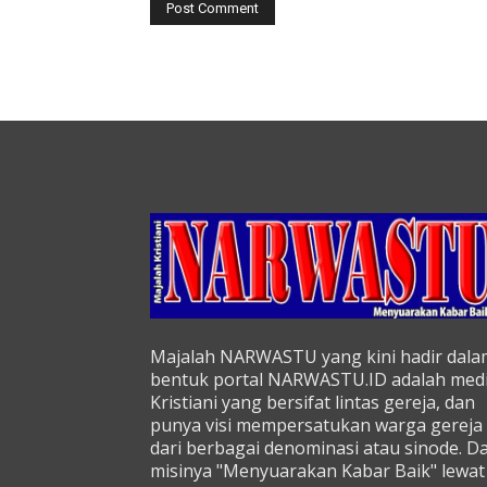
Majalah NARWASTU yang kini hadir dala
bentuk portal NARWASTU.ID adalah med
Kristiani yang bersifat lintas gereja, dan
punya visi mempersatukan warga gereja
dari berbagai denominasi atau sinode. D
misinya "Menyuarakan Kabar Baik" lewat