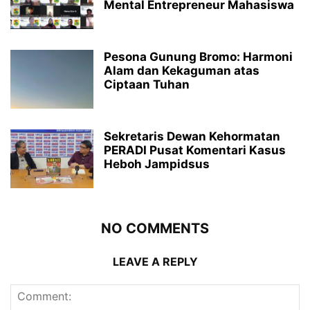
Mental Entrepreneur Mahasiswa
Pesona Gunung Bromo: Harmoni
Alam dan Kekaguman atas
Ciptaan Tuhan
Sekretaris Dewan Kehormatan
PERADI Pusat Komentari Kasus
Heboh Jampidsus
NO COMMENTS
LEAVE A REPLY