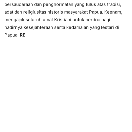
persaudaraan dan penghormatan yang tulus atas tradisi,
adat dan religiusitas historis masyarakat Papua. Keenam,
mengajak seluruh umat Kristiani untuk berdoa bagi
hadirnya kesejahteraan serta kedamaian yang lestari di
Papua.
RE