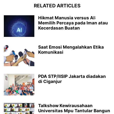
RELATED ARTICLES
Hikmat Manusia versus AI:
Memilih Percaya pada Iman atau
Kecerdasan Buatan
Saat Emosi Mengalahkan Etika
Komunikasi
PDA STP/IISIP Jakarta diadakan
di Ciganjur
Talkshow Kewirausahaan
Universitas Mpu Tantular Bangun