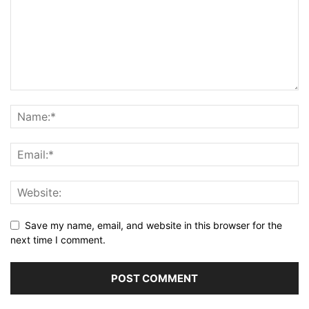
Save my name, email, and website in this browser for the
next time I comment.