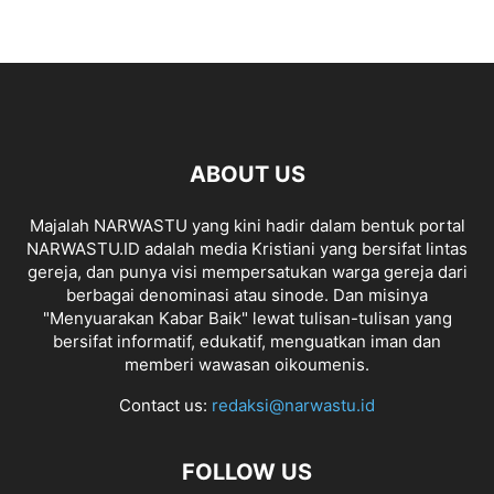
ABOUT US
Majalah NARWASTU yang kini hadir dalam bentuk portal
NARWASTU.ID adalah media Kristiani yang bersifat lintas
gereja, dan punya visi mempersatukan warga gereja dari
berbagai denominasi atau sinode. Dan misinya
"Menyuarakan Kabar Baik" lewat tulisan-tulisan yang
bersifat informatif, edukatif, menguatkan iman dan
memberi wawasan oikoumenis.
Contact us:
redaksi@narwastu.id
FOLLOW US