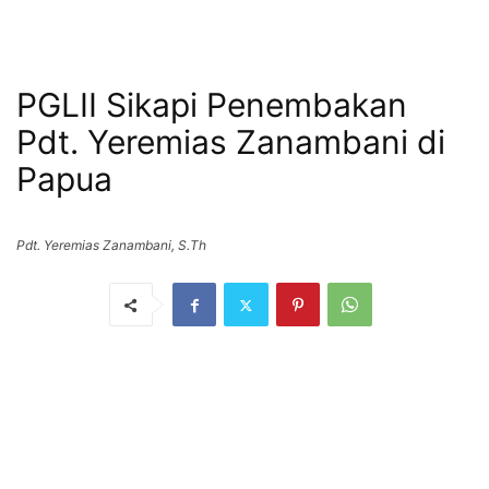
PGLII Sikapi Penembakan
Pdt. Yeremias Zanambani di
Papua
Pdt. Yeremias Zanambani, S.Th