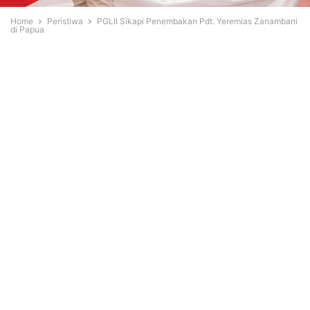
Home
Peristiwa
PGLII Sikapi Penembakan Pdt. Yeremias Zanambani
di Papua