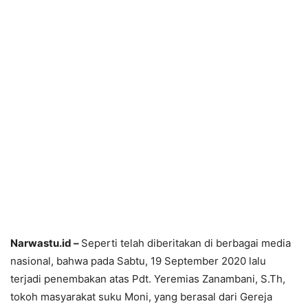
Narwastu.id –
Seperti telah diberitakan di berbagai media
nasional, bahwa pada Sabtu, 19 September 2020 lalu
terjadi penembakan atas Pdt. Yeremias Zanambani, S.Th,
tokoh masyarakat suku Moni, yang berasal dari Gereja