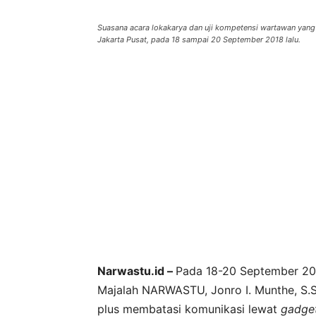
Suasana acara lokakarya dan uji kompetensi wartawan ya
Jakarta Pusat, pada 18 sampai 20 September 2018 lalu.
Narwastu.id –
Pada 18-20 September 20
Majalah NARWASTU, Jonro I. Munthe, S.S
plus membatasi komunikasi lewat
gadge