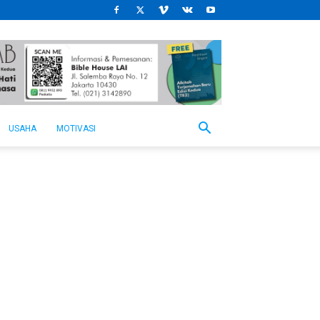
USAHA
MOTIVASI