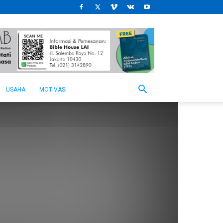
USAHA
MOTIVASI