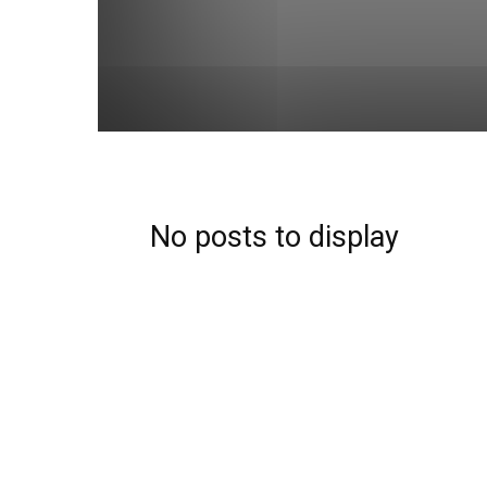
No posts to display