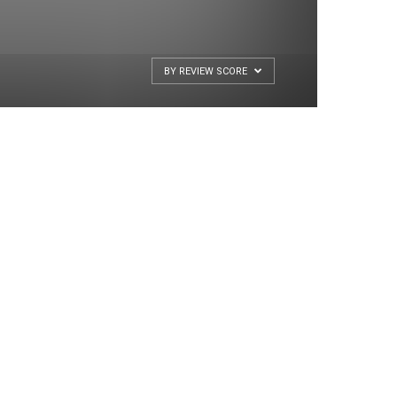
BY REVIEW SCORE