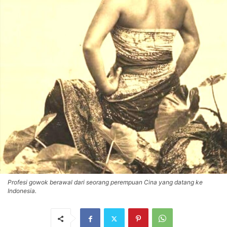
Profesi gowok berawal dari seorang perempuan Cina yang datang ke
Indonesia.