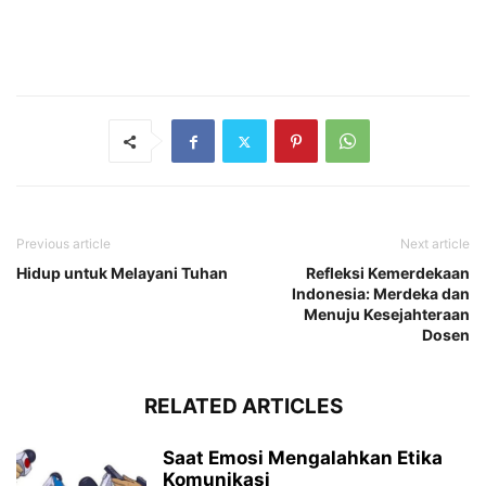
Previous article
Next article
Hidup untuk Melayani Tuhan
Refleksi Kemerdekaan
Indonesia: Merdeka dan
Menuju Kesejahteraan
Dosen
RELATED ARTICLES
Saat Emosi Mengalahkan Etika
Komunikasi