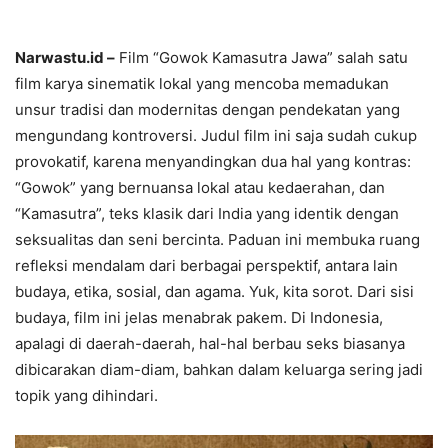
Narwastu.id –
Film “Gowok Kamasutra Jawa” salah satu
film karya sinematik lokal yang mencoba memadukan
unsur tradisi dan modernitas dengan pendekatan yang
mengundang kontroversi. Judul film ini saja sudah cukup
provokatif, karena menyandingkan dua hal yang kontras:
“Gowok” yang bernuansa lokal atau kedaerahan, dan
“Kamasutra”, teks klasik dari India yang identik dengan
seksualitas dan seni bercinta. Paduan ini membuka ruang
refleksi mendalam dari berbagai perspektif, antara lain
budaya, etika, sosial, dan agama. Yuk, kita sorot. Dari sisi
budaya, film ini jelas menabrak pakem. Di Indonesia,
apalagi di daerah-daerah, hal-hal berbau seks biasanya
dibicarakan diam-diam, bahkan dalam keluarga sering jadi
topik yang dihindari.