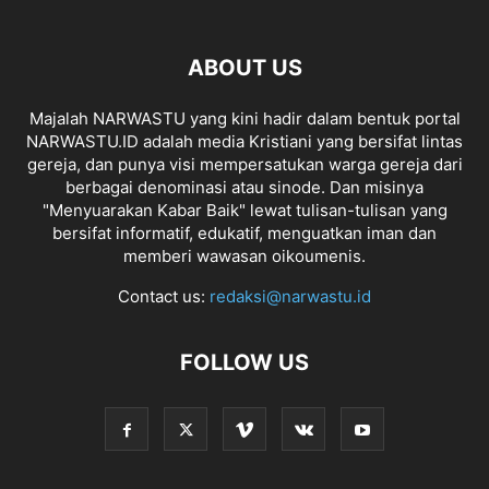
ABOUT US
Majalah NARWASTU yang kini hadir dalam bentuk portal
NARWASTU.ID adalah media Kristiani yang bersifat lintas
gereja, dan punya visi mempersatukan warga gereja dari
berbagai denominasi atau sinode. Dan misinya
"Menyuarakan Kabar Baik" lewat tulisan-tulisan yang
bersifat informatif, edukatif, menguatkan iman dan
memberi wawasan oikoumenis.
Contact us:
redaksi@narwastu.id
FOLLOW US