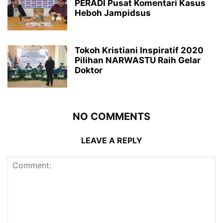
PERADI Pusat Komentari Kasus
Heboh Jampidsus
Tokoh Kristiani Inspiratif 2020
Pilihan NARWASTU Raih Gelar
Doktor
NO COMMENTS
LEAVE A REPLY