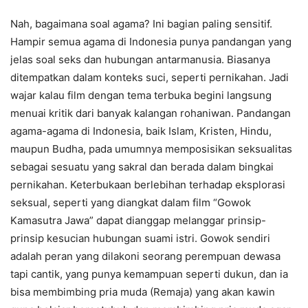
Nah, bagaimana soal agama? Ini bagian paling sensitif.
Hampir semua agama di Indonesia punya pandangan yang
jelas soal seks dan hubungan antarmanusia. Biasanya
ditempatkan dalam konteks suci, seperti pernikahan. Jadi
wajar kalau film dengan tema terbuka begini langsung
menuai kritik dari banyak kalangan rohaniwan. Pandangan
agama-agama di Indonesia, baik Islam, Kristen, Hindu,
maupun Budha, pada umumnya memposisikan seksualitas
sebagai sesuatu yang sakral dan berada dalam bingkai
pernikahan. Keterbukaan berlebihan terhadap eksplorasi
seksual, seperti yang diangkat dalam film “Gowok
Kamasutra Jawa” dapat dianggap melanggar prinsip-
prinsip kesucian hubungan suami istri. Gowok sendiri
adalah peran yang dilakoni seorang perempuan dewasa
tapi cantik, yang punya kemampuan seperti dukun, dan ia
bisa membimbing pria muda (Remaja) yang akan kawin