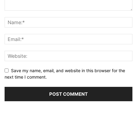
Save my name, email, and website in this browser for the
next time I comment.