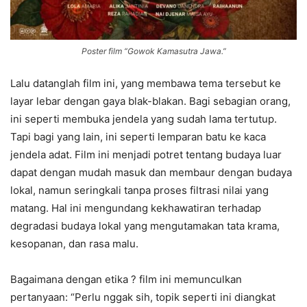
Poster film “Gowok Kamasutra Jawa.”
Lalu datanglah film ini, yang membawa tema tersebut ke
layar lebar dengan gaya blak-blakan. Bagi sebagian orang,
ini seperti membuka jendela yang sudah lama tertutup.
Tapi bagi yang lain, ini seperti lemparan batu ke kaca
jendela adat. Film ini menjadi potret tentang budaya luar
dapat dengan mudah masuk dan membaur dengan budaya
lokal, namun seringkali tanpa proses filtrasi nilai yang
matang. Hal ini mengundang kekhawatiran terhadap
degradasi budaya lokal yang mengutamakan tata krama,
kesopanan, dan rasa malu.
Bagaimana dengan etika ? film ini memunculkan
pertanyaan: “Perlu nggak sih, topik seperti ini diangkat