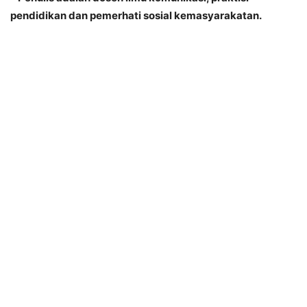
pendidikan dan pemerhati sosial kemasyarakatan.