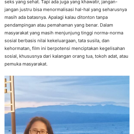
seks yang sehat. Tapi ada juga yang khawatir, jangan-
jangan justru bisa menormalisasi hal-hal yang seharusnya
masih ada batasnya. Apalagi kalau ditonton tanpa
pendampingan atau pemahaman yang benar. Dalam
masyarakat yang masih menjunjung tinggi norma-norma
sosial berbasis nilai kekeluargaan, tata susila, dan
kehormatan, film ini berpotensi menciptakan kegelisahan
sosial, khususnya dari kalangan orang tua, tokoh adat, atau
pemuka masyarakat.