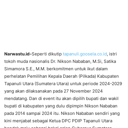
Narwastu.id-
Seperti dikutip
tapanuli.goosela.co.id
, istri
tokoh muda nasionalis Dr. Nikson Nababan, M.Si, Satika
Simamora S.E., M.M. berkomitmen untuk ikut dalam
perhelatan Pemilihan Kepala Daerah (Pilkada) Kabupaten
Tapanuli Utara (Sumatera Utara) untuk periode 2024-2029
yang akan dilaksanakan pada 27 November 2024
mendatang. Dan di event itu akan dipilih bupati dan wakil
bupati di kabupaten yang dulu dipimpin Nikson Nababan
pada 2014 sampai 2024 itu. Nikson Nababan sendiri yang
kini menjabat sebagai Ketua DPC PDIP Tapanuli Utara