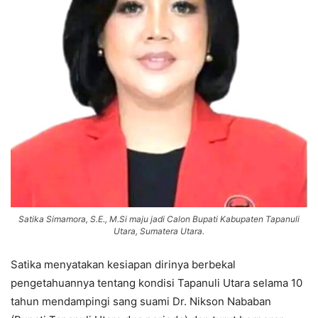
Satika Simamora, S.E., M.Si maju jadi Calon Bupati Kabupaten Tapanuli
Utara, Sumatera Utara.
Satika menyatakan kesiapan dirinya berbekal
pengetahuannya tentang kondisi Tapanuli Utara selama 10
tahun mendampingi sang suami Dr. Nikson Nababan