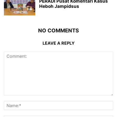
PERADI Pusat Komentari Kasus
Heboh Jampidsus
NO COMMENTS
LEAVE A REPLY