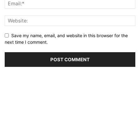
Save my name, email, and website in this browser for the
next time I comment.