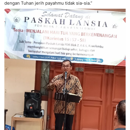
dengan Tuhan jerih payahmu tidak sia-sia.”