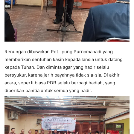
Renungan dibawakan Pdt. Ipung Purnamahadi yang
memberikan sentuhan kasih kepada lansia untuk datang
kepada Tuhan. Dan diminta agar yang hadir selalu
bersyukur, karena jerih payahnya tidak sia-sia. Di akhir
acara, seperti biasa PDR selalu berbagi hadiah, yang
diberikan panitia untuk semua yang hadir.