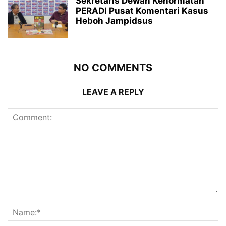
Sekretaris Dewan Kehormatan
PERADI Pusat Komentari Kasus
Heboh Jampidsus
NO COMMENTS
LEAVE A REPLY