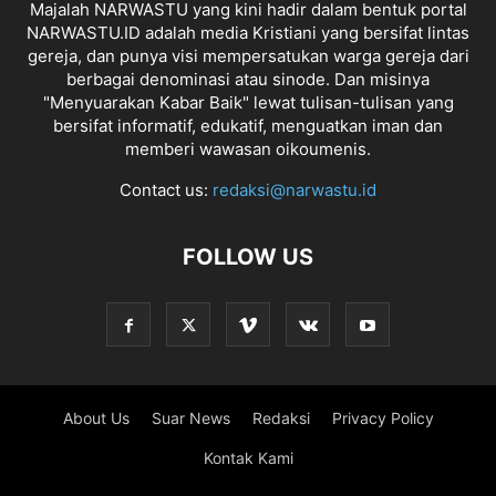
Majalah NARWASTU yang kini hadir dalam bentuk portal
NARWASTU.ID adalah media Kristiani yang bersifat lintas
gereja, dan punya visi mempersatukan warga gereja dari
berbagai denominasi atau sinode. Dan misinya
"Menyuarakan Kabar Baik" lewat tulisan-tulisan yang
bersifat informatif, edukatif, menguatkan iman dan
memberi wawasan oikoumenis.
Contact us:
redaksi@narwastu.id
FOLLOW US
About Us
Suar News
Redaksi
Privacy Policy
Kontak Kami