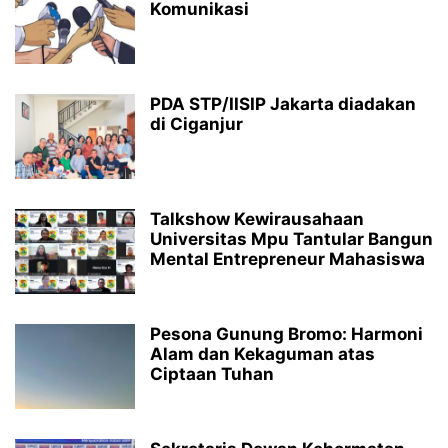
Komunikasi
PDA STP/IISIP Jakarta diadakan
di Ciganjur
Talkshow Kewirausahaan
Universitas Mpu Tantular Bangun
Mental Entrepreneur Mahasiswa
Pesona Gunung Bromo: Harmoni
Alam dan Kekaguman atas
Ciptaan Tuhan