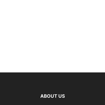
ABOUT US