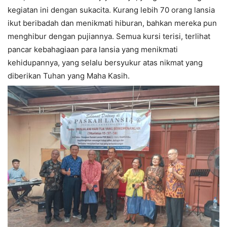
kegiatan ini dengan sukacita. Kurang lebih 70 orang lansia
ikut beribadah dan menikmati hiburan, bahkan mereka pun
menghibur dengan pujiannya. Semua kursi terisi, terlihat
pancar kebahagiaan para lansia yang menikmati
kehidupannya, yang selalu bersyukur atas nikmat yang
diberikan Tuhan yang Maha Kasih.