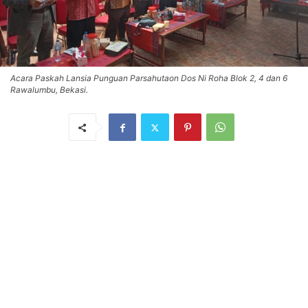
Acara Paskah Lansia Punguan Parsahutaon Dos Ni Roha Blok 2, 4 dan 6
Rawalumbu, Bekasi.