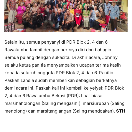
Selain itu, semua penyanyi di PDR Blok 2, 4 dan 6
Rawalumbu tampil dengan percaya diri dan bahagia.
Semua pulang dengan sukacita. Di akhir acara, Johnny
selaku ketua panitia menyampaikan ucapan terima kasih
kepada seluruh anggota PDR Blok 2, 4 dan 6. Panitia
Paskah Lansia sudah memberikan sebagian berkatnya
demi acara ini. Paskah kali ini kembali ke yelyel: PDR Blok
2, 4 dan 6 Rawalumbu Bekasi (PDR): Luar biasa
marsihaholongan (Saling mengasihi), marsiurupan (Saling
menolong) dan marsitangiangan (Saling mendoakan).
STH