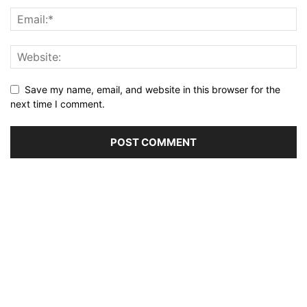
Save my name, email, and website in this browser for the
next time I comment.