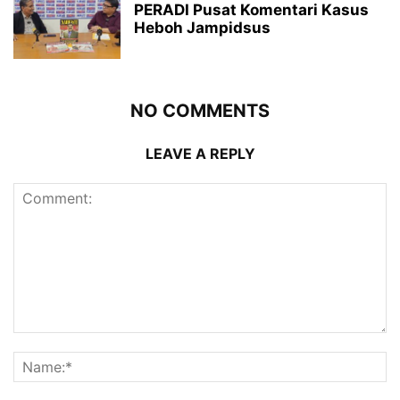
PERADI Pusat Komentari Kasus
Heboh Jampidsus
NO COMMENTS
LEAVE A REPLY