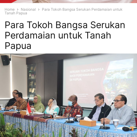
Home
Nasional
Para Tokoh Bangsa Serukan Perdamaian untuk
Tanah Papua
Para Tokoh Bangsa Serukan
Perdamaian untuk Tanah
Papua