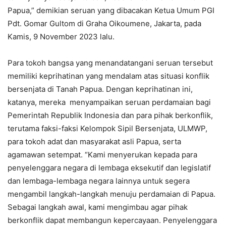
Papua,” demikian seruan yang dibacakan Ketua Umum PGI
Pdt. Gomar Gultom di Graha Oikoumene, Jakarta, pada
Kamis, 9 November 2023 lalu.
Para tokoh bangsa yang menandatangani seruan tersebut
memiliki keprihatinan yang mendalam atas situasi konflik
bersenjata di Tanah Papua. Dengan keprihatinan ini,
katanya, mereka menyampaikan seruan perdamaian bagi
Pemerintah Republik Indonesia dan para pihak berkonflik,
terutama faksi-faksi Kelompok Sipil Bersenjata, ULMWP,
para tokoh adat dan masyarakat asli Papua, serta
agamawan setempat. “Kami menyerukan kepada para
penyelenggara negara di lembaga eksekutif dan legislatif
dan lembaga-lembaga negara lainnya untuk segera
mengambil langkah-langkah menuju perdamaian di Papua.
Sebagai langkah awal, kami mengimbau agar pihak
berkonflik dapat membangun kepercayaan. Penyelenggara