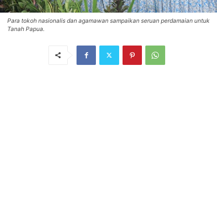
Para tokoh nasionalis dan agamawan sampaikan seruan perdamaian untuk
Tanah Papua.