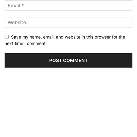
Save my name, email, and website in this browser for the
next time I comment.