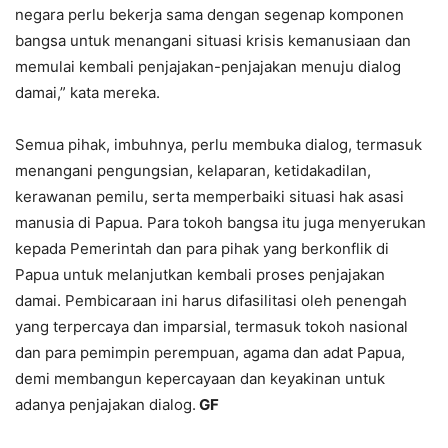
negara perlu bekerja sama dengan segenap komponen
bangsa untuk menangani situasi krisis kemanusiaan dan
memulai kembali penjajakan-penjajakan menuju dialog
damai,” kata mereka.
Semua pihak, imbuhnya, perlu membuka dialog, termasuk
menangani pengungsian, kelaparan, ketidakadilan,
kerawanan pemilu, serta memperbaiki situasi hak asasi
manusia di Papua. Para tokoh bangsa itu juga menyerukan
kepada Pemerintah dan para pihak yang berkonflik di
Papua untuk melanjutkan kembali proses penjajakan
damai. Pembicaraan ini harus difasilitasi oleh penengah
yang terpercaya dan imparsial, termasuk tokoh nasional
dan para pemimpin perempuan, agama dan adat Papua,
demi membangun kepercayaan dan keyakinan untuk
adanya penjajakan dialog.
GF