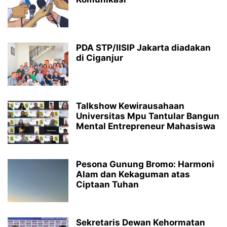
PDA STP/IISIP Jakarta diadakan
di Ciganjur
Talkshow Kewirausahaan
Universitas Mpu Tantular Bangun
Mental Entrepreneur Mahasiswa
Pesona Gunung Bromo: Harmoni
Alam dan Kekaguman atas
Ciptaan Tuhan
Sekretaris Dewan Kehormatan