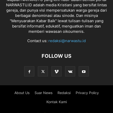
NARWASTU.ID adalah media Kristiani yang bersifat lintas
gereja, dan punya visi mempersatukan warga gereja dari
berbagai denominasi atau sinode. Dan misinya
"Menyuarakan Kabar Baik" lewat tulisan-tulisan yang
bersifat informatif, edukatif, menguatkan iman dan
memberi wawasan oikoumenis.
Contact us:
redaksi@narwastu.id
FOLLOW US
About Us
Suar News
Redaksi
Privacy Policy
Kontak Kami