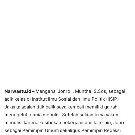
Narwastu.id –
Mengenal Jonro I. Munthe, S.Sos, sebagai
adik kelas di Institut Ilmu Sosial dan Ilmu Politik (IISIP)
Jakarta adalah titik balik saya kembali memiliki gairah
menggeluti dunia menulis. Setelah sekian lama vakum
menulis, karena kesibukan pekerjaan dan lain-lain, Jonro
sebagai Pemimpin Umum sekaligus Pemimpin Redaksi