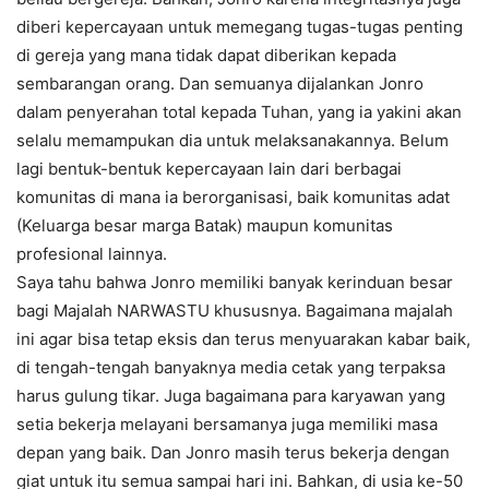
diberi kepercayaan untuk memegang tugas-tugas penting
di gereja yang mana tidak dapat diberikan kepada
sembarangan orang. Dan semuanya dijalankan Jonro
dalam penyerahan total kepada Tuhan, yang ia yakini akan
selalu memampukan dia untuk melaksanakannya. Belum
lagi bentuk-bentuk kepercayaan lain dari berbagai
komunitas di mana ia berorganisasi, baik komunitas adat
(Keluarga besar marga Batak) maupun komunitas
profesional lainnya.
Saya tahu bahwa Jonro memiliki banyak kerinduan besar
bagi Majalah NARWASTU khususnya. Bagaimana majalah
ini agar bisa tetap eksis dan terus menyuarakan kabar baik,
di tengah-tengah banyaknya media cetak yang terpaksa
harus gulung tikar. Juga bagaimana para karyawan yang
setia bekerja melayani bersamanya juga memiliki masa
depan yang baik. Dan Jonro masih terus bekerja dengan
giat untuk itu semua sampai hari ini. Bahkan, di usia ke-50