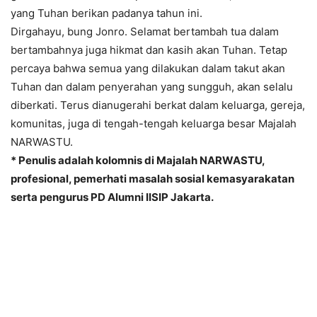
yang Tuhan berikan padanya tahun ini.
Dirgahayu, bung Jonro. Selamat bertambah tua dalam
bertambahnya juga hikmat dan kasih akan Tuhan. Tetap
percaya bahwa semua yang dilakukan dalam takut akan
Tuhan dan dalam penyerahan yang sungguh, akan selalu
diberkati. Terus dianugerahi berkat dalam keluarga, gereja,
komunitas, juga di tengah-tengah keluarga besar Majalah
NARWASTU.
* Penulis adalah kolomnis di Majalah NARWASTU,
profesional, pemerhati masalah sosial kemasyarakatan
serta pengurus PD Alumni IISIP Jakarta.