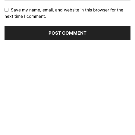
Save my name, email, and website in this browser for the
next time I comment.