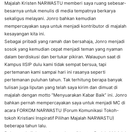
Majalah Kristen NARWASTU memberi saya ruang sebesar-
besarnya untuk menulis di media tempatnya berkarya
sekaligus melayani. Jonro bahkan kemudian
mempercayakan saya untuk menjadi kontributor di majalah
kesayangan kita ini.
Sebagai pribadi yang ramah dan bersahaja, Jonro menjadi
sosok yang kemudian cepat menjadi teman yang nyaman
dalam berdiskusi dan bertukar pikiran. Walaupun saat di
Kampus IISIP dulu kami tidak sempat bersua, tapi
pertemanan kami sampai hari ini rasanya seperti
pertemanan puluhan tahun. Tak terhitung berapa banyak
tulisan juga liputan yang telah saya kirim dan dimuat di
majalah dengan motto “Menyuarakan Kabar Baik” ini. Jonro
bahkan pernah mempercayakan saya untuk menjadi MC di
acara FORKOM NARWASTU (Forum Komunikasi Tokoh-
tokoh Kristiani Inspiratif Pilihan Majalah NARWASTU)
beberapa tahun lalu.