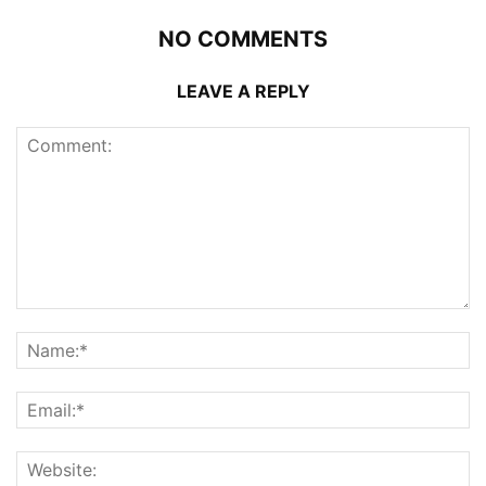
NO COMMENTS
LEAVE A REPLY