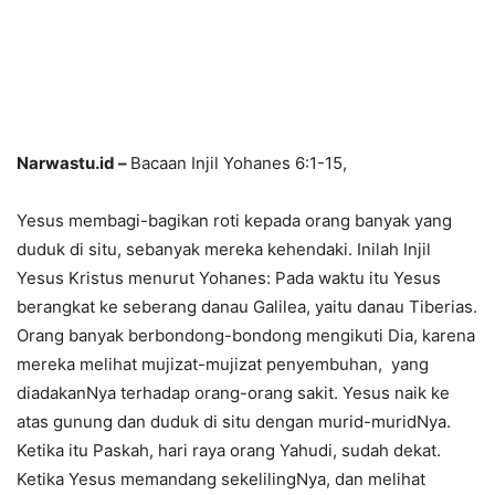
Narwastu.id –
Bacaan Injil Yohanes 6:1-15,
Yesus membagi-bagikan roti kepada orang banyak yang
duduk di situ, sebanyak mereka kehendaki. Inilah Injil
Yesus Kristus menurut Yohanes: Pada waktu itu Yesus
berangkat ke seberang danau Galilea, yaitu danau Tiberias.
Orang banyak berbondong-bondong mengikuti Dia, karena
mereka melihat mujizat-mujizat penyembuhan, yang
diadakanNya terhadap orang-orang sakit. Yesus naik ke
atas gunung dan duduk di situ dengan murid-muridNya.
Ketika itu Paskah, hari raya orang Yahudi, sudah dekat.
Ketika Yesus memandang sekelilingNya, dan melihat