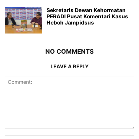
Sekretaris Dewan Kehormatan
PERADI Pusat Komentari Kasus
Heboh Jampidsus
NO COMMENTS
LEAVE A REPLY