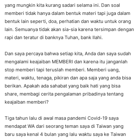
yang mungkin kita kurang sadari selama ini. Dan soal
memberi tidak hanya dalam bentuk materi tapi juga dalam
bentuk lain seperti, doa, perhatian dan waktu untuk orang
lain. Semuanya tidak akan sia-sia karena tersimpan dengan
rapi dan teratur di banknya Tuhan, bank Ilahi.
Dan saya percaya bahwa setiap kita, Anda dan saya sudah
mengalami keajaiban MEMBERI dan karena itu janganlah
stop memberi tapi teruslah memberi. Memberi uang,
materi, waktu, tenaga, pikiran dan apa saja yang anda bisa
berikan. Apakah ada sahabat yang baik hati yang bisa
share, membagi cerita pengalaman pribadinya tentang
keajaiban memberi?
Tiga tahun lalu di awal masa pandemi Covid-19 saya
mendapat WA dari seorang teman saya di Taiwan yang
baru saya kenal 4 bulan yang lalu waktu saya ke Taiwan