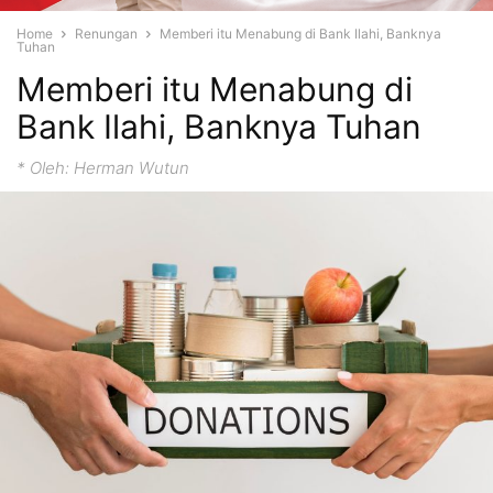
Home
Renungan
Memberi itu Menabung di Bank Ilahi, Banknya
Tuhan
Memberi itu Menabung di
Bank Ilahi, Banknya Tuhan
* Oleh: Herman Wutun