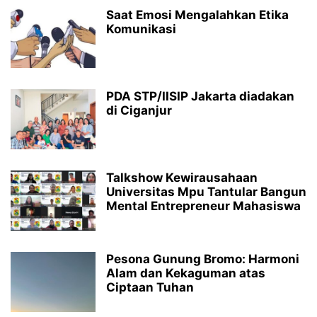
Saat Emosi Mengalahkan Etika
Komunikasi
PDA STP/IISIP Jakarta diadakan
di Ciganjur
Talkshow Kewirausahaan
Universitas Mpu Tantular Bangun
Mental Entrepreneur Mahasiswa
Pesona Gunung Bromo: Harmoni
Alam dan Kekaguman atas
Ciptaan Tuhan