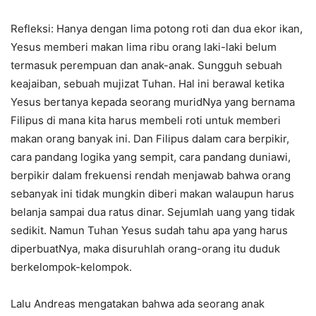
Refleksi: Hanya dengan lima potong roti dan dua ekor ikan,
Yesus memberi makan lima ribu orang laki-laki belum
termasuk perempuan dan anak-anak. Sungguh sebuah
keajaiban, sebuah mujizat Tuhan. Hal ini berawal ketika
Yesus bertanya kepada seorang muridNya yang bernama
Filipus di mana kita harus membeli roti untuk memberi
makan orang banyak ini. Dan Filipus dalam cara berpikir,
cara pandang logika yang sempit, cara pandang duniawi,
berpikir dalam frekuensi rendah menjawab bahwa orang
sebanyak ini tidak mungkin diberi makan walaupun harus
belanja sampai dua ratus dinar. Sejumlah uang yang tidak
sedikit. Namun Tuhan Yesus sudah tahu apa yang harus
diperbuatNya, maka disuruhlah orang-orang itu duduk
berkelompok-kelompok.
Lalu Andreas mengatakan bahwa ada seorang anak