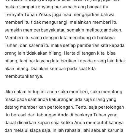
makan sampai kenyang bersama orang banyak itu.
Ternyata Tuhan Yesus juga mau mengajarkan bahwa
memberi itu tidak mengurangi, melainkan memberi itu
semakin memperbanyak atau semakin melipatgandakan.
Memberi itu sama dengan kita menabung di banknya
Tuhan, dan karena itu maka setiap pemberian kita kepada
orang lain tidak akan hilang. Harta di tangan kita bisa
hilang, tapi harta yang kita berikan kepada orang lain tidak
akan hilang. Dia akan kembali pada saat kita
membutuhkannya.
Jika dalam hidup ini anda suka memberi, suka menolong
maka pada saat anda kekurangan ada saja orang yang
datang memberikan pertolongan. Tentu saja pertolongan
itu berasal dari tabungan Anda di banknya Tuhan yang
dapat dicairkan kapan saja ketika Anda membutuhkannya
dan melalui siapa saja. Inilah rahasia Ilahi sebuah karunia