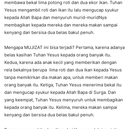
membawa bekal lima potong roti dan dua ekor ikan. Tuhan
Yesus mengambil roti dan ikan itu lalu mengucap syukur
kepada Allah Bapa dan menyuruh murid-muridNya
membagikan kepada mereka dan mereka makan sampai
kenyang dan bersisa dua belas bakul penuh.
Mengapa MUJIZAT ini bisa terjadi? Pertama, karena adanya
belas kasihan Tuhan Yesus kepada orang banyak itu.
Kedua, karena ada anak kecil yang memberikan dengan
rela bekalnya berupa lima roti dan dua ikan kepada Yesus
tanpa memikirkan dia makan apa, untuk memberi makan
orang banyak itu. Ketiga, Tuhan Yesus menerima bekal itu
dan mengucap syukur kepada Allah Bapa di Surga. Dan
yang keempat, Tuhan Yesus menyuruh untuk membagikan
kepada orang banyak itu. Kelima, mereka makan sampai
kenyang dan bersisa dua belas bakul penuh.