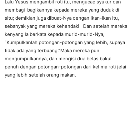
Lalu Yesus mengambil roti itu, mengucap syukur dan
membagi-bagikannya kepada mereka yang duduk di
situ; demikian juga dibuat-Nya dengan ikan-ikan itu,
sebanyak yang mereka kehendaki. Dan setelah mereka
kenyang Ia berkata kepada murid-murid-Nya,
“Kumpulkanlah potongan-potongan yang lebih, supaya
tidak ada yang terbuang.”Maka mereka pun
mengumpulkannya, dan mengisi dua belas bakul
penuh dengan potongan-potongan dari kelima roti jelai
yang lebih setelah orang makan.