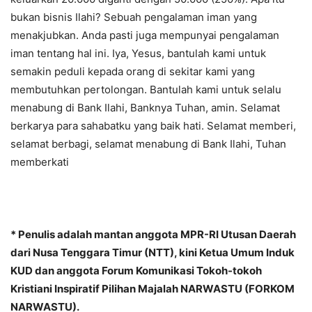
bukan bisnis Ilahi? Sebuah pengalaman iman yang
menakjubkan. Anda pasti juga mempunyai pengalaman
iman tentang hal ini. Iya, Yesus, bantulah kami untuk
semakin peduli kepada orang di sekitar kami yang
membutuhkan pertolongan. Bantulah kami untuk selalu
menabung di Bank Ilahi, Banknya Tuhan, amin. Selamat
berkarya para sahabatku yang baik hati. Selamat memberi,
selamat berbagi, selamat menabung di Bank Ilahi, Tuhan
memberkati
* Penulis adalah mantan anggota MPR-RI Utusan Daerah
dari Nusa Tenggara Timur (NTT), kini Ketua Umum Induk
KUD dan anggota Forum Komunikasi Tokoh-tokoh
Kristiani Inspiratif Pilihan Majalah NARWASTU (FORKOM
NARWASTU).