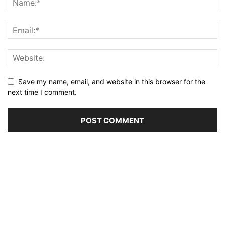
Save my name, email, and website in this browser for the
next time I comment.