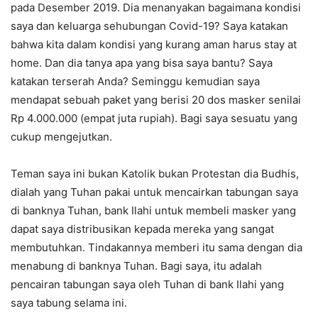
pada Desember 2019. Dia menanyakan bagaimana kondisi
saya dan keluarga sehubungan Covid-19? Saya katakan
bahwa kita dalam kondisi yang kurang aman harus stay at
home. Dan dia tanya apa yang bisa saya bantu? Saya
katakan terserah Anda? Seminggu kemudian saya
mendapat sebuah paket yang berisi 20 dos masker senilai
Rp 4.000.000 (empat juta rupiah). Bagi saya sesuatu yang
cukup mengejutkan.
Teman saya ini bukan Katolik bukan Protestan dia Budhis,
dialah yang Tuhan pakai untuk mencairkan tabungan saya
di banknya Tuhan, bank Ilahi untuk membeli masker yang
dapat saya distribusikan kepada mereka yang sangat
membutuhkan. Tindakannya memberi itu sama dengan dia
menabung di banknya Tuhan. Bagi saya, itu adalah
pencairan tabungan saya oleh Tuhan di bank Ilahi yang
saya tabung selama ini.