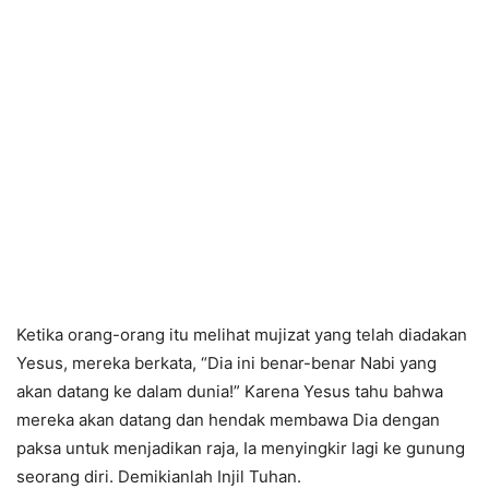
Ketika orang-orang itu melihat mujizat yang telah diadakan
Yesus, mereka berkata, “Dia ini benar-benar Nabi yang
akan datang ke dalam dunia!” Karena Yesus tahu bahwa
mereka akan datang dan hendak membawa Dia dengan
paksa untuk menjadikan raja, Ia menyingkir lagi ke gunung
seorang diri. Demikianlah Injil Tuhan.