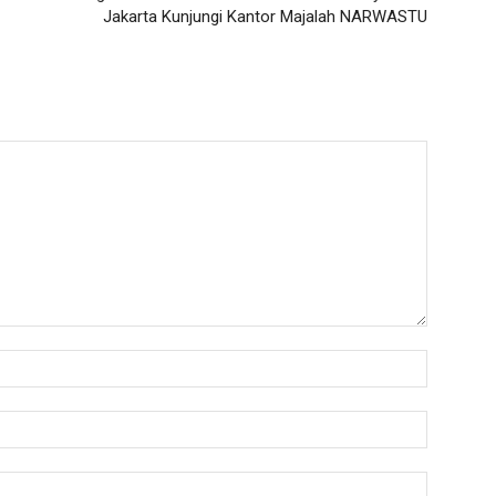
Jakarta Kunjungi Kantor Majalah NARWASTU