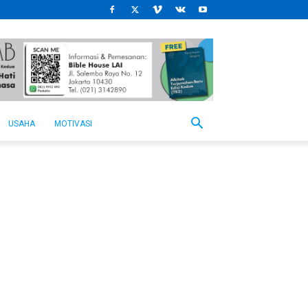
USAHA
MOTIVASI