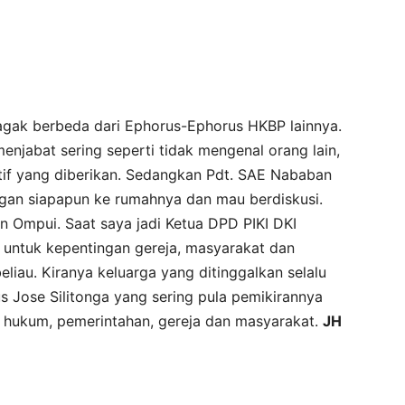
gak berbeda dari Ephorus-Ephorus HKBP lainnya.
njabat sering seperti tidak mengenal orang lain,
if yang diberikan. Sedangkan Pdt. SAE Nababan
ngan siapapun ke rumahnya dan mau berdiskusi.
 Ompui. Saat saya jadi Ketua DPD PIKI DKI
n untuk kepentingan gereja, masyarakat dan
eliau. Kiranya keluarga yang ditinggalkan selalu
tus Jose Silitonga yang sering pula pemikirannya
 hukum, pemerintahan, gereja dan masyarakat.
JH