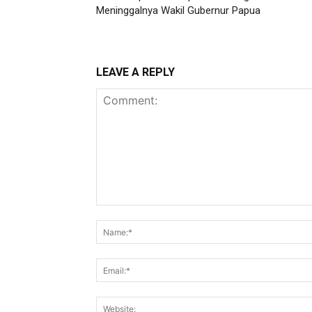
Meninggalnya Wakil Gubernur Papua
LEAVE A REPLY