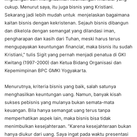
cukup. Menurut saya, itu juga bisnis yang Kristiani.
Sekarang jadi lebih mudah untuk menjelaskan bagaimana
kaitan bisnis dengan kekristenan. Sejauh bisnis dibangun
dan dikelola dengan semangat yang dilandasi iman,
pengharapan dan kasih dari Tuhan, meski harus terus
mengupayakan keuntungan
financial
, maka bisnis itu sudah
Kristiani,” tulis Sigit yang pernah menjadi penatua di GKI
Kwitang (1997-2000) dan Ketua Bidang Organisasi dan
Kepemimpinan BPC GMKI Yogyakarta.
Menurutnya, kriteria bisnis yang baik, salah satunya
menghasilkan keuntungan uang. Namun, banyak kisah
sukses pebisnis yang mulanya bukan semata-mata
keuangan. Bila hanya semangat uang terus tanpa
memperhatikan aspek lain, maka bisnis bisa tidak
menimbulkan kesejahteraan. ”Karena kesejahteraan bukan
hanya diukur dari uang. Saya ingat pada waktu presentasi