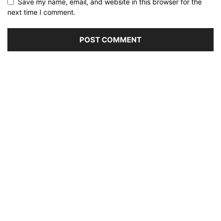
Save my name, email, and website in this browser for the
next time I comment.