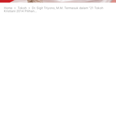
Home
Tokoh
Dr. Sigit Triyono, M.M. Termasuk dalam “21 Tokoh
Kristiani 2014 Pilihan...