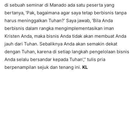
di sebuah seminar di Manado ada satu peserta yang
bertanya, ’Pak, bagaimana agar saya tetap berbisnis tanpa
harus meninggalkan Tuhan?’ Saya jawab, ’Bila Anda
berbisnis dalam rangka mengimplementasikan iman
Kristen Anda, maka bisnis Anda tidak akan membuat Anda
jauh dari Tuhan. Sebaliknya Anda akan semakin dekat
dengan Tuhan, karena di setiap langkah pengelolaan bisnis
Anda selalu bersandar kepada Tuhan’,” tulis pria
berpenampilan sejuk dan tenang ini.
KL