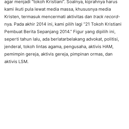
agar menjadi “tokoh Kristiani”. Soalnya, kiprahnya harus
kami ikuti pula lewat media massa, khususnya media
Kristen, termasuk mencermati aktivitas dan
track record
-
nya
.
Pada akhir 2014 ini, kami pilih lagi “21 Tokoh Kristiani
Pembuat Berita Sepanjang 2014.” Figur yang dipilih ini,
seperti tahun lalu, ada berlatarbelakang advokat, politisi,
jenderal, tokoh lintas agama, pengusaha, aktivis HAM,
pemimpin gereja, aktivis gereja, pimpinan ormas, dan
aktivis LSM.