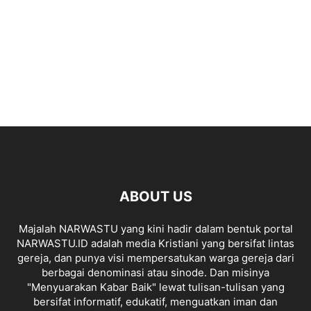
ABOUT US
Majalah NARWASTU yang kini hadir dalam bentuk portal
NARWASTU.ID adalah media Kristiani yang bersifat lintas
gereja, dan punya visi mempersatukan warga gereja dari
berbagai denominasi atau sinode. Dan misinya
"Menyuarakan Kabar Baik" lewat tulisan-tulisan yang
bersifat informatif, edukatif, menguatkan iman dan