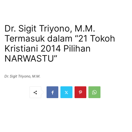
Dr. Sigit Triyono, M.M.
Termasuk dalam “21 Tokoh
Kristiani 2014 Pilihan
NARWASTU”
Dr. Sigit Triyono, M.M.