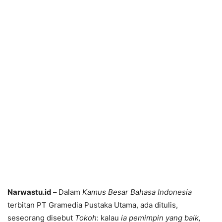
Narwastu.id –
Dalam
Kamus Besar Bahasa Indonesia
terbitan PT Gramedia Pustaka Utama, ada ditulis,
seseorang disebut
Tokoh
: kalau
ia pemimpin yang baik,