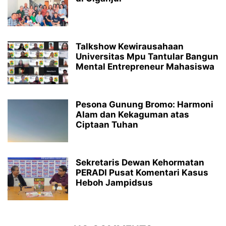
Talkshow Kewirausahaan
Universitas Mpu Tantular Bangun
Mental Entrepreneur Mahasiswa
Pesona Gunung Bromo: Harmoni
Alam dan Kekaguman atas
Ciptaan Tuhan
Sekretaris Dewan Kehormatan
PERADI Pusat Komentari Kasus
Heboh Jampidsus