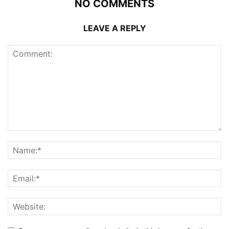
NO COMMENTS
LEAVE A REPLY