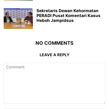
Sekretaris Dewan Kehormatan
PERADI Pusat Komentari Kasus
Heboh Jampidsus
NO COMMENTS
LEAVE A REPLY