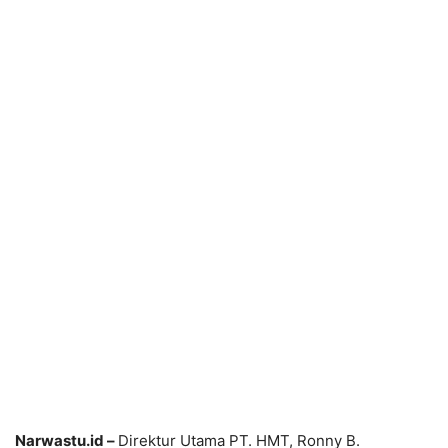
Narwastu.id –
Direktur Utama PT. HMT, Ronny B.