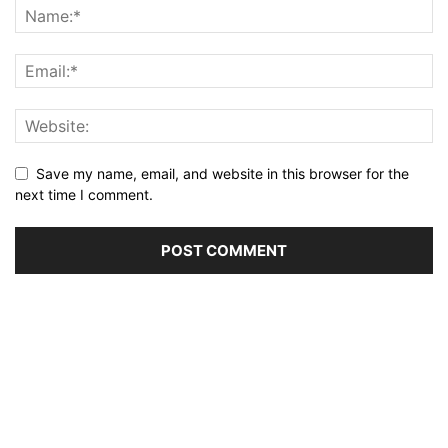
Save my name, email, and website in this browser for the
next time I comment.