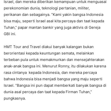
Israel, dan mereka diberikan kemampuan untuk menguasai
perekonomian dunia, teknologi pertanian, militer,
perikanan dan sebagainya. “Kami yakin bangsa Indonesia
bisa maju, seperti Israel asal kita percaya dan taat kepada
Tuhan,” papar mantan bankir yang juga aktivis di Gereja
GBI ini.
HMT Tour and Travel diakui banyak kalangan bukan
berorientasi kepada keuntungan semata, melainkan
terbeban pula untuk memakmurkan dan mensejahterakan
anak-anak bangsa ini. Menurut Ronny, itu dilakukan karena
rasa cintanya kepada Indonesia, dan mereka percaya
bahwa Indonesia bisa menjadi bangsa yang maju seperti
Israel. “Bangsa ini pun dapat memberkati banyak bangsa di
dunia asal percaya dan taat kepada Firman Tuhan,”
pungkasnya.