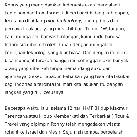
Ronny yang mengidamkan Indonesia akan mengalami
kemajuan dan transformasi di berbagai bidang kehidupan,
terutama di bidang
high
technology
, pun optimis dan
percaya tidak ada yang mustahil bagi Tuhan. “Walaupun,
kami mengalami banyak tantangan, kami rindu bangsa
Indonesia diberkati oleh Tuhan dengan mengalami
kemajuan teknologi yang luar biasa. Dan dengan itu maka
bisa mensejahterakan bangsa ini, sehingga makin banyak
orang yang diberkati tanpa memandang suku dan
agamanya. Sekecil apapun kebaikan yang bisa kita lakukan
bagi Indonesia tercinta ini, mari kita lakukan itu dengan
langkah yang riil,” cetusnya.
Beberapa waktu lalu, selama 12 hari HMT (Hidup Makmur
Terencana atau Hidup Memberkati dan Terberkati) Tour &
Travel yang dipimpin Ronny telah mengadakan wisata
rohani ke Israel dan Mesir. Sejumlah tempat bersejarah