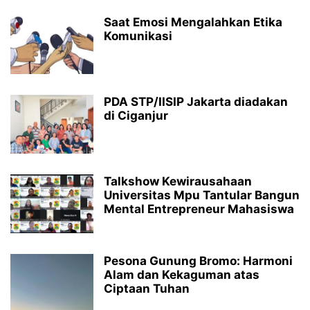
Saat Emosi Mengalahkan Etika
Komunikasi
PDA STP/IISIP Jakarta diadakan
di Ciganjur
Talkshow Kewirausahaan
Universitas Mpu Tantular Bangun
Mental Entrepreneur Mahasiswa
Pesona Gunung Bromo: Harmoni
Alam dan Kekaguman atas
Ciptaan Tuhan