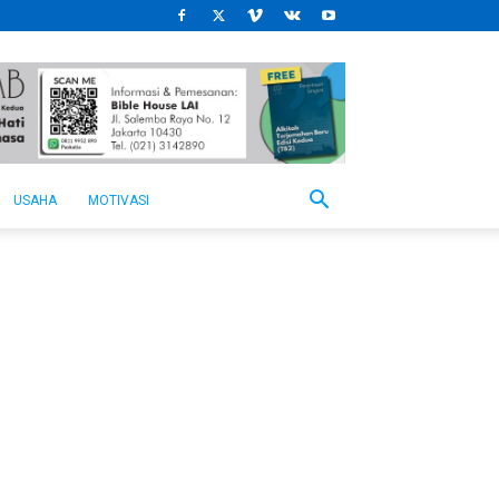
USAHA
MOTIVASI