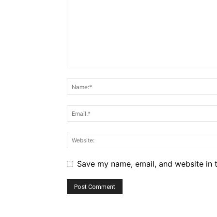
Save my name, email, and website in t