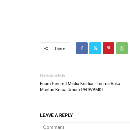
Share
Previous article
Enam Pemred Media Kristiani Terima Buku
Mantan Ketua Umum PERWAMKI
LEAVE A REPLY