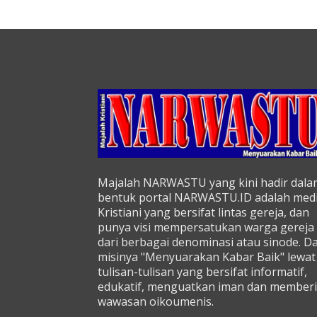
Majalah NARWASTU yang kini hadir dala
bentuk portal NARWASTU.ID adalah med
Kristiani yang bersifat lintas gereja, dan
punya visi mempersatukan warga gereja
dari berbagai denominasi atau sinode. D
misinya "Menyuarakan Kabar Baik" lewat
tulisan-tulisan yang bersifat informatif,
edukatif, menguatkan iman dan memberi
wawasan oikoumenis.