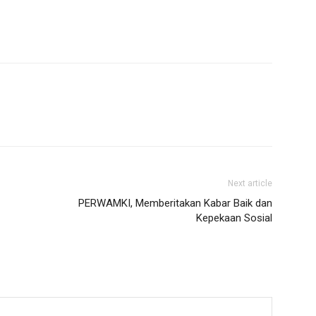
Next article
PERWAMKI, Memberitakan Kabar Baik dan
Kepekaan Sosial