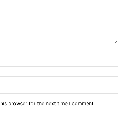
his browser for the next time I comment.