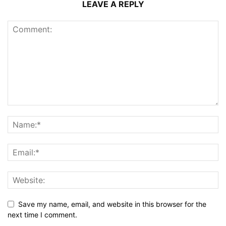
LEAVE A REPLY
Save my name, email, and website in this browser for the
next time I comment.