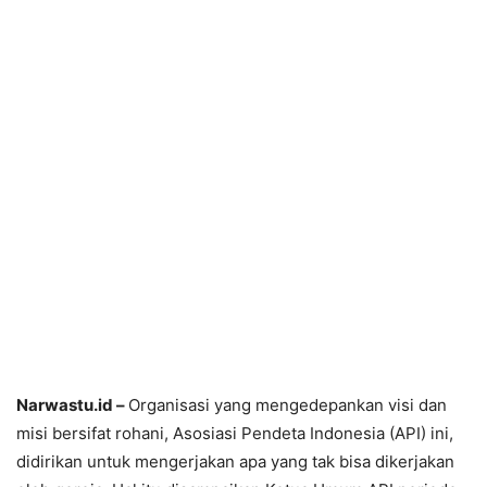
Narwastu.id –
Organisasi yang mengedepankan visi dan
misi bersifat rohani, Asosiasi Pendeta Indonesia (API) ini,
didirikan untuk mengerjakan apa yang tak bisa dikerjakan