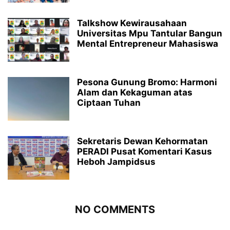
Talkshow Kewirausahaan
Universitas Mpu Tantular Bangun
Mental Entrepreneur Mahasiswa
Pesona Gunung Bromo: Harmoni
Alam dan Kekaguman atas
Ciptaan Tuhan
Sekretaris Dewan Kehormatan
PERADI Pusat Komentari Kasus
Heboh Jampidsus
NO COMMENTS