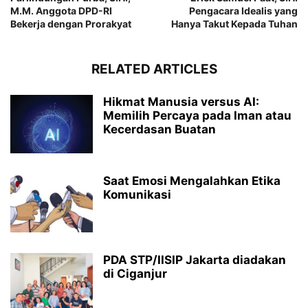
M.M. Anggota DPD-RI
Pengacara Idealis yang
Bekerja dengan Prorakyat
Hanya Takut Kepada Tuhan
RELATED ARTICLES
Hikmat Manusia versus AI:
Memilih Percaya pada Iman atau
Kecerdasan Buatan
Saat Emosi Mengalahkan Etika
Komunikasi
PDA STP/IISIP Jakarta diadakan
di Ciganjur