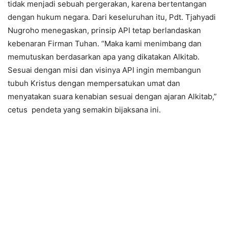
tidak menjadi sebuah pergerakan, karena bertentangan
dengan hukum negara. Dari keseluruhan itu, Pdt. Tjahyadi
Nugroho menegaskan, prinsip API tetap berlandaskan
kebenaran Firman Tuhan. “Maka kami menimbang dan
memutuskan berdasarkan apa yang dikatakan Alkitab.
Sesuai dengan misi dan visinya API ingin membangun
tubuh Kristus dengan mempersatukan umat dan
menyatakan suara kenabian sesuai dengan ajaran Alkitab,”
cetus pendeta yang semakin bijaksana ini.