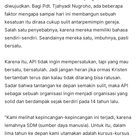
diwujudkan. Bagi Pdt. Tjahyadi Nugroho, ada beberapa
faktor mengapa sampai hari ini membangun sebuah
kesatuan itu dirasa cukup sulit antarpemimpin gereja.
Salah satu penyebabnya, karena mereka memiliki bahasa
sendiri-sendiri. Seandainya mereka satu, imbuhnya, pasti
bersatu.
Karena itu, API tidak ingin mempersatukan, tapi yang mau
bersatu, bersatulah. Jadi jangan heran jika ormas Kristen
bertambah terus dan kalau tidak dilarang bisa ratusan.
Sadar bahwa tantangan ke depan semakin sulit, maka API
sebagai sebuah organisasi ingin menjadi organisasi yang
solid dan berdampak sejak berdiri pada 14 tahun lalu.
“Kami melihat kepincangan-kepincangan ini terjadi, karena
lemahnya SDM (sumber daya manusia). Untuk itu, dalam
lima tahun ke depan kami utamakan adalah kursus-kursus