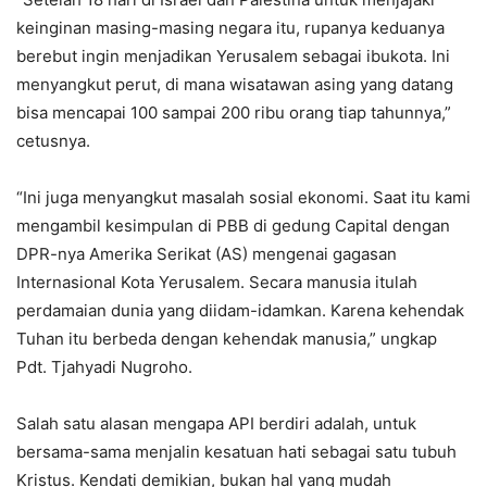
keinginan masing-masing negara itu, rupanya keduanya
berebut ingin menjadikan Yerusalem sebagai ibukota. Ini
menyangkut perut, di mana wisatawan asing yang datang
bisa mencapai 100 sampai 200 ribu orang tiap tahunnya,”
cetusnya.
“Ini juga menyangkut masalah sosial ekonomi. Saat itu kami
mengambil kesimpulan di PBB di gedung Capital dengan
DPR-nya Amerika Serikat (AS) mengenai gagasan
Internasional Kota Yerusalem. Secara manusia itulah
perdamaian dunia yang diidam-idamkan. Karena kehendak
Tuhan itu berbeda dengan kehendak manusia,” ungkap
Pdt. Tjahyadi Nugroho.
Salah satu alasan mengapa API berdiri adalah, untuk
bersama-sama menjalin kesatuan hati sebagai satu tubuh
Kristus. Kendati demikian, bukan hal yang mudah