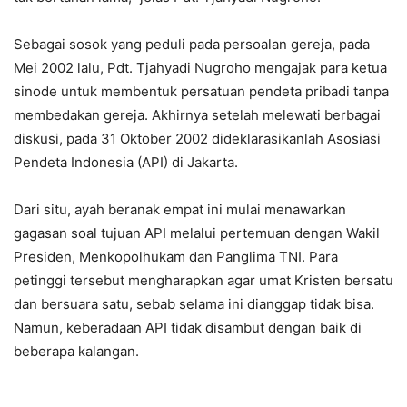
Sebagai sosok yang peduli pada persoalan gereja, pada
Mei 2002 lalu, Pdt. Tjahyadi Nugroho mengajak para ketua
sinode untuk membentuk persatuan pendeta pribadi tanpa
membedakan gereja. Akhirnya setelah melewati berbagai
diskusi, pada 31 Oktober 2002 dideklarasikanlah Asosiasi
Pendeta Indonesia (API) di Jakarta.
Dari situ, ayah beranak empat ini mulai menawarkan
gagasan soal tujuan API melalui pertemuan dengan Wakil
Presiden, Menkopolhukam dan Panglima TNI. Para
petinggi tersebut mengharapkan agar umat Kristen bersatu
dan bersuara satu, sebab selama ini dianggap tidak bisa.
Namun, keberadaan API tidak disambut dengan baik di
beberapa kalangan.