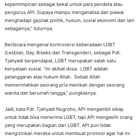
kepemimpinan sebagai bekal untuk para pendeta atau
pengurus API. Supaya mampu menganalisa dan piawai
menghadapi gejolak politik, hukum, sosial ekonomi dan lain
sebagainya,” tuturnya.
Berbicara mengenai kontroversi keberadaan LGBT
(Lesbian, Gay, Biseks dan Transgender), sebagai Pdt.
Tjahyadi berpendapat, LGBT merupakan salah satu
kenyataan sosial. “Ini akibat dosa. LGBT adalah
pelanggaran atas hukum Allah. Sebab Allah
memerintahkan seorang pria menikah dengan seorang
wanita dan berumah tangga,” pungkasnya.
Jadi, kata Pdt. Tjahyadi Nugroho, API mengambil sikap
untuk tidak bisa menerima LGBT, tapi API mengasihi orang
yang merupakan bagian dari LGBT. API pun tidak
mengizinkan mereka untuk membuat promosi agar hal ini