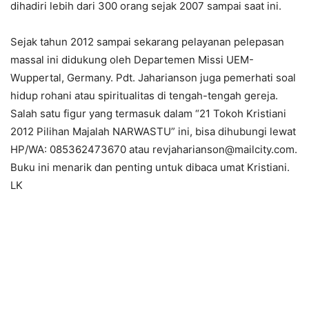
dihadiri lebih dari 300 orang sejak 2007 sampai saat ini.
Sejak tahun 2012 sampai sekarang pelayanan pelepasan
massal ini didukung oleh Departemen Missi UEM-
Wuppertal, Germany. Pdt. Jaharianson juga pemerhati soal
hidup rohani atau spiritualitas di tengah-tengah gereja.
Salah satu figur yang termasuk dalam “21 Tokoh Kristiani
2012 Pilihan Majalah NARWASTU” ini, bisa dihubungi lewat
HP/WA: 085362473670 atau revjaharianson@mailcity.com.
Buku ini menarik dan penting untuk dibaca umat Kristiani.
LK