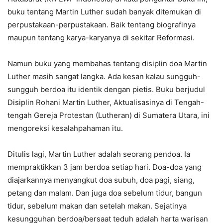
buku tentang Martin Luther sudah banyak ditemukan di
perpustakaan-perpustakaan. Baik tentang biografinya
maupun tentang karya-karyanya di sekitar Reformasi.
Namun buku yang membahas tentang disiplin doa Martin
Luther masih sangat langka. Ada kesan kalau sungguh-
sungguh berdoa itu identik dengan pietis. Buku berjudul
Disiplin Rohani Martin Luther, Aktualisasinya di Tengah-
tengah Gereja Protestan (Lutheran) di Sumatera Utara, ini
mengoreksi kesalahpahaman itu.
Ditulis lagi, Martin Luther adalah seorang pendoa. Ia
mempraktikkan 3 jam berdoa setiap hari. Doa-doa yang
diajarkannya menyangkut doa subuh, doa pagi, siang,
petang dan malam. Dan juga doa sebelum tidur, bangun
tidur, sebelum makan dan setelah makan. Sejatinya
kesungguhan berdoa/bersaat teduh adalah harta warisan