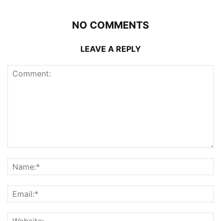
NO COMMENTS
LEAVE A REPLY