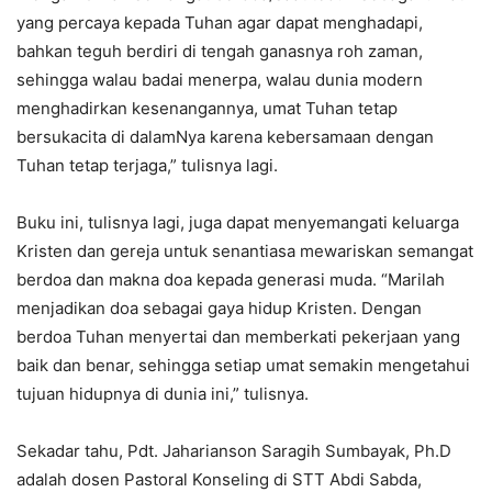
yang percaya kepada Tuhan agar dapat menghadapi,
bahkan teguh berdiri di tengah ganasnya roh zaman,
sehingga walau badai menerpa, walau dunia modern
menghadirkan kesenangannya, umat Tuhan tetap
bersukacita di dalamNya karena kebersamaan dengan
Tuhan tetap terjaga,” tulisnya lagi.
Buku ini, tulisnya lagi, juga dapat menyemangati keluarga
Kristen dan gereja untuk senantiasa mewariskan semangat
berdoa dan makna doa kepada generasi muda. “Marilah
menjadikan doa sebagai gaya hidup Kristen. Dengan
berdoa Tuhan menyertai dan memberkati pekerjaan yang
baik dan benar, sehingga setiap umat semakin mengetahui
tujuan hidupnya di dunia ini,” tulisnya.
Sekadar tahu, Pdt. Jaharianson Saragih Sumbayak, Ph.D
adalah dosen Pastoral Konseling di STT Abdi Sabda,