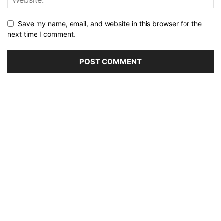
Save my name, email, and website in this browser for the
next time I comment.