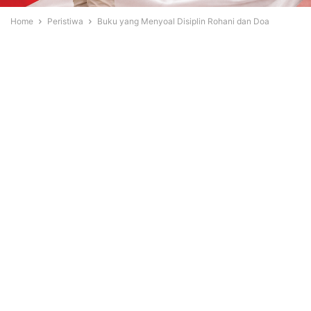
Home
Peristiwa
Buku yang Menyoal Disiplin Rohani dan Doa