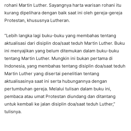
rohani Martin Luther. Sayangnya harta warisan rohani itu
kurang dipelihara dengan baik saat ini oleh gereja-gereja
Protestan, khususnya Lutheran.
“Lebih langka lagi buku-buku yang membahas tentang
aktualisasi dari disiplin doa/saat teduh Martin Luther. Buku
ini menyajikan yang belum ditemukan dalam buku-buku
tentang Martin Luther. Mungkin ini bukan pertama di
Indonesia, yang membahas tentang disiplin doa/saat teduh
Martin Luther yang disertai penelitian tentang
aktualisasinya saat ini serta hubungannya dengan
pertumbuhan gereja. Melalui tulisan dalam buku ini,
pembaca atau umat Protestan diundang dan ditantang
untuk kembali ke jalan disiplin doa/saat teduh Luther,”
tulisnya.