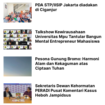
PDA STP/IISIP Jakarta diadakan
di Ciganjur
Talkshow Kewirausahaan
Universitas Mpu Tantular Bangun
Mental Entrepreneur Mahasiswa
Pesona Gunung Bromo: Harmoni
Alam dan Kekaguman atas
Ciptaan Tuhan
Sekretaris Dewan Kehormatan
PERADI Pusat Komentari Kasus
Heboh Jampidsus