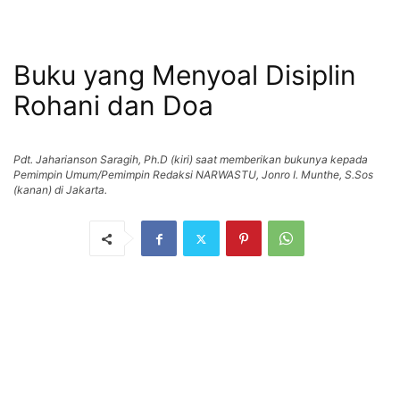
Buku yang Menyoal Disiplin
Rohani dan Doa
Pdt. Jaharianson Saragih, Ph.D (kiri) saat memberikan bukunya kepada
Pemimpin Umum/Pemimpin Redaksi NARWASTU, Jonro I. Munthe, S.Sos
(kanan) di Jakarta.