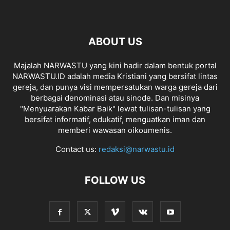
ABOUT US
Majalah NARWASTU yang kini hadir dalam bentuk portal
NARWASTU.ID adalah media Kristiani yang bersifat lintas
gereja, dan punya visi mempersatukan warga gereja dari
berbagai denominasi atau sinode. Dan misinya
"Menyuarakan Kabar Baik" lewat tulisan-tulisan yang
bersifat informatif, edukatif, menguatkan iman dan
memberi wawasan oikoumenis.
Contact us:
redaksi@narwastu.id
FOLLOW US