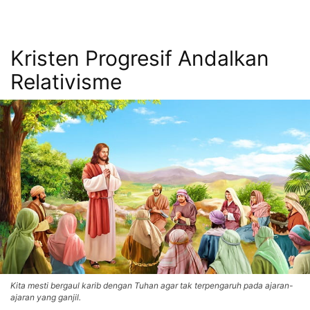
Kristen Progresif Andalkan
Relativisme
Kita mesti bergaul karib dengan Tuhan agar tak terpengaruh pada ajaran-
ajaran yang ganjil.