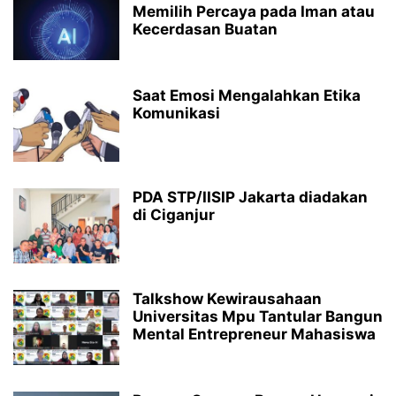
Memilih Percaya pada Iman atau
Kecerdasan Buatan
Saat Emosi Mengalahkan Etika
Komunikasi
PDA STP/IISIP Jakarta diadakan
di Ciganjur
Talkshow Kewirausahaan
Universitas Mpu Tantular Bangun
Mental Entrepreneur Mahasiswa