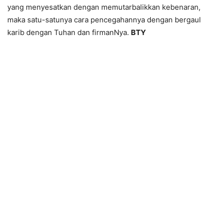
yang menyesatkan dengan memutarbalikkan kebenaran,
maka satu-satunya cara pencegahannya dengan bergaul
karib dengan Tuhan dan firmanNya.
BTY