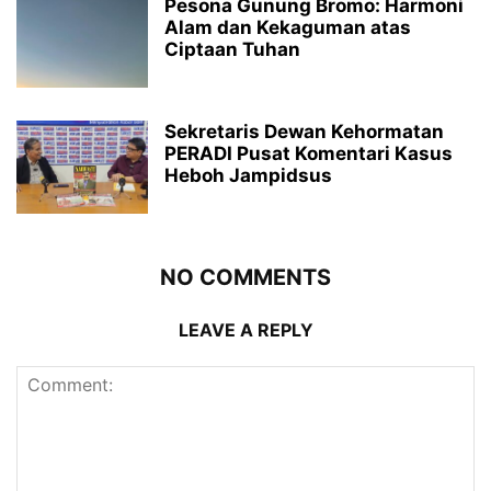
Pesona Gunung Bromo: Harmoni
Alam dan Kekaguman atas
Ciptaan Tuhan
Sekretaris Dewan Kehormatan
PERADI Pusat Komentari Kasus
Heboh Jampidsus
NO COMMENTS
LEAVE A REPLY