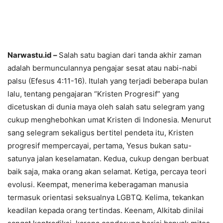
Narwastu.id –
Salah satu bagian dari tanda akhir zaman
adalah bermunculannya pengajar sesat atau nabi-nabi
palsu (Efesus 4:11-16). Itulah yang terjadi beberapa bulan
lalu, tentang pengajaran “Kristen Progresif” yang
dicetuskan di dunia maya oleh salah satu selegram yang
cukup menghebohkan umat Kristen di Indonesia. Menurut
sang selegram sekaligus bertitel pendeta itu, Kristen
progresif mempercayai, pertama, Yesus bukan satu-
satunya jalan keselamatan. Kedua, cukup dengan berbuat
baik saja, maka orang akan selamat. Ketiga, percaya teori
evolusi. Keempat, menerima keberagaman manusia
termasuk orientasi seksualnya LGBTQ. Kelima, tekankan
keadilan kepada orang tertindas. Keenam, Alkitab dinilai