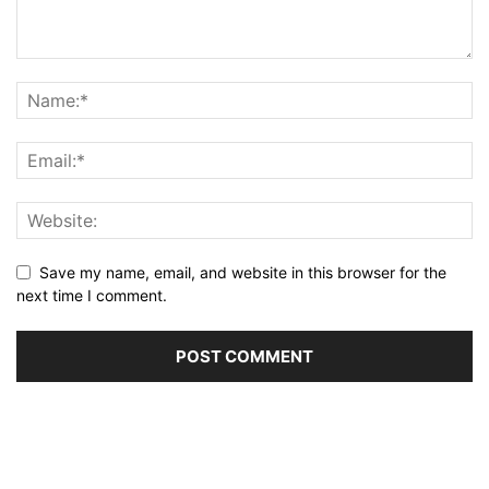
Save my name, email, and website in this browser for the
next time I comment.