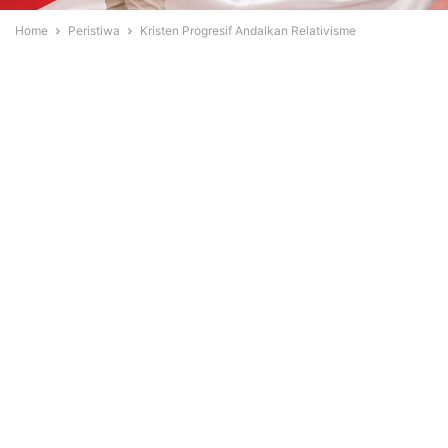
Home
Peristiwa
Kristen Progresif Andalkan Relativisme